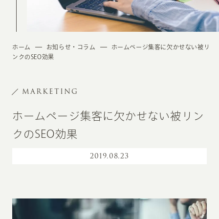
ホーム
お知らせ・コラム
ホームページ集客に欠かせない被リ
ンクのSEO効果
MARKETING
ホームページ集客に欠かせない被リン
クのSEO効果
2019
.
08.23