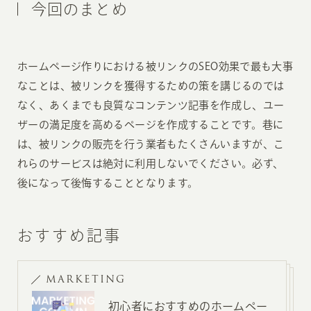
今回のまとめ
ホームページ作りにおける被リンクのSEO効果で最も大事
なことは、被リンクを獲得するための策を講じるのでは
なく、あくまでも良質なコンテンツ記事を作成し、ユー
ザーの満足度を高めるページを作成することです。巷に
は、被リンクの販売を行う業者もたくさんいますが、こ
れらのサービスは絶対に利用しないでください。必ず、
後になって後悔することとなります。
おすすめ記事
MARKETING
初心者におすすめのホームペー