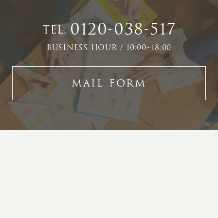
0120-038-517
TEL.
BUSINESS HOUR / 10:00~18:00
MAIL FORM