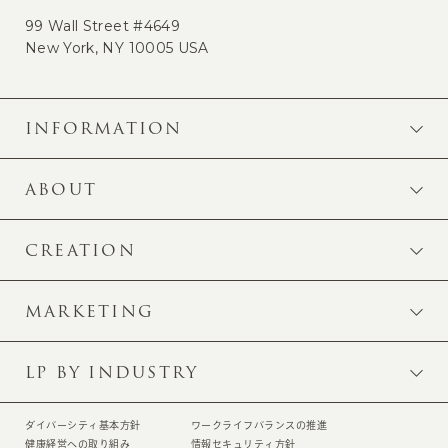
99 Wall Street #4649
New York, NY 10005 USA
INFORMATION
ABOUT
CREATION
MARKETING
LP BY INDUSTRY
ダイバーシティ基本方針
ワークライフバランスの推進
健康経営への取り組み
情報セキュリティ方針