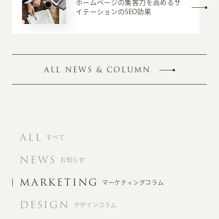
ホームページの集客力を高めるサ
イテーションのSEO効果
ALL NEWS & COLUMN
ALL
すべて
NEWS
お知らせ
MARKETING
マーケティングコラム
DESIGN
デザインコラム