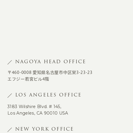
NAGOYA HEAD OFFICE
〒460-0008 愛知県名古屋市中区栄3-23-23
エフジー若宮ビル4階
LOS ANGELES OFFICE
3183 Wilshire Blvd. # 145,
Los Angeles, CA 90010 USA
NEW YORK OFFICE