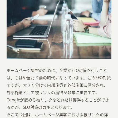
ホームページ集客のために、企業がSEO対策を行うこと
は、もはや当たり前の時代になっています。このSEO対策
ですが、大きく分けて内部施策と外部施策に区分され、
外部施策として被リンクの獲得が非常に重要です。
Googleが認める被リンクをどれだけ獲得することができ
るかが、SEO対策のカギとなります。
そこで今回は、ホームページ集客における被リンクの詳