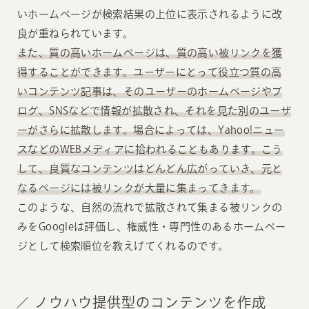
いホームページが検索結果の上位に表示されるように改
良が重ねられています。
また、質の高いホームページは、質の高い被リンクを獲
得することができます。ユーザーにとって役立つ質の高
いコンテンツ記事は、そのユーザーのホームページやブ
ログ、SNSなどで情報が拡散され、それを見た別のユーザ
ーがさらに拡散します。場合によっては、Yahoo!ニュー
スなどのWEBメディアに拾われることもあります。こう
して、良質なコンテンツはどんどん広がっていき、元と
なるページには被リンクが大量に集まってきます。
このような、自然の流れで拡散されて集まる被リンクの
みをGoogleは評価し、権威性・専門性のあるホームペー
ジとして検索順位を教えげてくれるのです。
ノウハウ提供型のコンテンツを作成