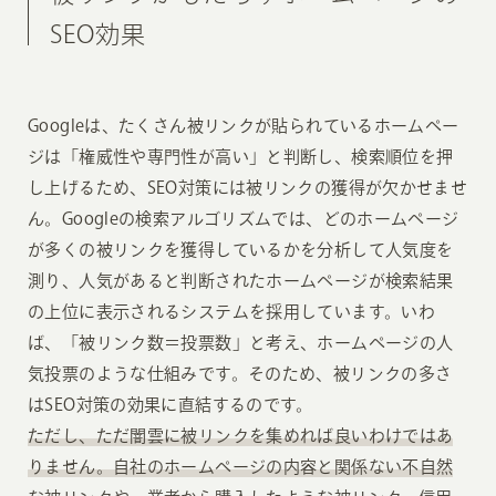
SEO効果
Googleは、たくさん被リンクが貼られているホームペー
ジは「権威性や専門性が高い」と判断し、検索順位を押
し上げるため、SEO対策には被リンクの獲得が欠かせませ
ん。Googleの検索アルゴリズムでは、どのホームページ
が多くの被リンクを獲得しているかを分析して人気度を
測り、人気があると判断されたホームページが検索結果
の上位に表示されるシステムを採用しています。いわ
ば、「被リンク数＝投票数」と考え、ホームページの人
気投票のような仕組みです。そのため、被リンクの多さ
はSEO対策の効果に直結するのです。
ただし、ただ闇雲に被リンクを集めれば良いわけではあ
りません。自社のホームページの内容と関係ない不自然