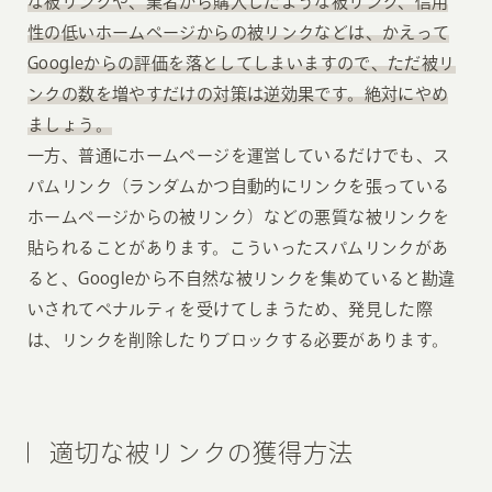
な被リンクや、業者から購入したような被リンク、信用
性の低いホームページからの被リンクなどは、かえって
Googleからの評価を落としてしまいますので、ただ被リ
ンクの数を増やすだけの対策は逆効果です。絶対にやめ
ましょう。
一方、普通にホームページを運営しているだけでも、ス
パムリンク（ランダムかつ自動的にリンクを張っている
ホームページからの被リンク）などの悪質な被リンクを
貼られることがあります。こういったスパムリンクがあ
ると、Googleから不自然な被リンクを集めていると勘違
いされてペナルティを受けてしまうため、発見した際
は、リンクを削除したりブロックする必要があります。
適切な被リンクの獲得方法