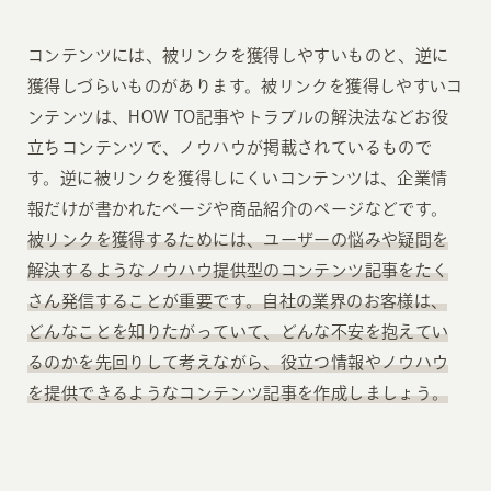
コンテンツには、被リンクを獲得しやすいものと、逆に
獲得しづらいものがあります。被リンクを獲得しやすいコ
ンテンツは、HOW TO記事やトラブルの解決法などお役
立ちコンテンツで、ノウハウが掲載されているもので
す。逆に被リンクを獲得しにくいコンテンツは、企業情
報だけが書かれたページや商品紹介のページなどです。
被リンクを獲得するためには、ユーザーの悩みや疑問を
解決するようなノウハウ提供型のコンテンツ記事をたく
さん発信することが重要です。自社の業界のお客様は、
どんなことを知りたがっていて、どんな不安を抱えてい
るのかを先回りして考えながら、役立つ情報やノウハウ
を提供できるようなコンテンツ記事を作成しましょう。