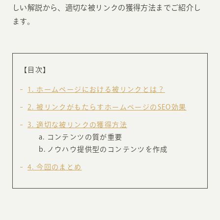
しい解説から、適切な被リンクの獲得方法までご紹介し
ます。
【目次】
1
ホームページにおける被リンクとは？
2
被リンクがもたらすホームページのSEO効果
3
適切な被リンクの獲得方法
コンテンツの質が重要
ノウハウ提供型のコンテンツを作成
4
今回のまとめ