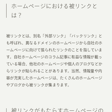
ホームページにおける被リンクと
は？
被リンクとは、別名「外部リンク」「バックリンク」と
も呼ばれ、異なるドメインのホームページから自社のホ
ームページに向けて張られたリンクのことを指していま
す。自社ホームページのコラム記事に有益な情報が載っ
ている場合、他社のホームページや個人のブログなどか
らリンクが貼られることがあります。当然、情報量や内
容が充実したホームページは、たくさんのホームページ
やブログから被リンクが集まります。
被リンクがもたらすホームページの