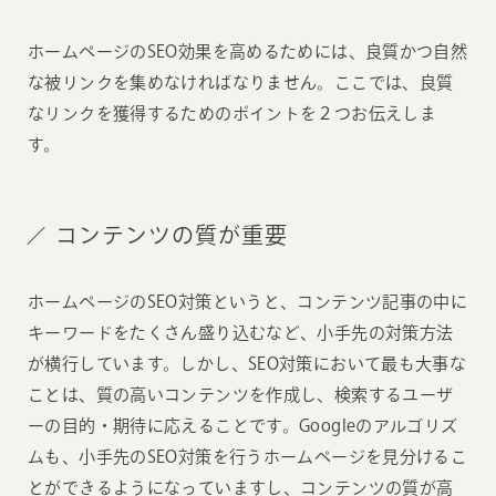
ホームページのSEO効果を高めるためには、良質かつ自然
な被リンクを集めなければなりません。ここでは、良質
なリンクを獲得するためのポイントを２つお伝えしま
す。
コンテンツの質が重要
ホームページのSEO対策というと、コンテンツ記事の中に
キーワードをたくさん盛り込むなど、小手先の対策方法
が横行しています。しかし、SEO対策において最も大事な
ことは、質の高いコンテンツを作成し、検索するユーザ
ーの目的・期待に応えることです。Googleのアルゴリズ
ムも、小手先のSEO対策を行うホームページを見分けるこ
とができるようになっていますし、コンテンツの質が高