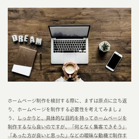
ホームページ制作を検討する際に、まずは原点に立ち返
り、ホームページを制作する必要性を考えてみましょ
う。
しっかりと、具体的な目的を持ってホームページを
制作するなら良いのですが、「何となく集客できそう」
「あった方が良いと思った」などの曖昧な動機で制作す