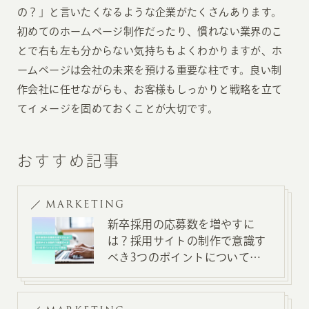
の？」と言いたくなるような企業がたくさんあります。
初めてのホームページ制作だったり、慣れない業界のこ
とで右も左も分からない気持ちもよくわかりますが、ホ
ームページは会社の未来を預ける重要な柱です。良い制
作会社に任せながらも、お客様もしっかりと戦略を立て
てイメージを固めておくことが大切です。
おすすめ記事
MARKETING
新卒採用の応募数を増やすに
は？採用サイトの制作で意識す
べき3つのポイントについて解
説