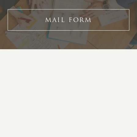
MAIL FORM