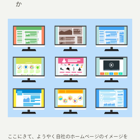
か
ここにきて、ようやく自社のホームページのイメージを