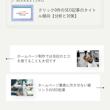
MARKETING
クリック0件のSEO記事のタイト
ル傾向【分析と対策】
ホームページ制作では会社のエゴ
を捨てることも大切です
ホームページ集客に欠かせない被
リンクのSEO効果