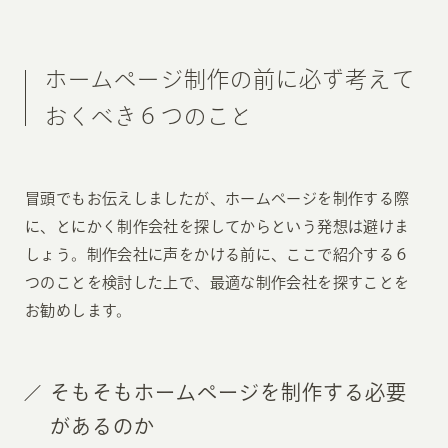
ホームページ制作の前に必ず考えて
おくべき６つのこと
冒頭でもお伝えしましたが、ホームページを制作する際
に、とにかく制作会社を探してからという発想は避けま
しょう。制作会社に声をかける前に、ここで紹介する６
つのことを検討した上で、最適な制作会社を探すことを
お勧めします。
そもそもホームページを制作する必要
があるのか