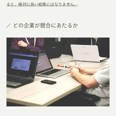
ると、絶対に良い結果にはなりません。
どの企業が競合にあたるか