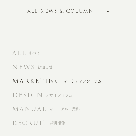
ALL NEWS & COLUMN
ALL
すべて
NEWS
お知らせ
MARKETING
マーケティングコラム
DESIGN
デザインコラム
MANUAL
マニュアル・資料
RECRUIT
採用情報