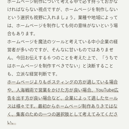
ホームページ制作について考える中で必ず持っておかな
ければならない視点ですが、ホームページを制作しない
という選択も視野に入れましょう。業種や地域によって
は、ホームページを制作しても何の意味がないという場
合もあります。
ホームページを魔法のツールと考えている中小企業の経
営者が多いのですが、そんなに甘いものではありませ
ん。今回お伝えする６つのことを考えた上で、「うちで
はホームページを制作すべきでない」と決断すること
も、立派な経営判断です。
ホームページよりもポスティングの方が適している場合
や、人海戦術で営業をかけた方が良い場合、YouTube広
告を出す方が良い場合など、企業によって適したセール
スは様々です。最初からホームページ制作ありきではな
く、集客のための一つの選択肢として考えてみてくださ
い。