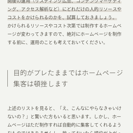
開後の運用（リスティング広告、コンテンツマーケティ
ング、アクセス解析など）にどれだけの人的リソースや
コストをかけられるのかを、試算しておきましょう。
かけられるリソースやコスト次第では制作するホームペ
ージが変わってきますので、絶対にホームページを制作
する前に、運用のことも考えておいてください。
目的がブレたままではホームページ
集客は頓挫します
上述のリストを見ると、「え、こんなにやらなきゃいけ
ないの？」と驚いた方もいると思います。しかし、ホー
ムページはただ制作すれば自動的に集客してくれるよう