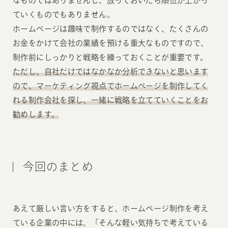
なものではありませんし、放っておいたら順位が上がっ
ていくものでもありません。
ホームページは趣味で制作するのではなく、たくさんの
お金をかけて会社の業績を預ける重大なものですので、
制作前にしっかりと戦略を練っておくことが重要です。
ただし、自社だけではなかなか分析できないと思います
ので、マーケティング視点でホームページを制作してく
れる制作会社を探し、一緒に戦略を立てていくことをお
勧めします。
今回のまとめ
あえて厳しい言い方をすると、ホームページ制作を考え
ている企業の中には、「そんな軽い気持ちで考えている