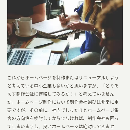
これからホームページを制作またはリニューアルしよう
と考えている中小企業も多いかと思いますが、「とりあ
えず制作会社に連絡してみるか！」と考えていません
か。ホームページ制作において制作会社選びは非常に重
要ですが、その前に、社内でしっかりとホームページ集
客の方向性を検討してからでなければ、制作会社も困っ
てしまいますし、良いホームページは絶対にできませ