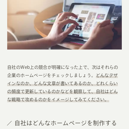
自社のWeb上の競合が明確になった上で、次はそれらの
企業のホームページをチェックしましょう。
どんなデザ
インなのか、どんな文章が書いてあるのか、どれくらい
の頻度で更新しているのかなどを観察して、自社はどん
な戦略で攻めるのかをイメージしてみてください。
自社はどんなホームページを制作する