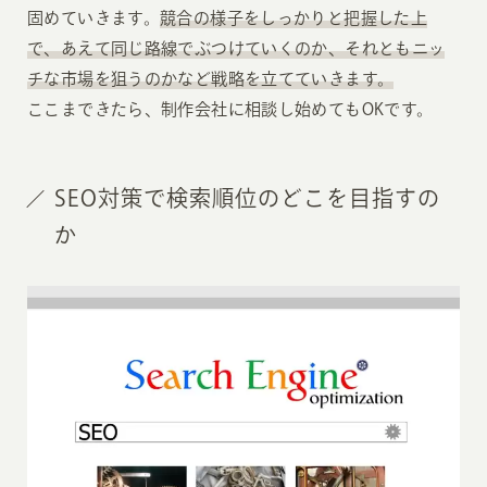
固めていきます。
競合の様子をしっかりと把握した上
で、あえて同じ路線でぶつけていくのか、それともニッ
チな市場を狙うのかなど戦略を立てていきます。
ここまできたら、制作会社に相談し始めてもOKです。
SEO対策で検索順位のどこを目指すの
か