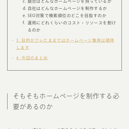
競合はどんなホームページを持っているか
自社はどんなホームページを制作するか
SEO対策で検索順位のどこを目指すのか
運用にどれくらいのコスト・リソースを割け
るのか
3
目的がブレたままではホームページ集客は頓挫
します
4
今回のまとめ
そもそもホームページを制作する必
要があるのか