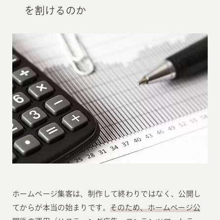
を割けるのか
ホームページ集客は、制作して終わりではなく、公開し
てからが本当の始まりです。
そのため、ホームページ公