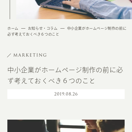
ホーム
お知らせ・コラム
中小企業がホームページ制作の前に
必ず考えておくべき６つのこと
MARKETING
中小企業がホームページ制作の前に必
ず考えておくべき６つのこと
2019
.
08.26