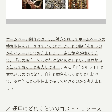
ホームページ制作後は、SEO対策を施してホームページの
検索順位を向上させていくのですが、どの順位を狙うの
かをイメージしておきましょう。逆に競合が強大すぎ
て、「どの順位までしか行けないのか」という限界地点
を知っておくことも大切です。
闇雲に「1位を狙う！」と
意気込むのではなく、自社と競合をしっかりと見比べ
て、物理的にどの順位まで持っていけるのかを考えまし
ょう。
運用にどれくらいのコスト・リソース