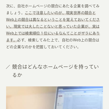
次に、自社ホームページの競合にあたる企業を調べてみ
ましょう。
ここで注意したいのが、現実世界の競合と
Web上の競合は異なるということを覚えておいてくださ
い。現実では大したことないと思っていた企業が、実は
Web上では検索順位１位にいるなんてことがザラにあり
ます。
必ず、検索してみた上で、自社のWeb上の競合は
どの企業なのかを把握しておいてください。
競合はどんなホームページを持ってい
るか