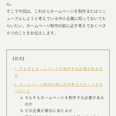
ん。
そこで今回は、これからホームページを制作またはリニ
ューアルしようと考えている中小企業に知っておいても
らいたい、ホームページ制作の前に必ず考えておくべき
６つのことをお伝えします。
【目次】
1
そもそもホームページを制作する必要があるの
か
2
ホームページ制作の前に必ず考えておくべき６
つのこと
そもそもホームページを制作する必要がある
のか
どの企業が競合にあたるか