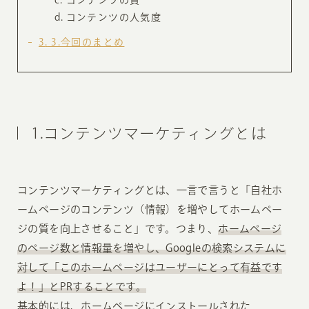
コンテンツの人気度
3
3.今回のまとめ
1.コンテンツマーケティングとは
コンテンツマーケティングとは、一言で言うと「自社ホ
ームページのコンテンツ（情報）を増やしてホームペー
ジの質を向上させること」です。つまり、
ホームページ
のページ数と情報量を増やし、Googleの検索システムに
対して「このホームページはユーザーにとって有益です
よ！」とPRすることです。
基本的には、ホームページにインストールされた