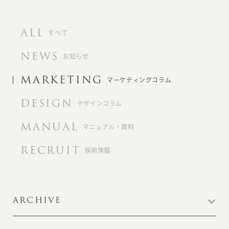
ALL
すべて
NEWS
お知らせ
MARKETING
マーケティングコラム
DESIGN
デザインコラム
MANUAL
マニュアル・資料
RECRUIT
採用情報
ARCHIVE