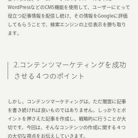
WordPressなどのCMS機能を使用して、ユーザーにとって
役立つ記事情報を配信し続け、その情報をGoogleに評価
してもらうことで、検索エンジンの上位表示を勝ち取り
ます。
2.コンテンツマーケティングを成功
させる４つのポイント
しかし、コンテンツマーケティングは、ただ闇雲に記事
を書き続ければ良いものではありません。しっかりとポ
イントを押さえた記事を作成し、戦略的に行うことが大
切です。今回は、そんなコンテンツの作成に関する４つ
の大切な視点をお伝えしていきます。