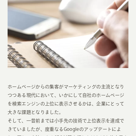
ホームページからの集客がマーケティングの主流となり
つつある現代において、いかにして自社のホームページ
を検索エンジンの上位に表示させるかは、企業にとって
大きな課題となりました。
そして、一昔前までは小手先の技術で上位表示を達成で
きていましたが、度重なるGoogleのアップデートによ