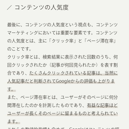
コンテンツの人気度
最後に、コンテンツの人気度という視点も、コンテンツ
マーケティングにおいては重要な要素です。コンテンツ
の人気度とは、主に「クリック率」と「ページ滞在率」
のことです。
クリック率とは、検索結果に表示された回数のうち、何
回クリックされたか（記事が何回見られたか）を表す割
合であり、
たくさんクリックされている記事は、当然に
人気記事だと判断されてGoogleからの評価も上がりま
す。
また、ページ滞在率とは、ユーザーがそのページに何分
間滞在したのかを計測したものであり、
有益な記事ほど
ユーザーが長くそのページに留まるものと考えられてい
ます。