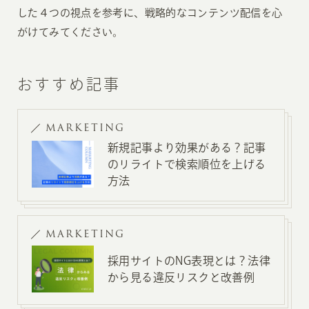
した４つの視点を参考に、戦略的なコンテンツ配信を心
がけてみてください。
おすすめ記事
MARKETING
新規記事より効果がある？記事
のリライトで検索順位を上げる
方法
MARKETING
採用サイトのNG表現とは？法律
から見る違反リスクと改善例