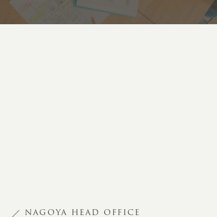
NAGOYA HEAD OFFICE