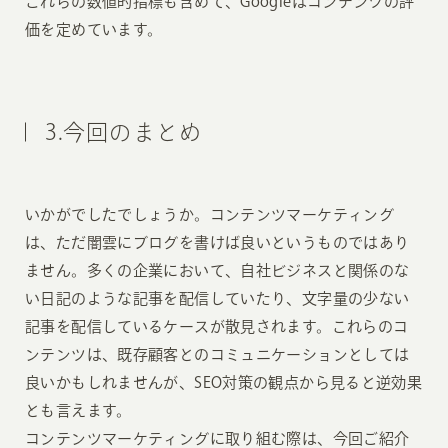
これらの数値的指標も含めて、Googleはコンテンツの評
価を定めています。
3.今回のまとめ
いかがでしたでしょうか。コンテンツマーケティング
は、ただ闇雲にブログを書けば良いというものではあり
ません。多くの企業において、自社ビジネスと関係のな
い日記のような記事を配信していたり、文字量の少ない
記事を配信しているケースが散見されます。これらのコ
ンテンツは、既存顧客とのコミュニケーションとしては
良いかもしれませんが、SEO対策の観点から見ると逆効果
とも言えます。
コンテンツマーケティングに取り組む際は、今回ご紹介