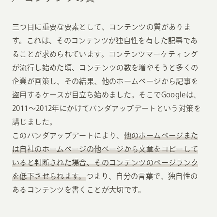
三つ目に重要な要素として、コンテンツの質がありま
す。これは、そのコンテンツが独自性を有した記事であ
ることが求められています。コンテンツマーケティング
が流行し始めた頃、コンテンツの数を増やそうと多くの
企業が画策し、その結果、他のホームページから記事を
盗用するケースが目立ち始めました。そこでGoogleは、
2011〜2012年にかけてパンダアップデートという対策を
講じました。
このパンダアップデートにより、
他のホームページまた
は自社のホームページの他ページから文章をコピーして
いると判断された場合、そのコンテンツのページランク
を低下させられます。
つまり、自分の言葉で、独自性の
あるコンテンツを書くことが大切です。