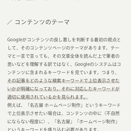
コンテンツのテーマ
Googleがコンテンツの良し悪しを判断する最初の視点と
して、そのコンテンツページのテーマがあります。テー
マと一言で言っても、その文章全体を読んだ上で筆者の
思いなどを理解する訳ではなく、Googleのシステムはコ
ンテンツに含まれるキーワードを見ています。つまり、
その記事をどのような検索キーワードで上位表示させた
いかが明確になっており、それに対応したキーワードが
適切に使用されているかを見られます。
例えば、「名古屋 ホームページ制作」というキーワード
で上位表示させたい場合は、コンテンツの中に（不自然
にならない程度に）、「名古屋」「ホームページ制作」
というキーワードを盛り込む必要があります。