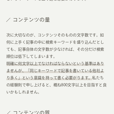
コンテンツの量
次に大切なのが、コンテンツそのものの文字数です。如
何に上手く記事の中に検索キーワードを盛り込んだとし
ても、記事自体の文字数が少なければ、その分だけ検索
順位は低下してしまいます。
明確に何文字以上でなければならないという基準はあり
ませんが、「同じキーワードで記事を書いている他社よ
り多く」という意識を持って書く必要がります。
私たち
の経験則で申し上げると、概ね800文字以上を目指すと良
いかもしれません。
コンテンツの質