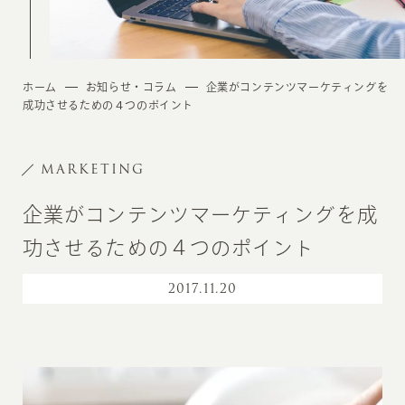
ホーム
お知らせ・コラム
企業がコンテンツマーケティングを
成功させるための４つのポイント
MARKETING
企業がコンテンツマーケティングを成
功させるための４つのポイント
2017
.
11.20