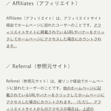
Affiliates（アフィリエイト）
Affiliates（アフィリエイト）は、アフィリエイトサイト
経由でホームページに訪れたユーザーのことです。
アフ
ィリエイトサイトに掲載されているURLやバナーをクリッ
クしてホームページにアクセスした場合にカウントされ
ます。
Referral（参照元サイト）
Referral（参照元サイト）は、被リンク経由でホームペー
ジに訪れたユーザーのことです。
他のホームページに記
載されているURLやバナーをクリックしてホームページに
アクセスした場合にカウントされます。（ただし、アフ
ィリエイトサイトからのアクセスの場合は、上述の