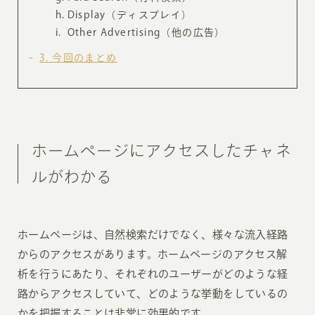
Display（ディスプレイ）
Other Advertising（他の広告）
3
今回のまとめ
ホームページにアクセスしたチャネ
ルがわかる
ホームページは、自然検索だけでなく、様々な流入経路
からのアクセスがあります。ホームページのアクセス解
析を行うにあたり、それぞれのユーザーがどのような経
路からアクセスしていて、どのような挙動をしているの
かを把握することは非常に効果的です。