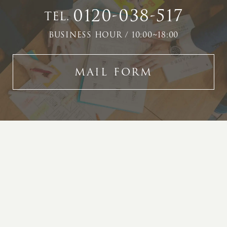
0120-038-517
TEL.
BUSINESS HOUR / 10:00~18:00
MAIL FORM