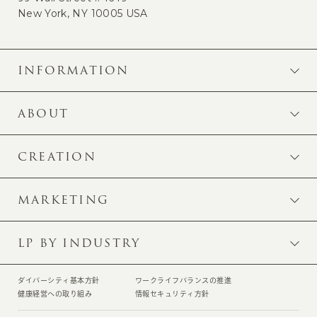
New York, NY 10005 USA
INFORMATION
ABOUT
CREATION
MARKETING
LP BY INDUSTRY
ダイバーシティ基本方針
ワークライフバランスの推進
健康経営への取り組み
情報セキュリティ方針