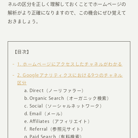
ネルの区分を正しく理解しておくことでホームページの
解析がより正確になりますので、この機会にぜひ覚えて
おきましょう。
【目次】
1
ホームページにアクセスしたチャネルがわかる
2
Googleアナリティクスにおける9つのチャネル
区分
Direct（ノーリファラー）
Organic Search（オーガニック検索）
Social（ソーシャルネットワーク）
Email（メール）
Affiliates（アフィリエイト）
Referral（参照元サイト）
Paid Search（有料検索）