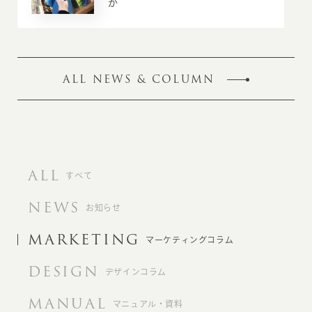
か
ALL NEWS & COLUMN
ALL
すべて
NEWS
お知らせ
MARKETING
マーケティングコラム
DESIGN
デザインコラム
MANUAL
マニュアル・資料