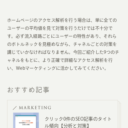
ホームページのアクセス解析を行う場合は、単に全ての
ユーザーの平均値を見て対策を行うだけでは不十分で
す。必ず流入経路ごとにユーザーの特性があり、それら
のボトルネックを見極めながら、チャネルごとの対策を
講じていかなければなりません。今回ご紹介した9つのチ
ャネルをもとに、より正確で詳細なアクセス解析を行
い、Webマーケティングに活かしてみてください。
おすすめ記事
MARKETING
クリック0件のSEO記事のタイト
ル傾向【分析と対策】