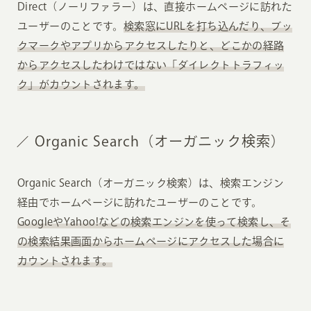
Direct（ノーリファラー）は、直接ホームページに訪れた
ユーザーのことです。
検索窓にURLを打ち込んだり、ブッ
クマークやアプリからアクセスしたりと、どこかの経路
からアクセスしたわけではない「ダイレクトトラフィッ
ク」がカウントされます。
Organic Search（オーガニック検索）
Organic Search（オーガニック検索）は、検索エンジン
経由でホームページに訪れたユーザーのことです。
GoogleやYahoo!などの検索エンジンを使って検索し、そ
の検索結果画面からホームページにアクセスした場合に
カウントされます。