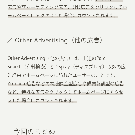
広告や李マーケティング広告、SNS広告をクリックしてホ
ームページにアクセスした場合にカウントされます。
Other Advertising（他の広告）
Other Advertising（他の広告）は、上述のPaid
Search（有料検索）とDisplay（ディスプレイ）以外の広
告経由でホームページに訪れたユーザーのことです。
YouTube広告などの視聴課金型広告や購買報酬型の広告
など、特殊な広告をクリックしてホームページにアクセ
スした場合にカウントされます。
今回のまとめ