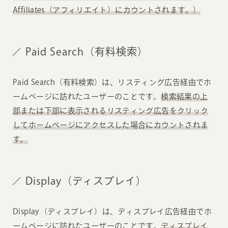
Affiliates（アフィリエイト）にカウントされます。）
Paid Search（有料検索）
Paid Search（有料検索）は、リスティング広告経由でホ
ームページに訪れたユーザーのことです。
検索結果の上
部または下部に表示されるリスティング広告をクリック
してホームページにアクセスした場合にカウントされま
す。
Display（ディスプレイ）
Display（ディスプレイ）は、ディスプレイ広告経由でホ
ームページに訪れたユーザーのことです。
ディスプレイ