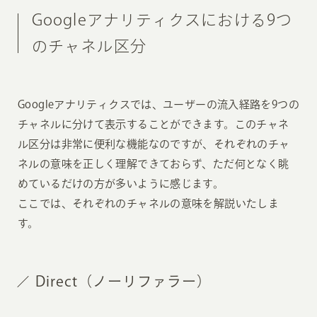
Googleアナリティクスにおける9つ
のチャネル区分
Googleアナリティクスでは、ユーザーの流入経路を9つの
チャネルに分けて表示することができます。このチャネ
ル区分は非常に便利な機能なのですが、それぞれのチャ
ネルの意味を正しく理解できておらず、ただ何となく眺
めているだけの方が多いように感じます。
ここでは、それぞれのチャネルの意味を解説いたしま
す。
Direct（ノーリファラー）