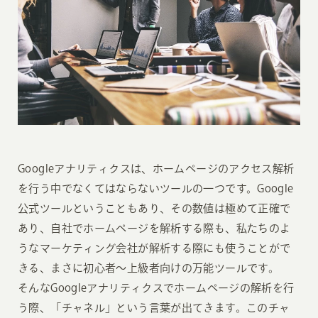
Googleアナリティクスは、ホームページのアクセス解析
を行う中でなくてはならないツールの一つです。Google
公式ツールということもあり、その数値は極めて正確で
あり、自社でホームページを解析する際も、私たちのよ
うなマーケティング会社が解析する際にも使うことがで
きる、まさに初心者〜上級者向けの万能ツールです。
そんなGoogleアナリティクスでホームページの解析を行
う際、「チャネル」という言葉が出てきます。このチャ