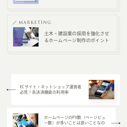
MARKETING
土木・建設業の採用を強化させ
るホームページ制作のポイント
ECサイト・ネットショップ運営者
必見！各決済機能の利用率
ホームページのPV数（ページビュ
ー数）が多いことは良いことなの