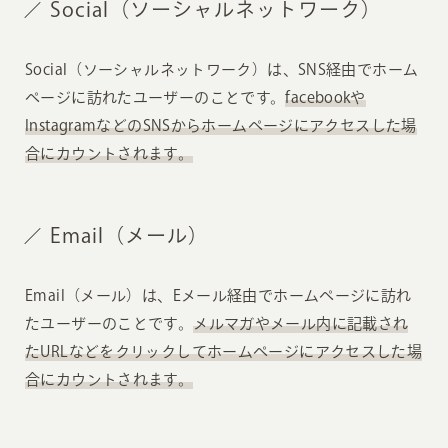
Social（ソーシャルネットワーク）
Social（ソーシャルネットワーク）は、SNS経由でホーム
ページに訪れたユーザーのことです。
facebookや
InstagramなどのSNSからホームページにアクセスした場
合にカウントされます。
Email（メール）
Email（メール）は、Eメール経由でホームページに訪れ
たユーザーのことです。
メルマガやメール内に記載され
たURLなどをクリックしてホームページにアクセスした場
合にカウントされます。