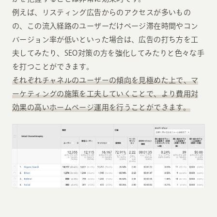
例えば、リスティング広告からのアクセスが多いもの
の、この流入経路のユーザーだけページ滞在時間やコン
バージョン率が低いといった場合は、広告の打ち方を工
夫してみたり、SEO対策の方を強化してみたりと色々な手
を打つことができます。
それぞれチャネルのユーザーの傾向を見極めた上で、マ
ーケティングの施策を工夫していくことで、より費用対
効果の高いホームページ運用を行うことができます。