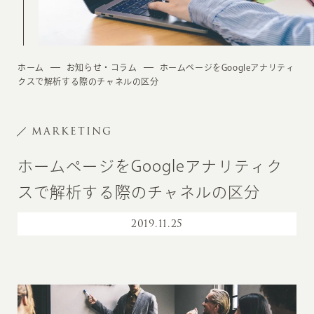
ホーム
お知らせ・コラム
ホームページをGoogleアナリティ
クスで解析する際のチャネルの区分
MARKETING
ホームページをGoogleアナリティク
スで解析する際のチャネルの区分
2019
.
11.25