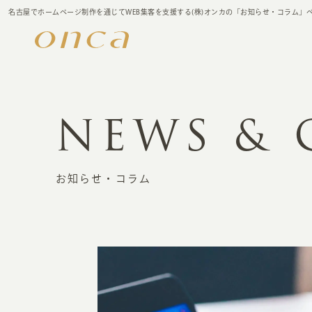
名古屋でホームページ制作を通じてWEB集客を支援する(株)オンカの「お知らせ・コラム」
NEWS &
お知らせ・コラム