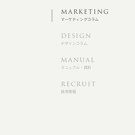
MARKETING
マーケティングコラム
DESIGN
デザインコラム
MANUAL
マニュアル・資料
RECRUIT
採用情報