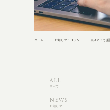
ホーム
お知らせ・コラム
実はとても重
ALL
すべて
NEWS
お知らせ