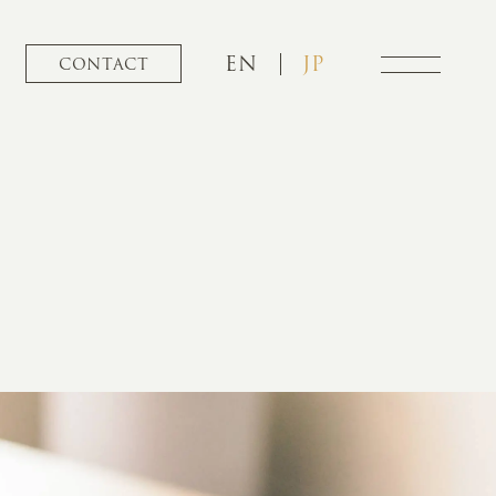
EN
JP
CONTACT