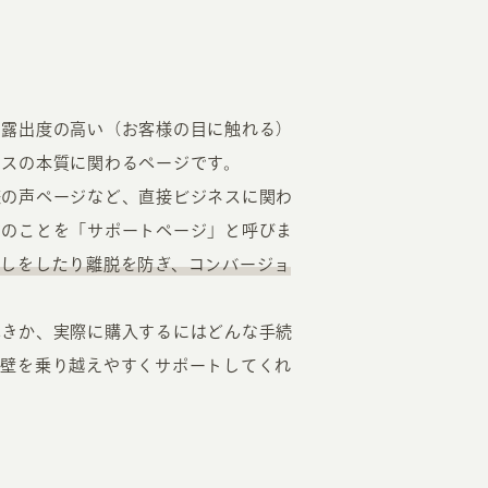
も露出度の高い（お客様の目に触れる）
ネスの本質に関わるページです。
様の声ページなど、直接ビジネスに関わ
ジのことを「サポートページ」と呼びま
しをしたり離脱を防ぎ、コンバージョ
べきか、実際に購入するにはどんな手続
障壁を乗り越えやすくサポートしてくれ