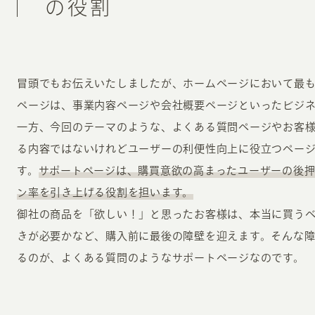
の役割
冒頭でもお伝えいたしましたが、ホームページにおいて最
ページは、事業内容ページや会社概要ページといったビジ
一方、今回のテーマのような、よくある質問ページやお客
る内容ではないけれどユーザーの利便性向上に役立つペー
す。
サポートページは、購買意欲の高まったユーザーの後押
ン率を引き上げる役割を担います。
御社の商品を「欲しい！」と思ったお客様は、本当に買う
きが必要かなど、購入前に最後の障壁を迎えます。そんな
るのが、よくある質問のようなサポートページなのです。