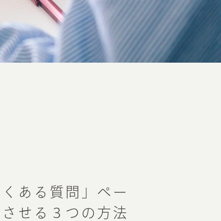
よくある質問」ペー
上させる３つの方法