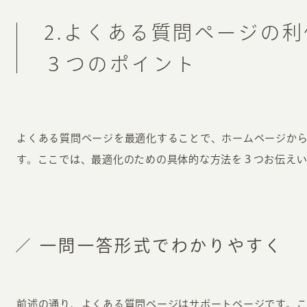
2.よくある質問ページの
３つのポイント
よくある質問ページを最適化することで、ホームページか
す。ここでは、最適化のための具体的な方法を３つお伝えい
一問一答形式でわかりやすく
前述の通り、よくある質問ページはサポートページです。