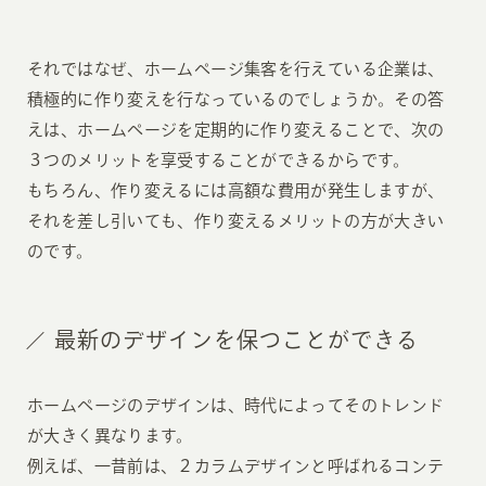
それではなぜ、ホームページ集客を行えている企業は、
積極的に作り変えを行なっているのでしょうか。その答
えは、ホームページを定期的に作り変えることで、次の
３つのメリットを享受することができるからです。
もちろん、作り変えるには高額な費用が発生しますが、
それを差し引いても、作り変えるメリットの方が大きい
のです。
最新のデザインを保つことができる
ホームページのデザインは、時代によってそのトレンド
が大きく異なります。
例えば、一昔前は、２カラムデザインと呼ばれるコンテ