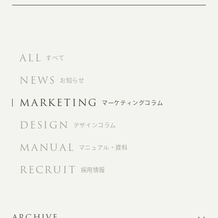
ALL
すべて
NEWS
お知らせ
MARKETING
マーケティングコラム
DESIGN
デザインコラム
MANUAL
マニュアル・資料
RECRUIT
採用情報
ARCHIVE