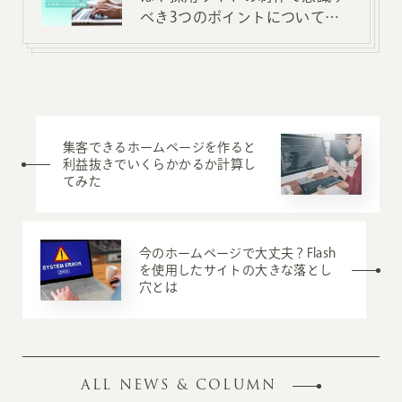
べき3つのポイントについて解
説
集客できるホームページを作ると
利益抜きでいくらかかるか計算し
てみた
今のホームページで大丈夫？Flash
を使用したサイトの大きな落とし
穴とは
ALL NEWS & COLUMN