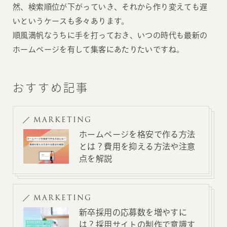
然、検索順位が下がっていき、それから作り変えても遅
いというケースも多々あります。
順風満帆なうちに手を打っておき、いつの時代も最新の
ホームページを有して集客にあたりたいですね。
おすすめ記事
MARKETING
ホームページを格安で作る方法
とは？費用を抑える方法や注意
点を解説
MARKETING
新卒採用の応募数を増やすに
は？採用サイトの制作で意識す