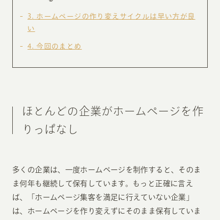
3
ホームページの作り変えサイクルは早い方が良
い
4
今回のまとめ
ほとんどの企業がホームページを作
りっぱなし
多くの企業は、一度ホームページを制作すると、そのま
ま何年も継続して保有しています。もっと正確に言え
ば、「ホームページ集客を満足に行えていない企業」
は、ホームページを作り変えずにそのまま保有していま