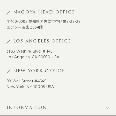
NAGOYA HEAD OFFICE
〒460-0008 愛知県名古屋市中区栄3-23-23
エフジー若宮ビル4階
LOS ANGELES OFFICE
3183 Wilshire Blvd. # 145,
Los Angeles, CA 90010 USA
NEW YORK OFFICE
99 Wall Street #4649
New York, NY 10005 USA
INFORMATION