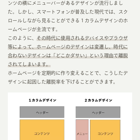
ンツの横にメニューバーがあるデザインが流行しまし
た。しかし、スマートフォンが普及した現代では、スク
ロールしながら見ることができる１カラムデザインのホ
ームページが主流です。
このように、
その時代に使用されるデバイスやブラウザ
等によって、ホームページのデザインは変遷し、時代に
合わないデザインは「どこかダサい」という理由で離脱
されてしまいます。
ホームページを定期的に作り変えることで、こうしたデ
ザインに起因した離脱率を下げることができます。