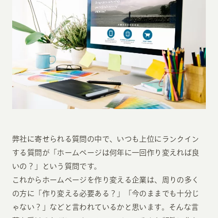
弊社に寄せられる質問の中で、いつも上位にランクイン
する質問が「ホームページは何年に一回作り変えれば良
いの？」という質問です。
これからホームページを作り変える企業は、周りの多く
の方に「作り変える必要ある？」「今のままでも十分じ
ゃない？」などと言われているかと思います。そんな言