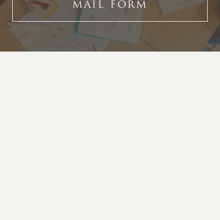
MAIL FORM