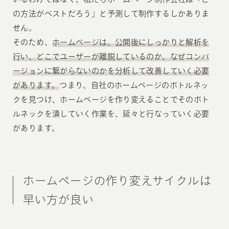
の方法がベストだろう」と予測して制作するしかありま
せん。
そのため、
ホームページは、公開後にしっかりと解析を
行い、どこでユーザーが離脱しているのか、なぜコンバ
ージョンに繋がらないのかを分析して改善していく必要
があります。
つまり、自社のホームページのボトルネッ
クを見つけ、ホームページを作り変えることでそのボト
ルネックを潰していく作業を、延々と行なっていく必要
があります。
ホームページの作り変えサイクルは
早い方が良い