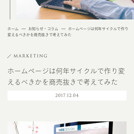
ホーム
お知らせ・コラム
ホームページは何年サイクルで作り
変えるべきかを商売抜きで考えてみた
MARKETING
ホームページは何年サイクルで作り変
えるべきかを商売抜きで考えてみた
2017
.
12.04