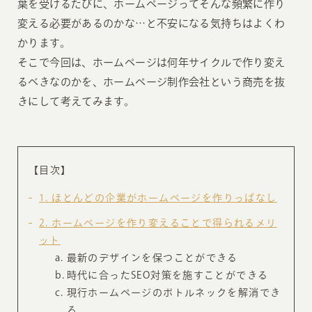
葉を受けるたびに、ホームページってそんな頻繁に作り
変える必要があるのかな…と不安になる気持ちはよくわ
かります。
そこで今回は、ホームページは何年サイクルで作り変え
るべきなのかを、ホームページ制作会社という商売を抜
きにして考えてみます。
【目次】
1
ほとんどの企業がホームページを作りっぱなし
2
ホームページを作り変えることで得られるメリ
ット
最新のデザインを保つことができる
時代に合ったSEO対策を施すことができる
現行ホームページのボトルネックを解消でき
る