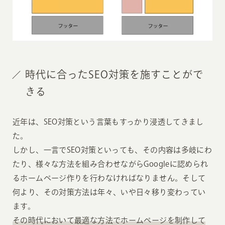
時代に合ったSEO対策を施すことがで
きる
近年は、SEO対策という言葉もすっかり浸透してきまし
た。
しかし、一言でSEO対策といっても、その内容は多岐にわ
たり、様々な方法を組み合わせながらGoogleに認められ
るホームページ作りを行わなければなりません。そして
何より、その対策方法は年々、いや日々移り変わってい
ます。
その時代において最適な方法でホームページを制作して