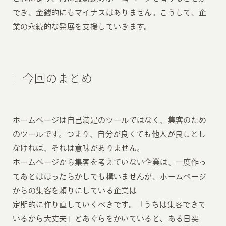
でき、金銭的にもマイナスはありません。こうして、企
業の永続的な発展を支援していきます。
今回のまとめ
ホームページは自己満足のツールではなく、集客のため
のツールです。つまり、自分が良くても他人が良しとし
なければ、それは意味がありません。
ホームページから集客を考えていない企業は、一度作っ
てあとはほったらかしでも構いませんが、ホームページ
からの集客を頼りにしている企業は
定期的に作り直していくべきです。「うちは集客できて
いるから大丈夫」とあぐらをかいていると、ある日突