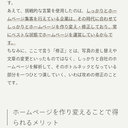
す。
あえて、挑戦的な言葉を使用したのは、
しっかりとホー
ムページ集客を行えている企業は、その時代に合わせて
しっかりとホームページを作り変え・修正しており、常
にベストな状態でホームページを運営しているからで
す。
ちなみに、ここで言う「修正」とは、写真の差し替えや
文章の変更といったものではなく、しっかりと自社のホ
ームページを解析して、そのボトルネックとなっている
部分を一つひとつ潰していく、いわば攻めの修正のこと
です。
ホームページを作り変えることで得
られるメリット