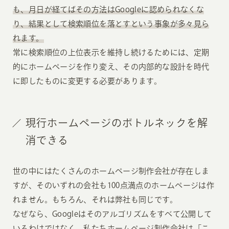
も、月日が経てばその方法はGoogleに認められなくな
り、結果として検索順位を落とすという事象が多々見ら
れます。
常に検索順位の上位表示を維持し続けるためには、定期
的にホームページを作り変え、その内部的な設計を時代
に即したものに変更する必要があります。
現行ホームページのボトルネックを解
消できる
世の中にはたくさんのホームページ制作会社が存在しま
すが、そのいずれの会社も100点満点のホームページは作
れません。もちろん、それは弊社も同じです。
なぜなら、Googleはそのアルゴリズムをすべて公開して
いるわけではなく、私たちホームページ制作会社は「こ