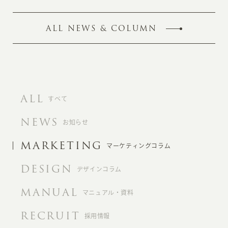
ALL NEWS & COLUMN
ALL
すべて
NEWS
お知らせ
MARKETING
マーケティングコラム
DESIGN
デザインコラム
MANUAL
マニュアル・資料
RECRUIT
採用情報