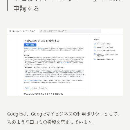
申請する
Googleは、Googleマイビジネスの利用ポリシーとして、
次のような口コミの投稿を禁止しています。