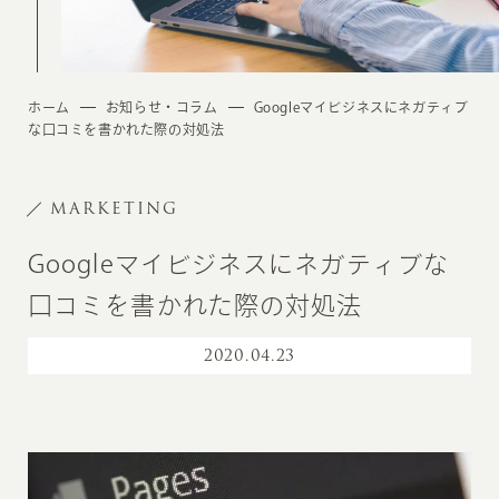
ホーム
お知らせ・コラム
Googleマイビジネスにネガティブ
な口コミを書かれた際の対処法
MARKETING
Googleマイビジネスにネガティブな
口コミを書かれた際の対処法
2020
.
04.23