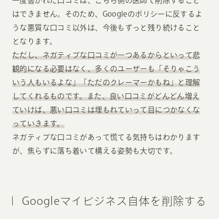
一度書かれた口コミは、こちら側の医師で削除すること
はできません。そのため、Googleのポリシーに反するよ
うな悪質な口コミ以外は、今後もずっと残り続けること
となります。
ただし、ネガティブな口コミが一つあるからといって悲
観的になる必要はなく、多くのユーザーも「そりゃこう
いう人もいるよな」「ただのクレーマーかもね」と理解
してくれるものです。また、良い口コミがどんどん増え
ていけば、悪い口コミは埋もれていって目につかなくな
っていきます。
ネガティブな口コミがあって慌てる気持ちはわかります
が、焦らずに落ち着いて構える姿勢も大切です。
Googleマイビジネス自体を削除する