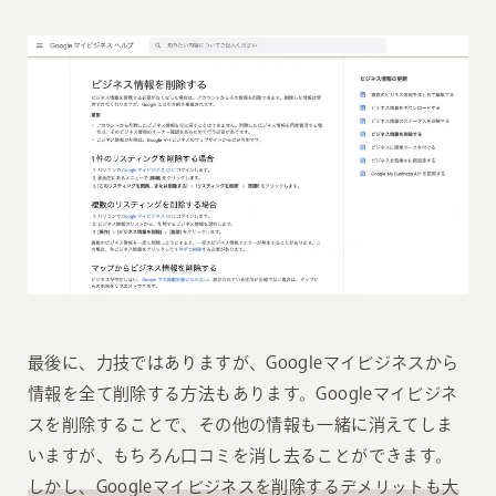
最後に、力技ではありますが、Googleマイビジネスから
情報を全て削除する方法もあります。Googleマイビジネ
スを削除することで、その他の情報も一緒に消えてしま
いますが、もちろん口コミを消し去ることができます。
しかし、Googleマイビジネスを削除するデメリットも大