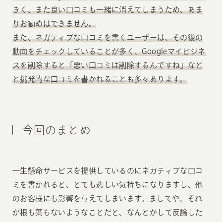
きく、また良い口コミも一緒に消えてしまうため、あま
りお勧めはできません。
また、ネガティブな口コミを書くユーザーは、その後の
動向をチェックしていることが多く、Googleマイビジネ
スを削除すると「悪い口コミは削除するんですね」など
と挑発的な口コミを書かれることも多々あります。
今回のまとめ
一生懸命サービスを提供しているのにネガティブな口コ
ミを書かれると、とても悲しい気持ちになりますし、他
のお客様にも影響を与えてしまいます。ましてや、それ
が根も葉もないようなことだと、なんとかして反論した