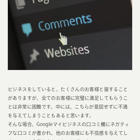
ビジネスをしていると、たくさんのお客様と接すること
がありますが、全てのお客様に完璧に満足してもらうこ
とは非常に困難です。中には、こちらが意図せずに不満
を与えてしまうこともあると思います。
そんな場合、Googleマイビジネスの口コミ欄にネガティ
ブな口コミが書かれ、他のお客様にも不信感を与えてし