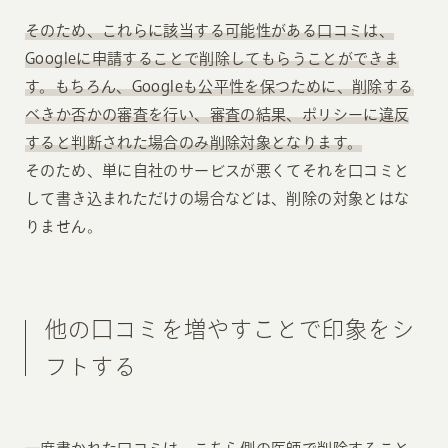
そのため、これらに該当する可能性がある口コミは、
Googleに申請することで削除してもらうことができま
す。もちろん、Googleも公平性を保つために、削除する
べきか否かの審査を行い、審査の結果、ポリシーに違反
すると判断された場合のみ削除対象となります。
そのため、単に自社のサービスが悪くてそれを口コミと
して書き込まれただけの場合などは、削除の対象とはな
りません。
他の口コミを増やすことで印象をシ
フトする