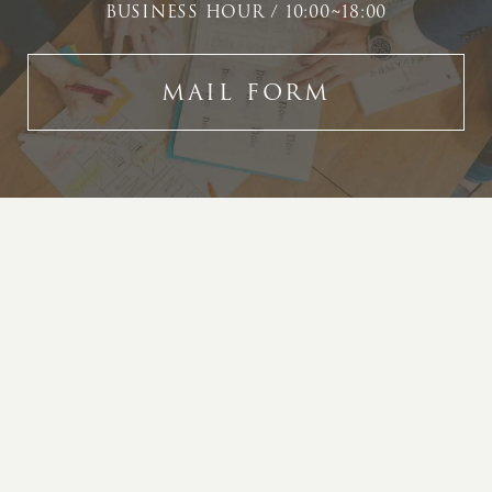
BUSINESS HOUR / 10:00~18:00
MAIL FORM