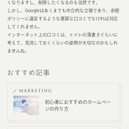
くなりますし、削除したくなるのも当然です。
しかし、Googleはあくまでも中立的な立場であり、余程
ポリシーに違反するような悪質な口コミでなければ対応
してくれません。
インターネット上の口コミは、トイレの落書きぐらいに
考えて、見流しておくくらいの姿勢が大切なのかもしれ
ませんね。
おすすめ記事
MARKETING
初心者におすすめのホームペー
ジの作り方