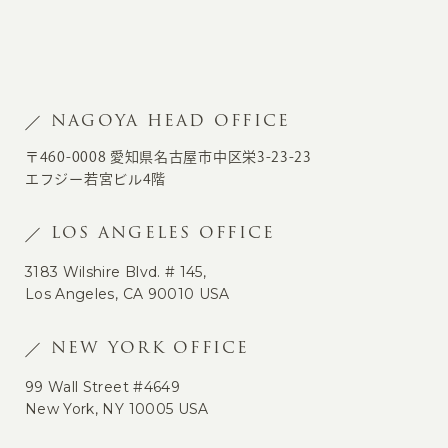
NAGOYA HEAD OFFICE
〒460-0008 愛知県名古屋市中区栄3-23-23
エフジー若宮ビル4階
LOS ANGELES OFFICE
3183 Wilshire Blvd. # 145,
Los Angeles, CA 90010 USA
NEW YORK OFFICE
99 Wall Street #4649
New York, NY 10005 USA