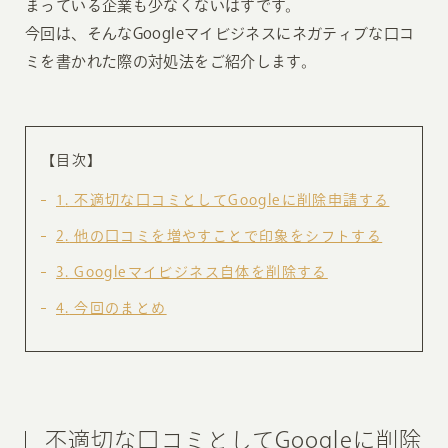
まっている企業も少なくないはずです。
今回は、そんなGoogleマイビジネスにネガティブな口コ
ミを書かれた際の対処法をご紹介します。
【目次】
1
不適切な口コミとしてGoogleに削除申請する
2
他の口コミを増やすことで印象をシフトする
3
Googleマイビジネス自体を削除する
4
今回のまとめ
不適切な口コミとしてGoogleに削除