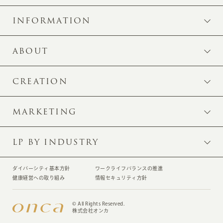
INFORMATION
ABOUT
CREATION
MARKETING
LP BY INDUSTRY
ダイバーシティ基本方針
ワークライフバランスの推進
健康経営への取り組み
情報セキュリティ方針
© All Rights Reserved.
株式会社オンカ