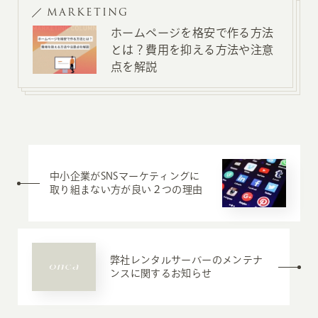
MARKETING
ホームページを格安で作る方法
とは？費用を抑える方法や注意
点を解説
中小企業がSNSマーケティングに
取り組まない方が良い２つの理由
弊社レンタルサーバーのメンテナ
ンスに関するお知らせ