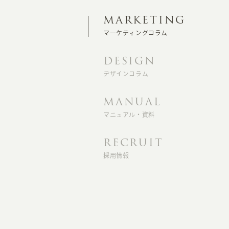
MARKETING
マーケティングコラム
DESIGN
デザインコラム
MANUAL
マニュアル・資料
RECRUIT
採用情報