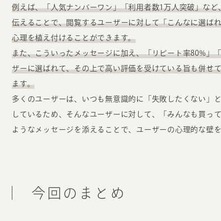
例えば、「人気ナンバーワン」「利用者数1万人突破」など
伝えることで、閲覧するユーザーに対して「こんなに選ば
心理を植え付けることができます。
また、こういったメッセージに加え、「リピート率80%」「
ザーに選ばれて、その上で高い評価を受けている旨も併せ
ます。
多くのユーザーは、いつも無意識的に「失敗したくない」
しているため、そんなユーザーに対して、「みんなも買っ
ようなメッセージを添えることで、ユーザーの心理的な壁
今回のまとめ