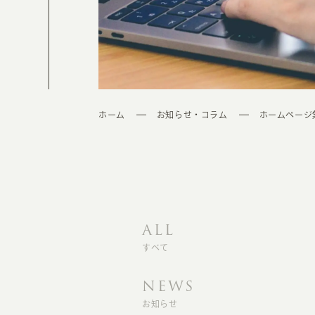
ホーム
お知らせ・コラム
ホームページ
ALL
すべて
NEWS
お知らせ