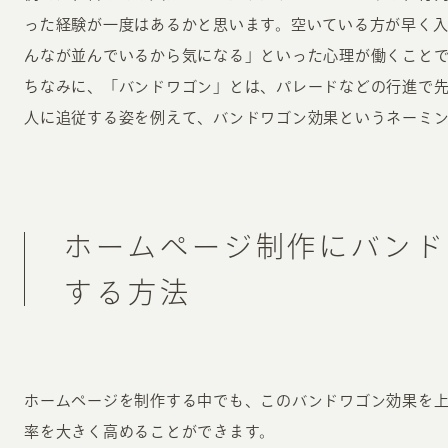
った経験が一度はあるかと思います。空いている方が早く
んなが並んでいるから気になる」といった心理が働くこと
ちなみに、「バンドワゴン」とは、パレードなどの行進で
人に追従する姿を例えて、バンドワゴン効果というネーミ
ホームページ制作にバンド
する方法
ホームページを制作する中でも、このバンドワゴン効果を
率を大きく高めることができます。