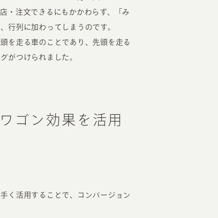
入店・注文できるにもかかわらず、「み
で、行列に加わってしまうのです。
先頭を走る車のことであり、先頭を走る
ングがつけられました。
ワゴン効果を活用
上手く活用することで、コンバージョン