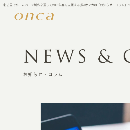
名古屋でホームページ制作を通じてWEB集客を支援する(株)オンカの「お知らせ・コラム」
NEWS &
お知らせ・コラム