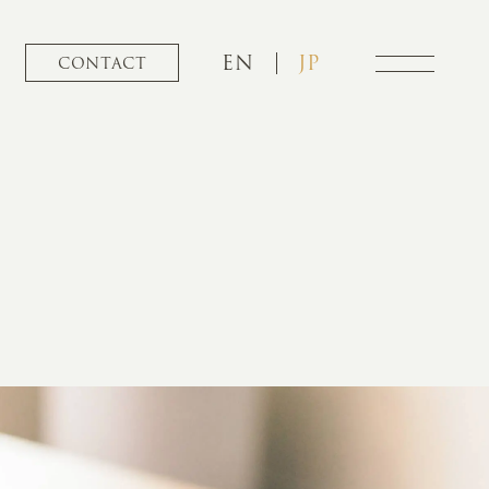
EN
JP
CONTACT