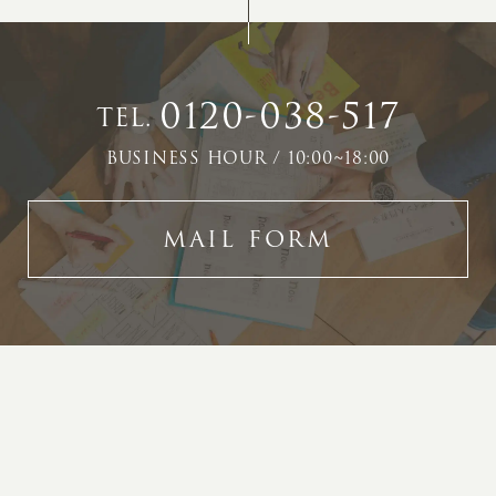
0120-038-517
TEL.
BUSINESS HOUR / 10:00~18:00
MAIL FORM