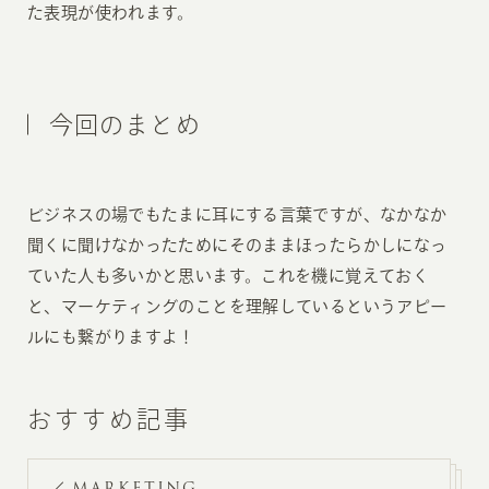
た表現が使われます。
今回のまとめ
ビジネスの場でもたまに耳にする言葉ですが、なかなか
聞くに聞けなかったためにそのままほったらかしになっ
ていた人も多いかと思います。これを機に覚えておく
と、マーケティングのことを理解しているというアピー
ルにも繋がりますよ！
おすすめ記事
MARKETING