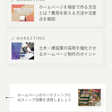
ホームページを格安で作る方法
とは？費用を抑える方法や注意
点を解説
MARKETING
土木・建設業の採用を強化させ
るホームページ制作のポイント
ホームページのマーケティングに
はスノップ効果を活用しましょう