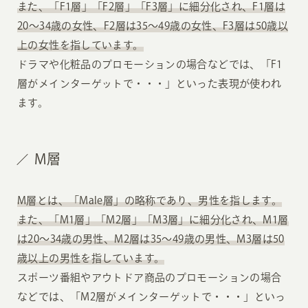
また、「F1層」「F2層」「F3層」に細分化され、F1層は
20〜34歳の女性、F2層は35〜49歳の女性、F3層は50歳以
上の女性を指しています。
ドラマや化粧品のプロモーションの場合などでは、「F1
層がメインターゲットで・・・」といった表現が使われ
ます。
M層
M層とは、「Male層」の略称であり、男性を指します。
また、「M1層」「M2層」「M3層」に細分化され、M1層
は20〜34歳の男性、M2層は35〜49歳の男性、M3層は50
歳以上の男性を指しています。
スポーツ番組やアウトドア商品のプロモーションの場合
などでは、「M2層がメインターゲットで・・・」といっ