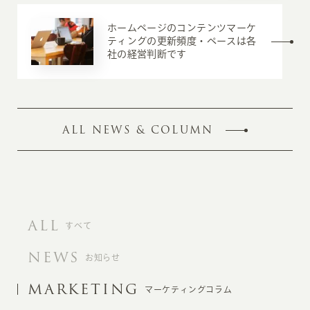
ホームページのコンテンツマーケ
ティングの更新頻度・ペースは各
社の経営判断です
ALL NEWS & COLUMN
ALL
すべて
NEWS
お知らせ
MARKETING
マーケティングコラム