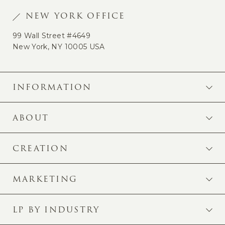
NEW YORK OFFICE
99 Wall Street #4649
New York, NY 10005 USA
INFORMATION
ABOUT
CREATION
MARKETING
LP BY INDUSTRY