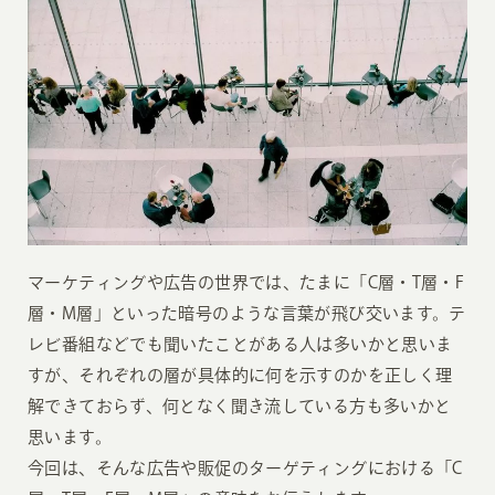
マーケティングや広告の世界では、たまに「C層・T層・F
層・M層」といった暗号のような言葉が飛び交います。テ
レビ番組などでも聞いたことがある人は多いかと思いま
すが、それぞれの層が具体的に何を示すのかを正しく理
解できておらず、何となく聞き流している方も多いかと
思います。
今回は、そんな広告や販促のターゲティングにおける「C