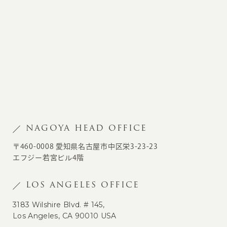
NAGOYA HEAD OFFICE
〒460-0008 愛知県名古屋市中区栄3-23-23
エフジー若宮ビル4階
LOS ANGELES OFFICE
3183 Wilshire Blvd. # 145,
Los Angeles, CA 90010 USA