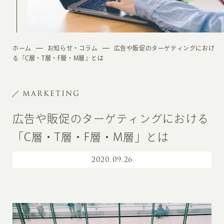
ホーム
お知らせ・コラム
広告や販促のターゲティングにおけ
る「C層・T層・F層・M層」とは
MARKETING
広告や販促のターゲティングにおける
「C層・T層・F層・M層」とは
2020
.
09.26