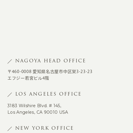
NAGOYA HEAD OFFICE
〒460-0008 愛知県名古屋市中区栄3-23-23
エフジー若宮ビル4階
LOS ANGELES OFFICE
3183 Wilshire Blvd. # 145,
Los Angeles, CA 90010 USA
NEW YORK OFFICE