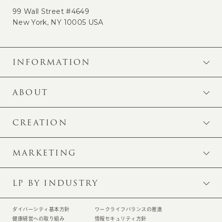
99 Wall Street #4649
New York, NY 10005 USA
INFORMATION
ABOUT
CREATION
MARKETING
LP BY INDUSTRY
ダイバーシティ基本方針
ワークライフバランスの推進
健康経営への取り組み
情報セキュリティ方針