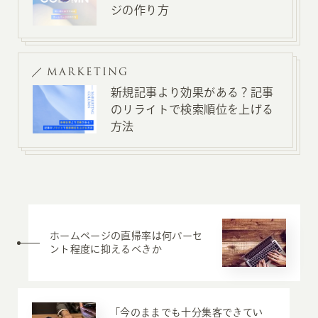
ジの作り方
MARKETING
新規記事より効果がある？記事
のリライトで検索順位を上げる
方法
ホームページの直帰率は何パーセ
ント程度に抑えるべきか
「今のままでも十分集客できてい