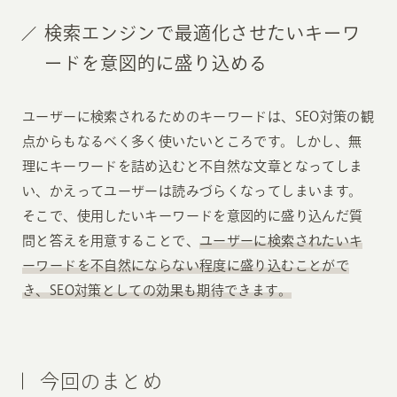
検索エンジンで最適化させたいキーワ
ードを意図的に盛り込める
ユーザーに検索されるためのキーワードは、SEO対策の観
点からもなるべく多く使いたいところです。しかし、無
理にキーワードを詰め込むと不自然な文章となってしま
い、かえってユーザーは読みづらくなってしまいます。
そこで、使用したいキーワードを意図的に盛り込んだ質
問と答えを用意することで、
ユーザーに検索されたいキ
ーワードを不自然にならない程度に盛り込むことがで
き、SEO対策としての効果も期待できます。
今回のまとめ