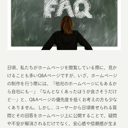
日頃、私たちがホームページを閲覧している際に、見か
けることも多いQ&Aページですが、いざ、ホームページ
の制作を行う際には、「他社のホームページにもあるか
ら自社にも…」「なんとなくあったほうが良さそうだけ
ど…」と、Q&Aページの優先度を低くお考えの方も少な
くありません。しかし、ユーザーから日頃寄せられる質
問とその回答をホームページ上に公開することで、疑問
や不安が解消されるだけでなく、安心感や信頼感が生ま