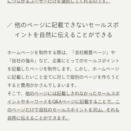
につながるユーザーだけを選別してくれるのです。
他のページに記載できないセールスポ
イントを自然に伝えることができる
ホームページを制作する際は、「会社概要ページ」や
「自社の強み」など、企業にとってのセールスポイント
を記載したページを制作します。しかし、ホームページ
に記載したいこと全てに対して個別のページを作ろうと
すると費用がかさんでしまいます。
そこで、
他のページには記載しきれなかったセールスポ
イントやキーワードをQ&Aページに記載することで、こ
のページだけで自社のセールスポイントを沢山、それも
自然に伝えることができます。