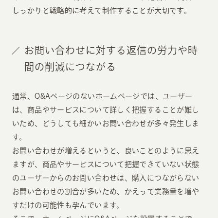
しっかりと戦略的に考えて制作することが大切です。
お問い合わせに対する返信の労力や時
間の削減につながる
通常、Q&Aページのないホームページでは、ユーザー
は、商品やサービスについて詳しく把握することが難し
いため、どうしても細かいお問い合わせが多々発生しま
す。
お問い合わせが増えるというと、良いことのように思え
ますが、商品やサービスについて把握できていない状態
のユーザーからのお問い合わせは、購入につながらない
お問い合わせの割合が多いため、かえって業務量を増や
すだけの可能性も孕んでいます。