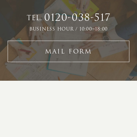
0120-038-517
TEL.
BUSINESS HOUR / 10:00~18:00
MAIL FORM