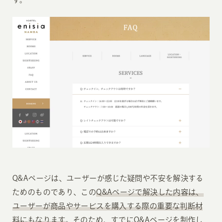
Q&Aページは、ユーザーが感じた疑問や不安を解決する
ためのものであり、この
Q&Aページで解決した内容は、
ユーザーが商品やサービスを購入する際の重要な判断材
料にもなります
。そのため、すでにQ&Aページを制作し