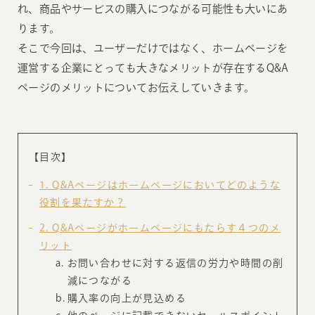
れ、商品やサービスの購入につながる可能性も大いにあ
ります。
そこで今回は、ユーザーだけではなく、ホームページを
運営する企業にとっても大きなメリットが存在するQ&A
ページのメリットについてお伝えしていきます。
【目次】
1
Q&Aページはホームページにおいてどのような
役割を果たすか？
2
Q&Aページがホームページにもたらす４つのメ
リット
お問い合わせに対する返信の労力や時間の削
減につながる
購入率の向上が見込める