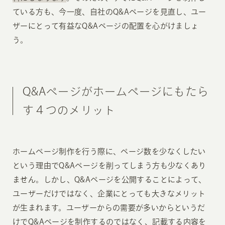
ている方も、今一度、自社のQ&Aページを見直し、ユー
ザーにとって有益なQ&Aページの配置を心がけましょ
う。
Q&Aページがホームページにもたら
す４つのメリット
ホームページ制作を行う際に、ページ数を少なくしたい
という理由でQ&Aページを削ってしまう方も少なくあり
ません。しかし、Q&Aページを公開することによって、
ユーザーだけではなく、企業にとっても大きなメリット
が生まれます。ユーザーからの需要が多いからというだ
けでQ&Aページを制作するのではなく、記載する内容を