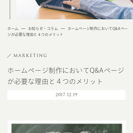
ホーム
お知らせ・コラム
ホームページ制作においてQ&Aペー
ジが必要な理由と４つのメリット
MARKETING
ホームページ制作においてQ&Aページ
が必要な理由と４つのメリット
2017
.
12.19