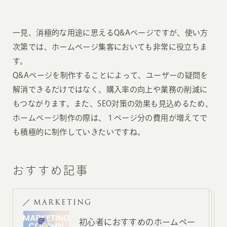
一見、消極的な用途に思えるQ&Aページですが、使い方
次第では、ホームページ集客においても非常に役立ちま
す。
Q&Aページを制作することによって、ユーザーの疑問を
解消できるだけではなく、購入率の向上や業務の削減に
もつながります。また、SEO対策の効果も見込めるため、
ホームページ制作の際は、１ページ分の費用が増えてで
も積極的に制作していきたいですね。
おすすめ記事
MARKETING
初心者におすすめのホームペー