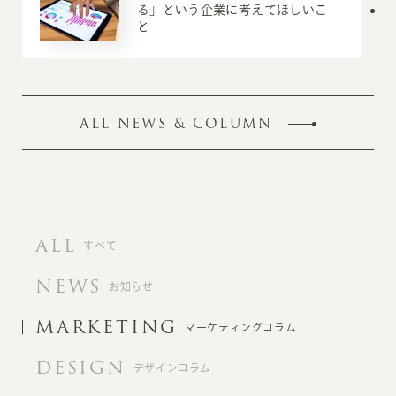
る」という企業に考えてほしいこ
と
ALL NEWS & COLUMN
ALL
すべて
NEWS
お知らせ
MARKETING
マーケティングコラム
DESIGN
デザインコラム