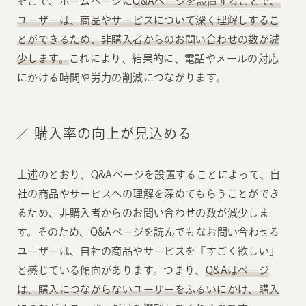
そこで、ホームページに
Q&Aページを設置することで、
ユーザーは、商品やサービスについて深く理解しするこ
とができるため、非購入者からのお問い合わせの数が減
少します。
これにより、結果的に、電話やメールの対応
にかける時間や労力の削減につながります。
購入率の向上が見込める
上述のとおり、Q&Aページを設置することによって、自
社の商品やサービスへの理解を深めてもらうことができ
るため、非購入者からのお問い合わせの数が減少しま
す。そのため、Q&Aページを読んでもなお問い合わせる
ユーザーは、自社の商品やサービスを「すごく欲しい」
と感じている傾向があります。つまり、
Q&Aはページ
は、購入につながらないユーザーをふるいにかけ、購入