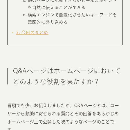
他のページに記載できないセールスポイント
を自然に伝えることができる
検索エンジンで最適化させたいキーワードを
意図的に盛り込める
3
今回のまとめ
Q&Aページはホームページにおいて
どのような役割を果たすか？
冒頭でも少しお伝えしましたが、O&Aページとは、ユー
ザーから頻繁に寄せられる質問とその回答をあらかじめ
ホームページ上で公開した次のようなページのことで
す。