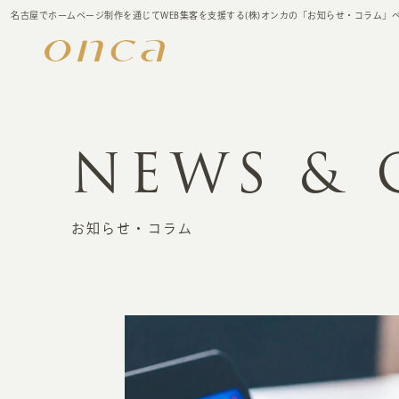
名古屋でホームページ制作を通じてWEB集客を支援する(株)オンカの「お知らせ・コラム」
NEWS &
お知らせ・コラム