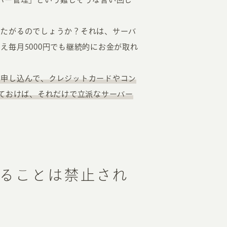
。
したがるのでしょうか？それは、サーバ
毎月5000円でも継続的にお金が取れ
を申し込んで、クレジットカードやコン
えておけば、それだけで立派なサーバー
ることは禁止され