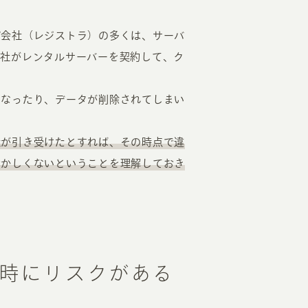
グ会社（レジストラ）の多くは、サーバ
会社がレンタルサーバーを契約して、ク
くなったり、データが削除されてしまい
社が引き受けたとすれば、その時点で違
おかしくないということを理解しておき
時にリスクがある