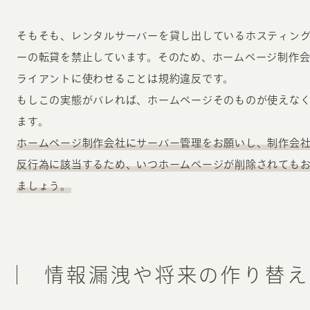
そもそも、レンタルサーバーを貸し出しているホスティン
ーの転貸を禁止しています。そのため、ホームページ制作
ライアントに使わせることは規約違反です。
もしこの実態がバレれば、ホームページそのものが使えな
ます。
ホームページ制作会社にサーバー管理をお願いし、制作会
反行為に該当するため、いつホームページが削除されても
ましょう。
情報漏洩や将来の作り替え