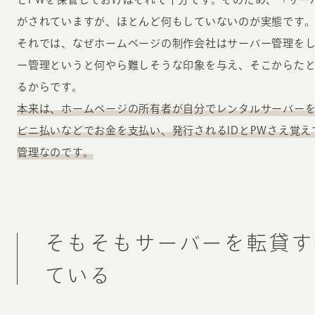
がされていますが、ほとんど何もしていないのが実態です
それでは、なぜホームページの制作会社はサーバー管理を
ー管理というと何やら難しそうな印象を与え、そこからたとえ
るからです。
本来は、ホームページの所有者が自分でレンタルサーバー
ビニ払いなどでお金を支払い、発行されるIDとPWさえ覚
管理なのです。
そもそもサーバーを転貸す
ている