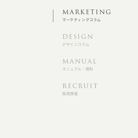
MARKETING
マーケティングコラム
DESIGN
デザインコラム
MANUAL
マニュアル・資料
RECRUIT
採用情報