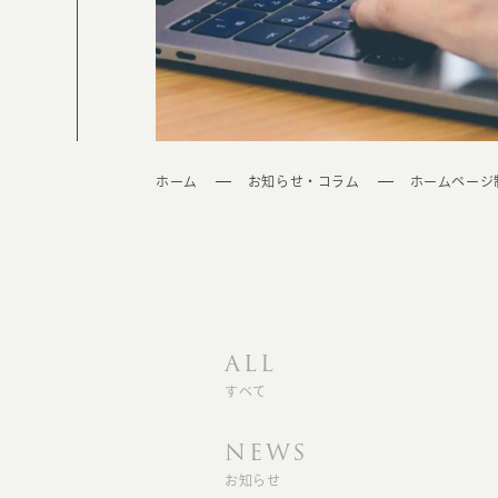
ホーム
お知らせ・コラム
ホームページ
ALL
すべて
NEWS
お知らせ