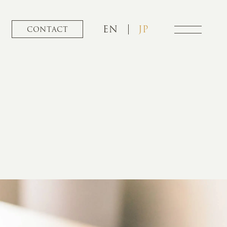
EN
JP
CONTACT