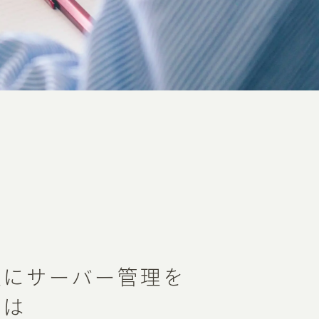
社にサーバー管理を
とは