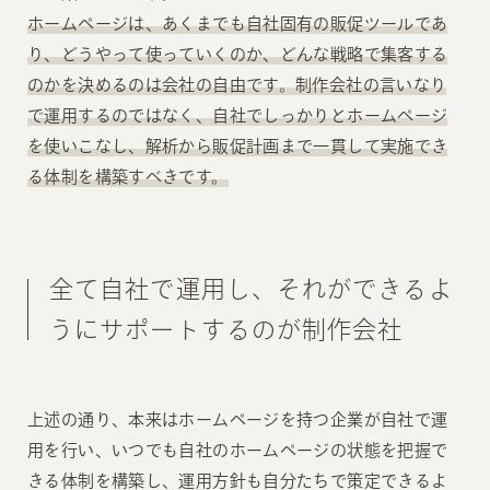
ホームページは、あくまでも自社固有の販促ツールであ
り、どうやって使っていくのか、どんな戦略で集客する
のかを決めるのは会社の自由です。制作会社の言いなり
で運用するのではなく、自社でしっかりとホームページ
を使いこなし、解析から販促計画まで一貫して実施でき
る体制を構築すべきです。
全て自社で運用し、それができるよ
うにサポートするのが制作会社
上述の通り、本来はホームページを持つ企業が自社で運
用を行い、いつでも自社のホームページの状態を把握で
きる体制を構築し、運用方針も自分たちで策定できるよ