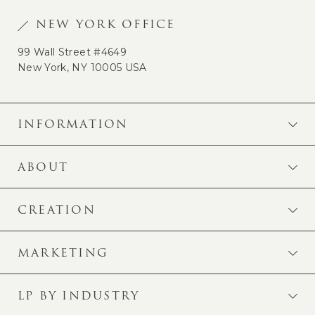
NEW YORK OFFICE
99 Wall Street #4649
New York, NY 10005 USA
INFORMATION
ABOUT
CREATION
MARKETING
LP BY INDUSTRY