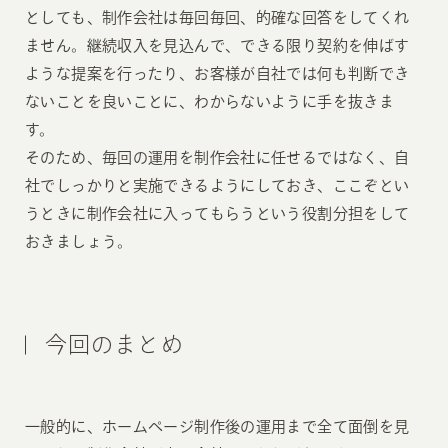
としても、制作会社は毎回毎回、的確な回答をしてくれ
ません。継続収入を見込んで、できる限り契約を伸ばす
ような提案を行ったり、お客様が自社では何も判断でき
ないことを良いことに、わからないように手を抜きま
す。
そのため、毎回の運用を制作会社に任せるではなく、自
社でしっかりと実施できるようにしておき、ここぞとい
うときに制作会社に入ってもらうという役割分担をして
おきましょう。
今回のまとめ
一般的に、ホームページ制作後の運用まで全て面倒を見