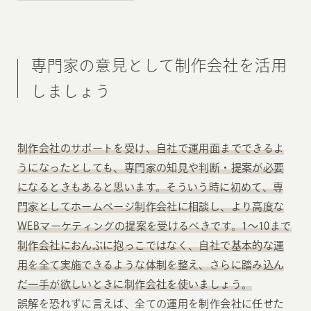
専門家の意見として制作会社を活用
しましょう
制作会社のサポートを受け、自社で運用面までできるよ
うになったとしても、専門家の知見や判断・提案が必要
になるときもあると思います。そういう時に初めて、専
門家としてホームページ制作会社に相談し、より高度な
WEBマーケティングの提案を受けるべきです。1〜10まで
制作会社におんぶに抱っこではなく、自社で基本的な運
用を全て実施できるような体制を整え、さらに踏み込ん
だ一手が欲しいときに制作会社を使いましょう。
誤解を恐れずに言えば、全ての運用を制作会社に任せた