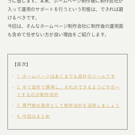
うに感じます。本来、ホームページ制作後に制作会社が
入って運用のサポートを行うという形態は、できれば避
けるべきです。
今回は、そんなホームページ制作会社に制作後の運用面
も含めて任せない方が良い理由をご紹介します。
【目次】
1
ホームページはあくまでも自社のツールです
2
全て自社で運用し、それができるようにサポー
トするのが制作会社
3
専門家の意見として制作会社を活用しましょう
4
今回のまとめ