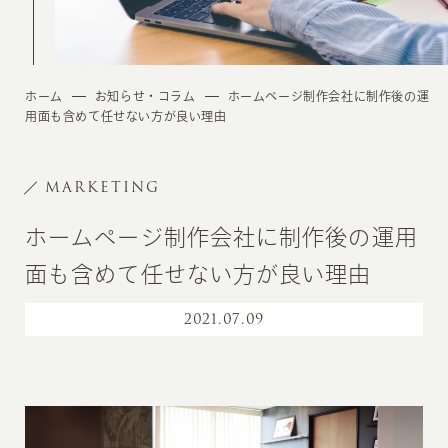
ホーム
お知らせ・コラム
ホームページ制作会社に制作後の運
用面も含めて任せない方が良い理由
MARKETING
ホームページ制作会社に制作後の運用
面も含めて任せない方が良い理由
2021
.
07.09