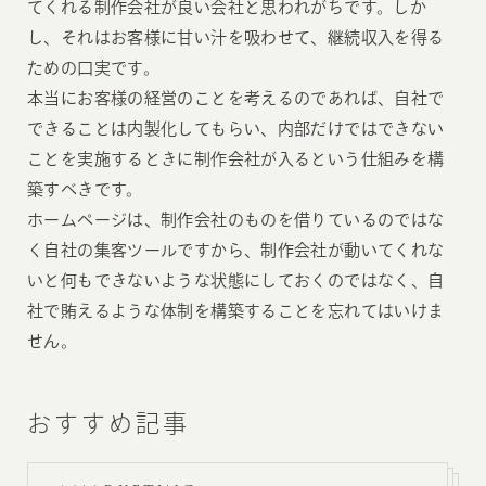
てくれる制作会社が良い会社と思われがちです。しか
し、それはお客様に甘い汁を吸わせて、継続収入を得る
ための口実です。
本当にお客様の経営のことを考えるのであれば、自社で
できることは内製化してもらい、内部だけではできない
ことを実施するときに制作会社が入るという仕組みを構
築すべきです。
ホームページは、制作会社のものを借りているのではな
く自社の集客ツールですから、制作会社が動いてくれな
いと何もできないような状態にしておくのではなく、自
社で賄えるような体制を構築することを忘れてはいけま
せん。
おすすめ記事