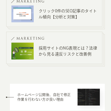
MARKETING
クリック0件のSEO記事のタイト
ル傾向【分析と対策】
MARKETING
採用サイトのNG表現とは？法律
から見る違反リスクと改善例
ホームページ公開後、自社で修正
作業を行わない方が良い理由