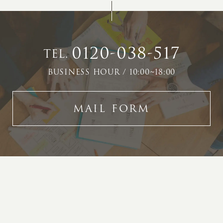
0120-038-517
TEL.
BUSINESS HOUR / 10:00~18:00
MAIL FORM