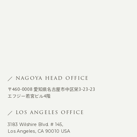
NAGOYA HEAD OFFICE
〒460-0008 愛知県名古屋市中区栄3-23-23
エフジー若宮ビル4階
LOS ANGELES OFFICE
3183 Wilshire Blvd. # 145,
Los Angeles, CA 90010 USA