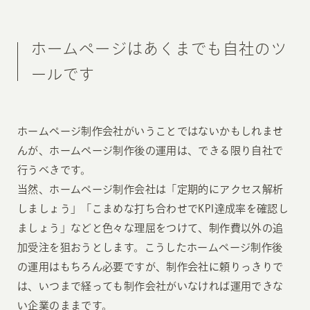
ホームページはあくまでも自社のツ
ールです
ホームページ制作会社がいうことではないかもしれませ
んが、ホームページ制作後の運用は、できる限り自社で
行うべきです。
当然、ホームページ制作会社は「定期的にアクセス解析
しましょう」「こまめな打ち合わせでKPI達成率を確認し
ましょう」などと色々な理屈をつけて、制作費以外の追
加受注を狙おうとします。こうしたホームページ制作後
の運用はもちろん必要ですが、制作会社に頼りっきりで
は、いつまで経っても制作会社がいなければ運用できな
い企業のままです。