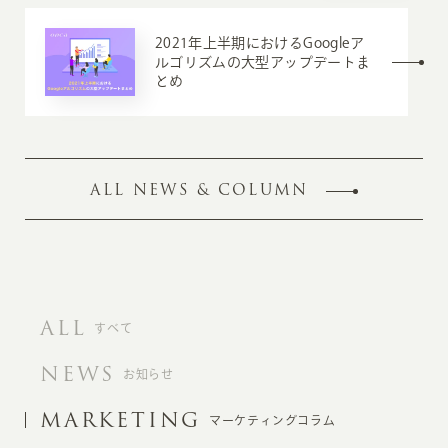
2021年上半期におけるGoogleア
ルゴリズムの大型アップデートま
とめ
ALL NEWS & COLUMN
ALL
すべて
NEWS
お知らせ
MARKETING
マーケティングコラム