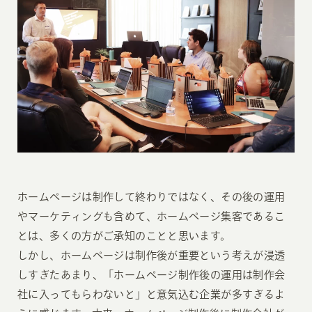
ホームページは制作して終わりではなく、その後の運用
やマーケティングも含めて、ホームページ集客であるこ
とは、多くの方がご承知のことと思います。
しかし、ホームページは制作後が重要という考えが浸透
しすぎたあまり、「ホームページ制作後の運用は制作会
社に入ってもらわないと」と意気込む企業が多すぎるよ