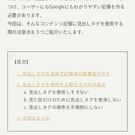
つけ、ユーザーにもGoogleにもわかりやすい記事を作る
必要があります。
今回は、そんなコンテンツ記事に見出しタグを使用する
際の注意点を３つご紹介いたします。
【目次】
1
見出しタグの活用で記事中の重要性を示す
2
見出しタグを使用する際の３つの注意点
見出しタグを使用しすぎない
見た目だけのために見出しタグを使用しない
見出しタグの順序を不規則にしない
3
今回のまとめ