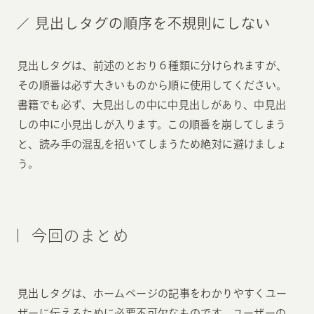
見出しタグの順序を不規則にしない
見出しタグは、前述のとおり６種類に分けられますが、
その順番は必ず大きいものから順に使用してください。
書籍でも必ず、大見出しの中に中見出しがあり、中見出
しの中に小見出しが入ります。この順番を崩してしまう
と、読み手の混乱を招いてしまうため絶対に避けましょ
う。
今回のまとめ
見出しタグは、ホームページの記事をわかりやすくユー
ザーに伝えるために必要不可欠なものです。ユーザーの