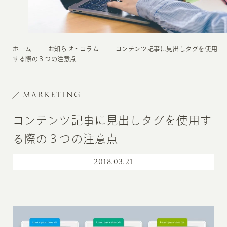
ホーム
お知らせ・コラム
コンテンツ記事に見出しタグを使用
する際の３つの注意点
MARKETING
コンテンツ記事に見出しタグを使用す
る際の３つの注意点
2018
.
03.21