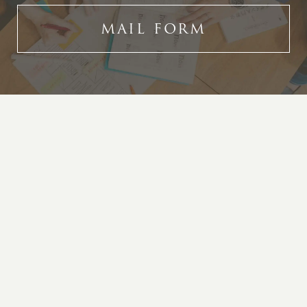
MAIL FORM