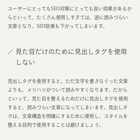
ユーザーにとってもSEO対策にとっても良い効果があるか
らといって、たくさん使用しすぎては、逆に読みづらい
文章となり、SEO効果も下がってしまいます。
見た目だけのために見出しタグを使用
しない
見出しタグを使用すると、ただ文字を書きなぐった文章
よりも、メリハリがついて読みやすくなります。だから
といって、見た目を整えるためだけに見出しタグを使用
すると、読みづらい文章になってしまいます。見出しタ
グは、文章構造を明確にするために使用し、スタイルを
整える目的で使用することは避けましょう。