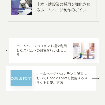
土木・建設業の採用を強化させ
るホームページ制作のポイント
ホームページのコメント欄を利用
したスパムへの対策を行いましょ
う
ホームページやコンテンツ記事に
おいて Google Fontsを使用するメ
リットと使用方法