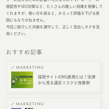
視認性やSEO対策など、たくさんの嬉しい効果を発揮して
くれますが、使い方を誤ると、かえって評価を下げる原
因にもなりかねません。
今回ご紹介した内容を遵守して、正しく見出しタグを活
用ください。
おすすめ記事
MARKETING
採用サイトのNG表現とは？法律
から見る違反リスクと改善例
MARKETING