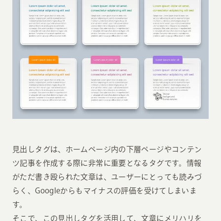
見出しタグは、ホームページ内の下層ページやコンテン
ツ記事を作成する際に非常に重要となるタグです。情報
がただ書き殴られた文章は、ユーザーにとっても読みづ
らく、Googleからもマイナスの評価を受けてしまいま
す。
そこで、この見出しタグを活用して、文章にメリハリを