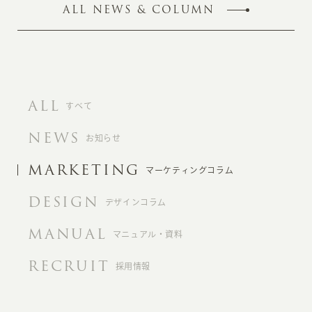
ALL NEWS & COLUMN
ALL
すべて
NEWS
お知らせ
MARKETING
マーケティングコラム
DESIGN
デザインコラム
MANUAL
マニュアル・資料
RECRUIT
採用情報