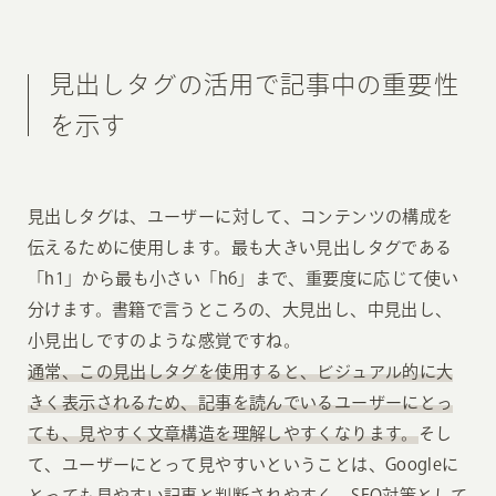
見出しタグの活用で記事中の重要性
を示す
見出しタグは、ユーザーに対して、コンテンツの構成を
伝えるために使用します。最も大きい見出しタグである
「h1」から最も小さい「h6」まで、重要度に応じて使い
分けます。書籍で言うところの、大見出し、中見出し、
小見出しですのような感覚ですね。
通常、この見出しタグを使用すると、ビジュアル的に大
きく表示されるため、記事を読んでいるユーザーにとっ
ても、見やすく文章構造を理解しやすくなります。
そし
て、ユーザーにとって見やすいということは、Googleに
とっても見やすい記事と判断されやすく、SEO対策として