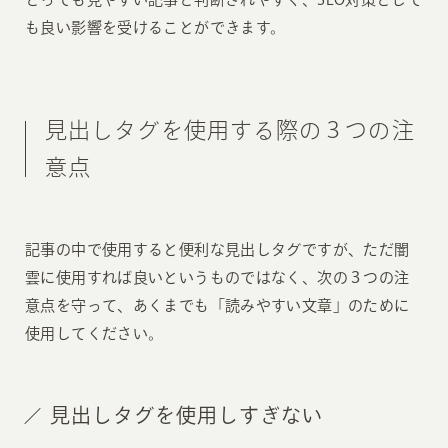
も良い影響を受けることができます。
見出しタグを使用する際の３つの注
意点
記事の中で使用すると便利な見出しタグですが、ただ闇
雲に使用すれば良いというものではなく、次の３つの注
意点を守って、あくまでも「読みやすい文章」のために
使用してください。
見出しタグを使用しすぎない