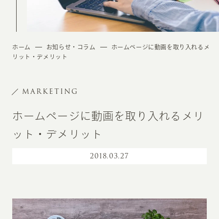
ホーム
お知らせ・コラム
ホームページに動画を取り入れるメ
リット・デメリット
MARKETING
ホームページに動画を取り入れるメリ
ット・デメリット
2018
.
03.27