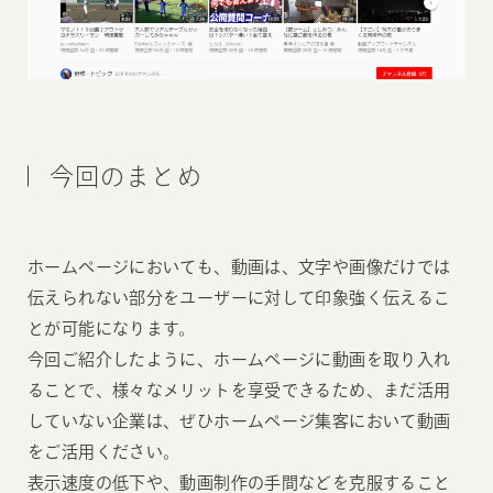
今回のまとめ
ホームページにおいても、動画は、文字や画像だけでは
伝えられない部分をユーザーに対して印象強く伝えるこ
とが可能になります。
今回ご紹介したように、ホームページに動画を取り入れ
ることで、様々なメリットを享受できるため、まだ活用
していない企業は、ぜひホームページ集客において動画
をご活用ください。
表示速度の低下や、動画制作の手間などを克服すること