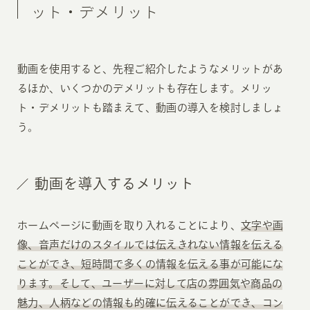
ット・デメリット
動画を使用すると、先程ご紹介したようなメリットがあ
るほか、いくつかのデメリットも存在します。メリッ
ト・デメリットも踏まえて、動画の導入を検討しましょ
う。
動画を導入するメリット
ホームページに動画を取り入れることにより、
文字や画
像、音声だけのスタイルでは伝えきれない情報を伝える
ことができ、短時間で多くの情報を伝える事が可能にな
ります。そして、ユーザーに対して店の雰囲気や商品の
魅力、人柄などの情報も的確に伝えることができ、コン