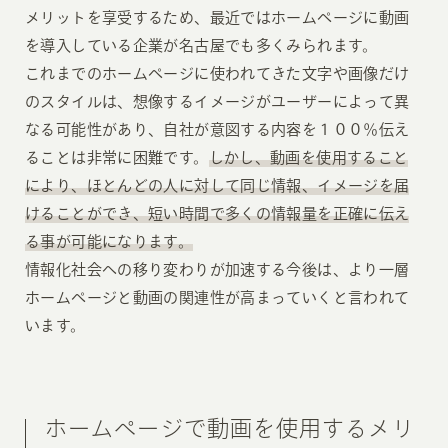
メリットを享受するため、最近ではホームページに動画
を導入している企業が名古屋でも多くみられます。
これまでのホームページに使われてきた文字や画像だけ
のスタイルは、想像するイメージがユーザーによって異
なる可能性があり、自社が意図する内容を１００％伝え
ることは非常に困難です。
しかし、動画を使用すること
により、ほとんどの人に対して同じ情報、イメージを届
けることができ、短い時間で多くの情報量を正確に伝え
る事が可能になります。
情報化社会への移り変わりが加速する今後は、より一層
ホームページと動画の関連性が高まっていくと言われて
います。
ホームページで動画を使用するメリ