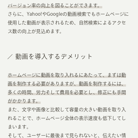
バージョン率の向上を図ることができます。
さらに、Yahoo!やGoogleの動画検索でもホームページに
使用した動画が表示されるため、自然検索によるアクセ
ス数の向上が見込めます。
動画を導入するデメリット
ホームページに動画を取り入れるにあたって、まずは動
画を制作する必要がありますが、動画を制作するには、
多くの時間、労力そして費用を必要とし、修正にも手間
がかかります。
また、文字や画像と比較して容量の大きい動画を取り入
れることで、ホームページ全体の表示速度も低下してし
まいます。
そして、ユーザーに最後まで見られないと、伝えたい情