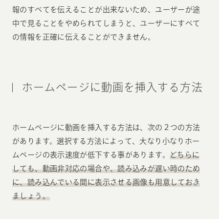
報のすべてを伝えることが出来ないため、ユーザーが途
中で見ることをやめられてしまうと、ユーザーにすべて
の情報を正確に伝えることができません。
ホームページに動画を挿入する方法
ホームページに動画を挿入する方法は、次の２つの方法
があります。選択する方法によって、大なり小なりホー
ムページの表示速度が低下する事があります。
どちらに
しても、動画非対応の場合や、読み込みが遅い時のため
に、読み込んでいる間に表示させる画像も用意しておき
ましょう。