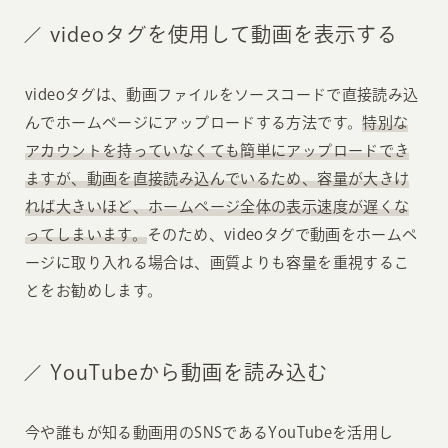
videoタグを使用して動画を表示する
videoタグは、動画ファイルをソースコードで直接読み込
んでホームページにアップロードする方法です。
特別な
アカウントを持っていなくても簡単にアップロードでき
ますが、動画を直接読み込んでいるため、容量が大きけ
れば大きいほど、ホームページ全体の表示速度が遅くな
ってしまいます。
そのため、videoタグで動画をホームペ
ージに取り入れる場合は、画質よりも容量を重視するこ
とをお勧めします。
YouTubeから動画を読み込む
今や誰もが知る動画用のSNSであるYouTubeを活用し