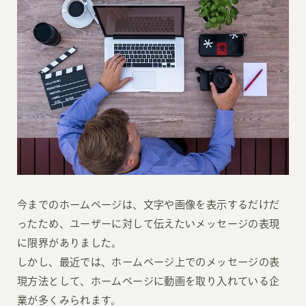
今までのホームページは、文字や画像を表示するだけだ
ったため、ユーザーに対して伝えたいメッセージの表現
に限界がありました。
しかし、最近では、ホームページ上でのメッセージの表
現方法として、ホームページに動画を取り入れている企
業が多くみられます。