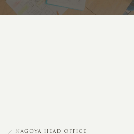
NAGOYA HEAD OFFICE