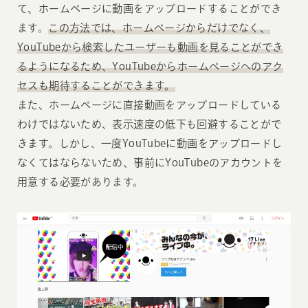
て、ホームページに動画をアップロードすることができ
ます。
この方法では、ホームページからだけでなく、
YouTubeから検索したユーザーも動画を見ることができ
るようになるため、YouTubeからホームページへのアク
セスも期待することができます。
また、ホームページに直接動画をアップロードしている
わけではないため、表示速度の低下も回避することがで
きます。しかし、一度YouTubeに動画をアップロードし
なくてはならないため、事前にYouTubeのアカウントを
用意する必要があります。