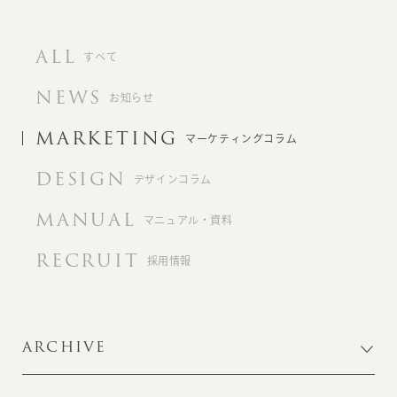
ALL
すべて
NEWS
お知らせ
MARKETING
マーケティングコラム
DESIGN
デザインコラム
MANUAL
マニュアル・資料
RECRUIT
採用情報
ARCHIVE