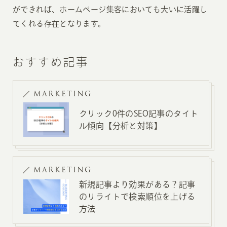
ができれば、ホームページ集客においても大いに活躍し
てくれる存在となります。
おすすめ記事
MARKETING
クリック0件のSEO記事のタイト
ル傾向【分析と対策】
MARKETING
新規記事より効果がある？記事
のリライトで検索順位を上げる
方法