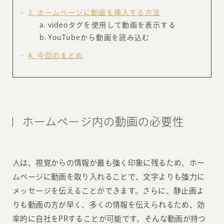
3
ホームページに動画を挿入する方法
videoタグを使用して動画を表示する
YouTubeから動画を読み込む
4
今回のまとめ
ホームページ内の動画の必要性
人は、視覚からの情報が最も強く印象に残るため、ホー
ムページに動画を取り入れることで、文字よりも強力に
メッセージを伝えることができます。さらに、静止画よ
りも動画の方が早く、多くの情報を伝えられるため、効
率的に自社をPRすることが可能です。そんな動画が持つ