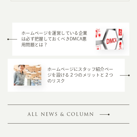
ホームページを運営している企業
は必ず把握しておくべきDMCA悪
用問題とは？
ホームページにスタッフ紹介ペー
ジを設ける２つのメリットと２つ
のリスク
ALL NEWS & COLUMN