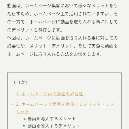
動画は、ホームページ集客において様々なメリットをも
たらすため、ホームページ上で活用されていますが、そ
の一方で、ホームページに動画を取り入れる事に対して
のデメリットも存在します。
今回は、ホームページに動画を取り入れる事に対しての
必要性や、メリット・デメリット、そして実際に動画を
ホームページに取り入れる方法をお伝えします。
【目次】
1
ホームページ内の動画の必要性
2
ホームページで動画を使用するメリット・デメ
リット
動画を導入するメリット
動画を導入するデメリット