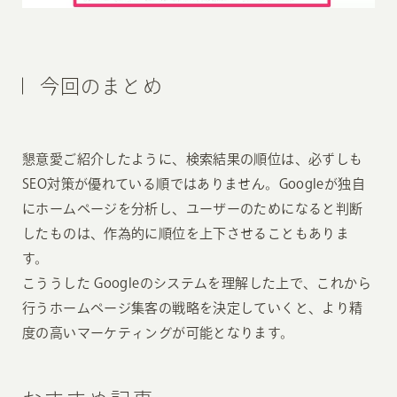
今回のまとめ
懇意愛ご紹介したように、検索結果の順位は、必ずしも
SEO対策が優れている順ではありません。Googleが独自
にホームページを分析し、ユーザーのためになると判断
したものは、作為的に順位を上下させることもありま
す。
こううした Googleのシステムを理解した上で、これから
行うホームページ集客の戦略を決定していくと、より精
度の高いマーケティングが可能となります。