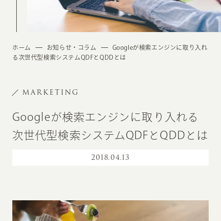
ホーム
お知らせ・コラム
Googleが検索エンジンに取り入れ
る次世代型検索システムQDFとQDDとは
MARKETING
Googleが検索エンジンに取り入れる
次世代型検索システムQDFとQDDとは
2018
.
04.13