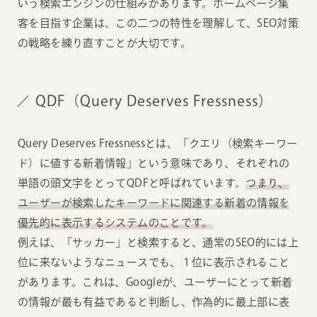
いう検索エンジンの仕組みがあります。ホームページ集
客を目指す企業は、この二つの特性を理解して、SEO対策
の戦略を練り直すことが大切です。
QDF（Query Deserves Fressness）
Query Deserves Fressnessとは、「クエリ（検索キーワー
ド）に値する新着情報」という意味であり、それぞれの
単語の頭文字をとってQDFと呼ばれています。
つまり、
ユーザーが検索したキーワードに関連する新着の情報を
優先的に表示するシステムのことです。
例えば、「サッカー」と検索すると、通常のSEO的には上
位に来ないようなニュースでも、１位に表示されること
があります。これは、Googleが、ユーザーにとって新着
の情報が最も有益であると判断し、作為的に最上部に表