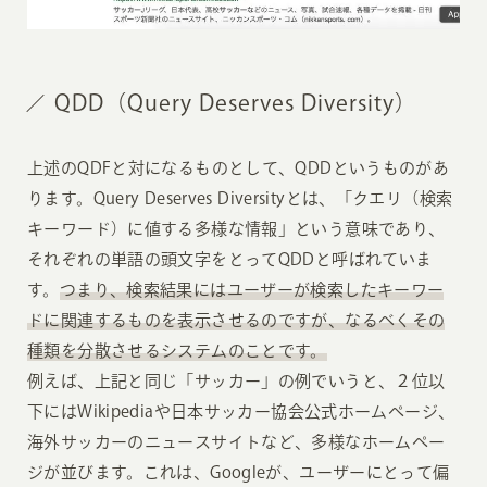
QDD（Query Deserves Diversity）
上述のQDFと対になるものとして、QDDというものがあ
ります。Query Deserves Diversityとは、「クエリ（検索
キーワード）に値する多様な情報」という意味であり、
それぞれの単語の頭文字をとってQDDと呼ばれていま
す。
つまり、検索結果にはユーザーが検索したキーワー
ドに関連するものを表示させるのですが、なるべくその
種類を分散させるシステムのことです。
例えば、上記と同じ「サッカー」の例でいうと、２位以
下にはWikipediaや日本サッカー協会公式ホームページ、
海外サッカーのニュースサイトなど、多様なホームペー
ジが並びます。これは、Googleが、ユーザーにとって偏