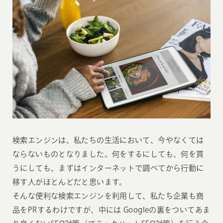
検索エンジンは、私たちの生活において、今やなくては
ならないものとなりました。何をするにしても、何を買
うにしても、まずはインターネットで調べてから行動に
移す人がほとんどだと思います。
そんな便利な検索エンジンを利用して、私たち企業も商
品をPRするわけですが、中には Googleの裏をついてあま