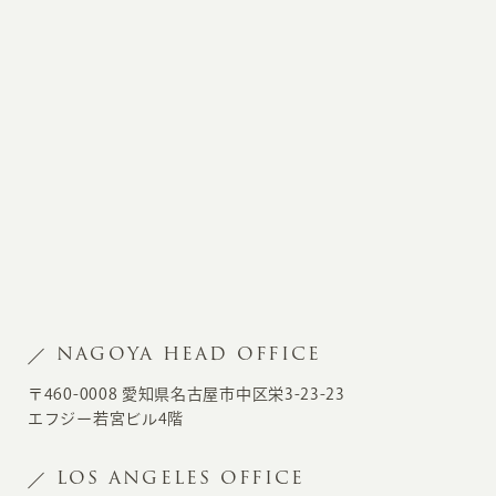
NAGOYA HEAD OFFICE
〒460-0008 愛知県名古屋市中区栄3-23-23
エフジー若宮ビル4階
LOS ANGELES OFFICE