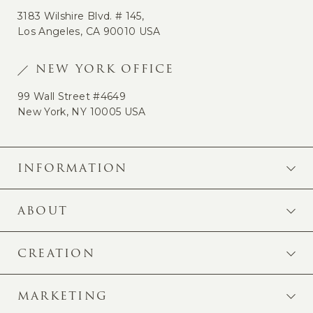
3183 Wilshire Blvd. # 145,
Los Angeles, CA 90010 USA
NEW YORK OFFICE
99 Wall Street #4649
New York, NY 10005 USA
INFORMATION
ABOUT
CREATION
MARKETING