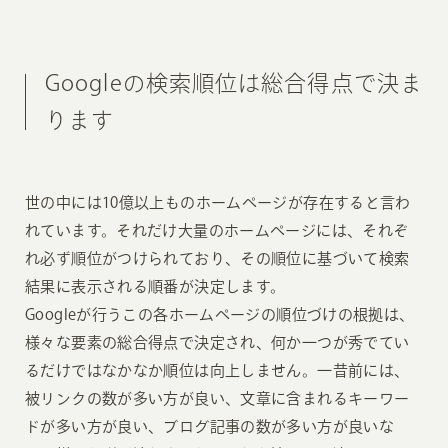
Googleの検索順位は総合得点で決ま
ります
世の中には10億以上ものホームページが存在すると言わ
れています。それだけ大量のホームページには、それぞ
れ必ず順位がつけられており、その順位に基づいて検索
結果に表示される順番が決定します。
Googleが行うこの各ホームページの順位づけの根拠は、
様々な要素の総合得点で決定され、何か一つが秀でてい
るだけではなかなか順位は向上しません。一昔前には、
被リンクの数が多い方が良い、文章に含まれるキーワー
ドが多い方が良い、ブログ記事の数が多い方が良いな