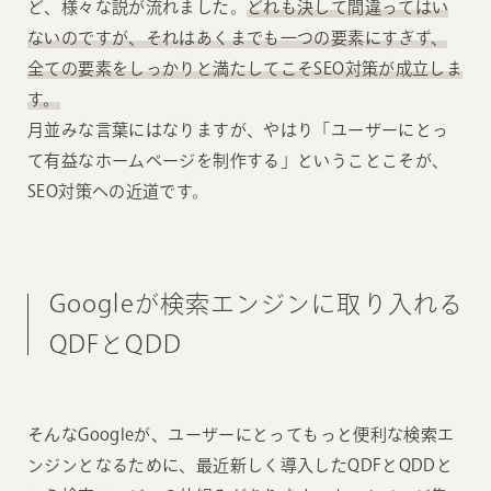
ど、様々な説が流れました。
どれも決して間違ってはい
ないのですが、それはあくまでも一つの要素にすぎず、
全ての要素をしっかりと満たしてこそSEO対策が成立しま
す。
月並みな言葉にはなりますが、やはり「ユーザーにとっ
て有益なホームページを制作する」ということこそが、
SEO対策への近道です。
Googleが検索エンジンに取り入れる
QDFとQDD
そんなGoogleが、ユーザーにとってもっと便利な検索エ
ンジンとなるために、最近新しく導入したQDFとQDDと