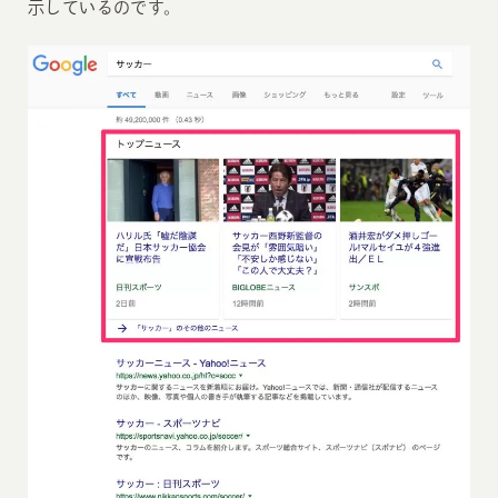
示しているのです。