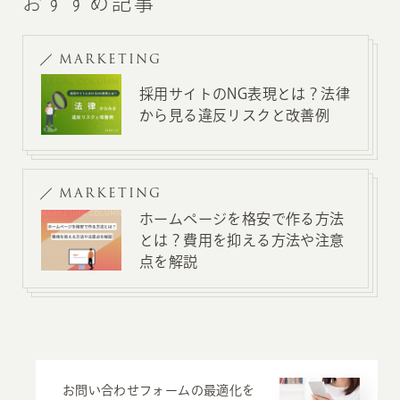
おすすめ記事
MARKETING
採用サイトのNG表現とは？法律
から見る違反リスクと改善例
MARKETING
ホームページを格安で作る方法
とは？費用を抑える方法や注意
点を解説
お問い合わせフォームの最適化を