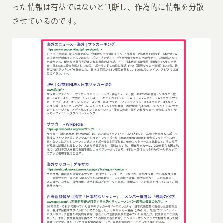
った情報は有益ではないと判断し、作為的に情報を分散
させているのです。