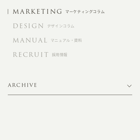
MARKETING
マーケティングコラム
DESIGN
デザインコラム
MANUAL
マニュアル・資料
RECRUIT
採用情報
ARCHIVE