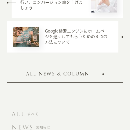
行い、コンバージョン率を上げま
しょう
Google検索エンジンにホームペー
ジを巡回してもらうための３つの
方法について
ALL NEWS & COLUMN
ALL
すべて
NEWS
お知らせ