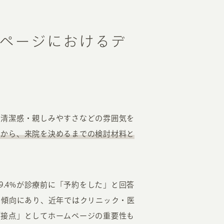
ページにおけるデ
、清潔感・親しみやすさなどの雰囲気を
象から、来院を決めるまでの検討材料と
9.4%が診療前に「予約をした」と回答
加傾向にあり、近年ではクリニック・医
「接点」としてホームページの重要性も