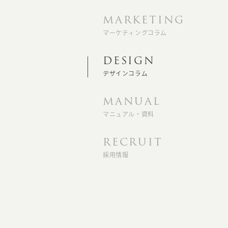
MARKETING
マーケティングコラム
DESIGN
デザインコラム
MANUAL
マニュアル・資料
RECRUIT
採用情報