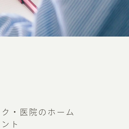
ック・医院のホーム
イント