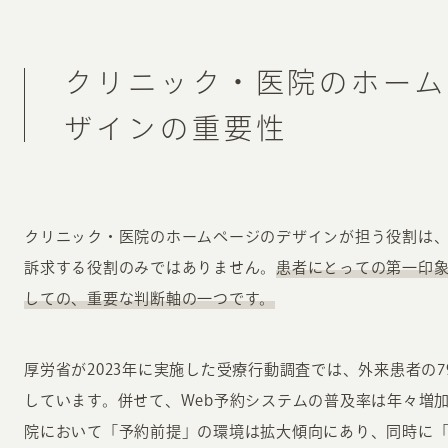
クリニック・医院のホーム
ザインの重要性
クリニック・医院のホームページのデザインが担う役割は
訴求する役割のみではありません。
患者にとっての第一印
しての、重要な判断軸の一つです。
厚労省が2023年に実施した受療行動調査では、外来患者の7
しています。併せて、Web予約システムの普及率は年々増
院において「予約前提」の環境は拡大傾向にあり、同時に