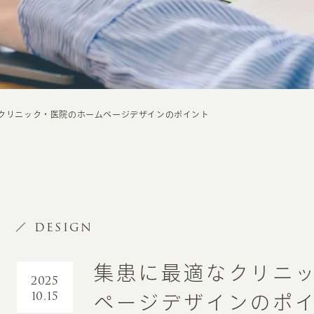
クリニック・医院のホームページデザインのポイント
DESIGN
集患に最適なクリニ
2025
10.15
ページデザインのポ