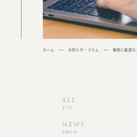
ホーム
お知らせ・コラム
集患に最適な
ALL
すべて
NEWS
お知らせ