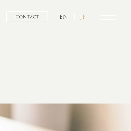
EN
JP
CONTACT