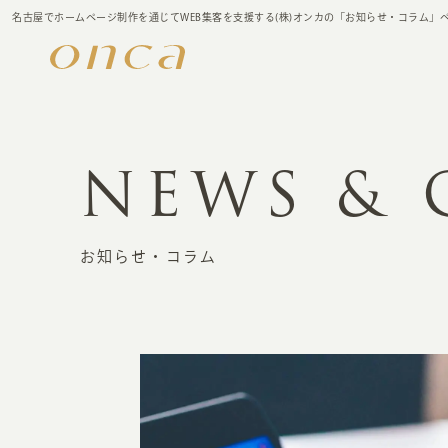
名古屋でホームページ制作を通じてWEB集客を支援する(株)オンカの「お知らせ・コラム」
NEWS &
お知らせ・コラム