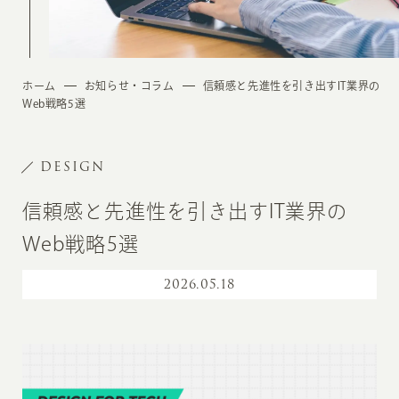
ホーム
お知らせ・コラム
信頼感と先進性を引き出すIT業界の
Web戦略5選
DESIGN
信頼感と先進性を引き出すIT業界の
Web戦略5選
2026
.
05.18