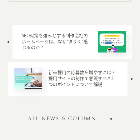
SEO対策を強みとする制作会社の
ホームページは、なぜ“ダサく”感
じるのか？
新卒採用の応募数を増やすには？
採用サイトの制作で意識すべき3
つのポイントについて解説
ALL NEWS & COLUMN