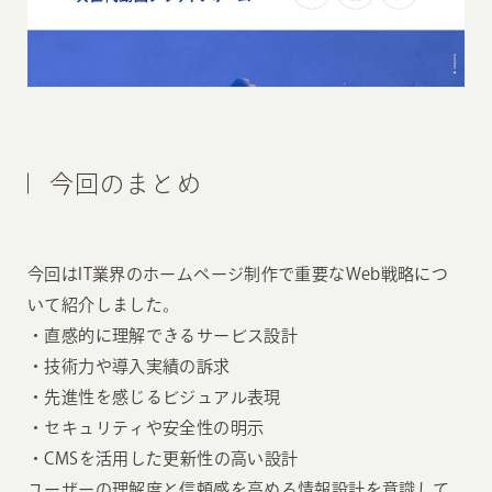
今回のまとめ
今回はIT業界のホームページ制作で重要なWeb戦略につ
いて紹介しました。
・直感的に理解できるサービス設計
・技術力や導入実績の訴求
・先進性を感じるビジュアル表現
・セキュリティや安全性の明示
・CMSを活用した更新性の高い設計
ユーザーの理解度と信頼感を高める情報設計を意識して