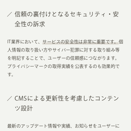
信頼の裏付けとなるセキュリティ・安
全性の訴求
IT業界において、
サービスの安全性は非常に重要です。
個
人情報の取り扱い方やサイバー犯罪に対する取り組み等
を明記することで、ユーザーの信頼感につながります。
プライバシーマークの取得実績を公表するのも効果的で
す。
CMSによる更新性を考慮したコンテン
ツ設計
最新のアップデート情報や実績、お知らせをユーザーに