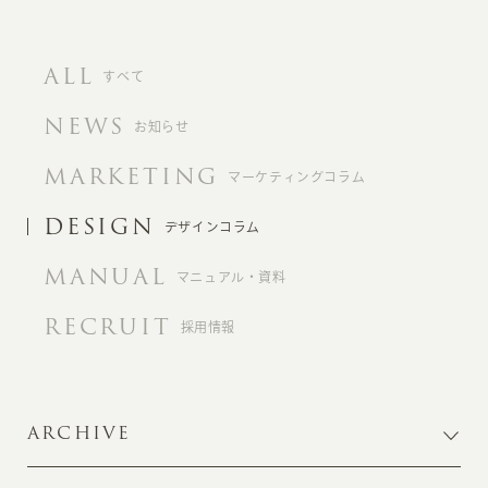
ALL
すべて
NEWS
お知らせ
MARKETING
マーケティングコラム
DESIGN
デザインコラム
MANUAL
マニュアル・資料
RECRUIT
採用情報
ARCHIVE