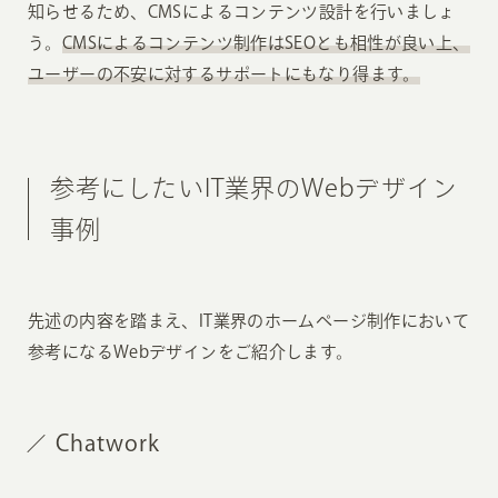
知らせるため、CMSによるコンテンツ設計を行いましょ
う。
CMSによるコンテンツ制作はSEOとも相性が良い上、
ユーザーの不安に対するサポートにもなり得ます。
参考にしたいIT業界のWebデザイン
事例
先述の内容を踏まえ、IT業界のホームページ制作において
参考になるWebデザインをご紹介します。
Chatwork