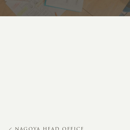
NAGOYA HEAD OFFICE