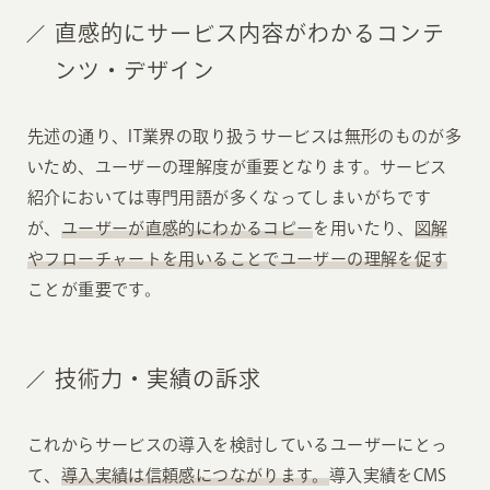
直感的にサービス内容がわかるコンテ
ンツ・デザイン
先述の通り、IT業界の取り扱うサービスは無形のものが多
いため、ユーザーの理解度が重要となります。サービス
紹介においては専門用語が多くなってしまいがちです
が、
ユーザーが直感的にわかるコピー
を用いたり、
図解
やフローチャートを用いることでユーザーの理解を促す
ことが重要です。
技術力・実績の訴求
これからサービスの導入を検討しているユーザーにとっ
て、
導入実績は信頼感につながります。
導入実績をCMS