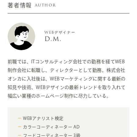
AUTHOR
著者情報
WEBデザイナー
D.M.
前職では、ITコンサルティング会社での勤務を経てWEB
制作会社に転職し、ディレクターとして勤務。株式会社
オンカに入社後は、WEBマーケティングに関する最新の
知見や技術、WEBデザインの最新トレンドを取り入れて
幅広い業種のホームページ制作に尽力している。
WEBアナリスト検定
カラーコーディネーター AD
フードコーディネーター 3級