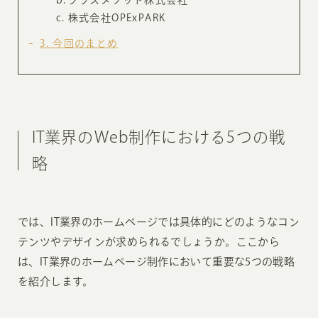
株式会社OPExPARK
3
今回のまとめ
IT業界のWeb制作における5つの戦
略
では、IT業界のホームページでは具体的にどのようなコン
テンツやデザインが求められるでしょうか。ここから
は、IT業界のホームページ制作において重要な5つの戦略
を紹介します。