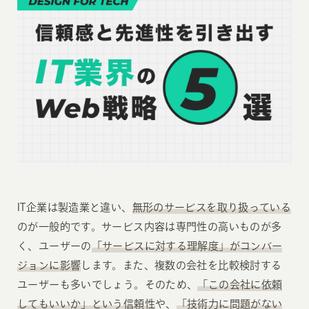
IT企業は製造業と違い、
無形のサービスを取り扱っている
のが一般的です。サービス内容は専門性の高いものが多
く、ユーザーの
「サービスに対する理解度」がコンバー
ジョンに影響
します。また、複数の会社を比較検討する
ユーザーも多いでしょう。そのため、
「この会社に依頼
してもいいか」という信頼性
や、
「技術力に問題がない