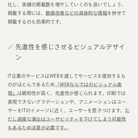
化し、実績の掲載数を増やしていくのも良いでしょう。
掲載する際には、
数値改善などの具体的な情報
を併せて
掲載するのも効果的です。
先進性を感じさせるビジュアルデザイ
ン
IT企業のサービスはWEBを通してサービスを提供するも
のがほとんであるため
「WEBならではのビジュアル表
現」
は親和性が高く、先進性が感じられます。印刷では
表現できないグラデーションや、アニメーションはユー
ザーをITのイメージに近く、ユーザーを惹きつけます。
た
だし過度な演出はユーザビリティを下げてしまう可能性
もあるため注意が必要です。