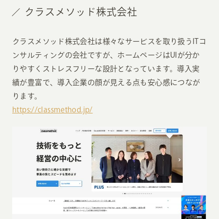
クラスメソッド株式会社
クラスメソッド株式会社は様々なサービスを取り扱うITコ
ンサルティングの会社ですが、ホームページはUIが分か
りやすくストレスフリーな設計となっています。導入実
績が豊富で、導入企業の顔が見える点も安心感につなが
ります。
https://classmethod.jp/