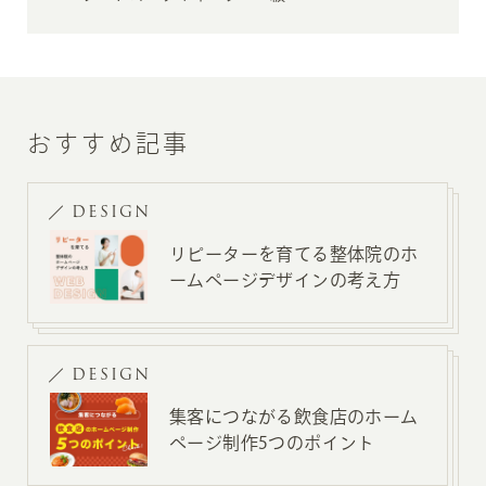
おすすめ記事
DESIGN
リピーターを育てる整体院のホ
ームページデザインの考え方
DESIGN
集客につながる飲食店のホーム
ページ制作5つのポイント