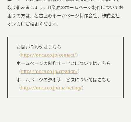
取り組みましょう。IT業界のホームページ制作についてお
困りの方は、名古屋のホームページ制作会社、株式会社
オンカにご相談ください。
お問い合わせはこちら
（
https://onca.co.jp/contact/
）
ホームページの制作サービスについてはこちら
（
https://onca.co.jp/creation/
）
ホームページの運用サービスについてはこちら
（
https://onca.co.jp/marketing/
）