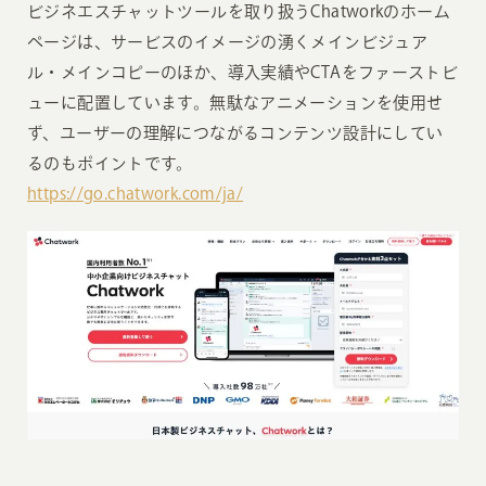
ビジネエスチャットツールを取り扱うChatworkのホーム
ページは、サービスのイメージの湧くメインビジュア
ル・メインコピーのほか、導入実績やCTAをファーストビ
ューに配置しています。無駄なアニメーションを使用せ
ず、ユーザーの理解につながるコンテンツ設計にしてい
るのもポイントです。
https://go.chatwork.com/ja/