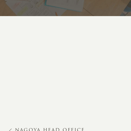
NAGOYA HEAD OFFICE