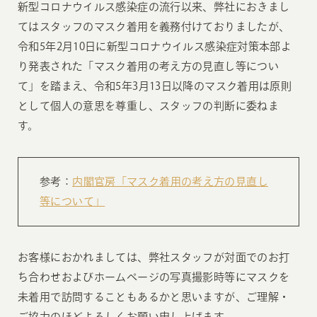
新型コロナウイルス感染症の流行以来、弊社におきまし
てはスタッフのマスク着用を義務付けておりましたが、
令和5年2月10日に新型コロナウイルス感染症対策本部よ
り発表された「マスク着用の考え方の見直し等につい
て」を踏まえ、令和5年3月13日以降のマスク着用は原則
として個人の意思を尊重し、スタッフの判断に委ねま
す。
参考：
内閣官房「マスク着用の考え方の見直し
等について」
お客様におかれましては、弊社スタッフが対面でのお打
ち合わせおよびホームページの写真撮影時等にマスクを
未着用で訪問することもあるかと思いますが、ご理解・
ご協力のほどよろしくお願い申し上げます。