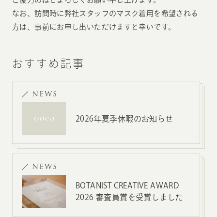
なお、訪問時に弊社スタッフのマスク着用を希望される
方は、事前にお申し出いただけますと幸いです。
おすすめ記事
NEWS
2026年夏季休暇のお知らせ
NEWS
BOTANIST CREATIVE AWARD
2026 審査員賞を受賞しました