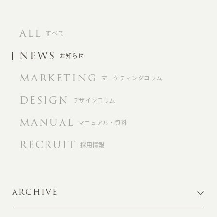
ALL
すべて
NEWS
お知らせ
MARKETING
マーケティングコラム
DESIGN
デザインコラム
MANUAL
マニュアル・資料
RECRUIT
採用情報
ARCHIVE