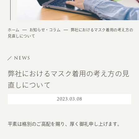
ホーム
お知らせ・コラム
弊社におけるマスク着用の考え方の
見直しについて
NEWS
弊社におけるマスク着用の考え方の見
直しについて
2023
.
03.08
平素は格別のご高配を賜り、厚く御礼申し上げます。