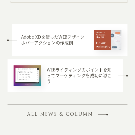
Adobe XDを使ったWEBデザイン
ホバーアクションの作成例
WEBライティングのポイントを知
ってマーケティングを成功に導こ
う
ALL NEWS & COLUMN