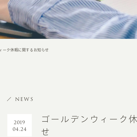
ィーク休暇に関するお知らせ
NEWS
ゴールデンウィーク
2019
04.24
せ