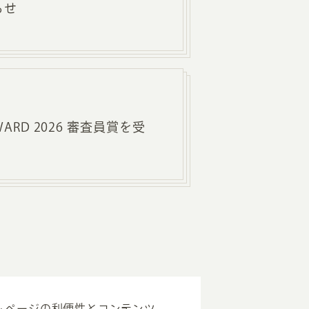
らせ
 AWARD 2026 審査員賞を受
ムページの利便性とコンテンツ