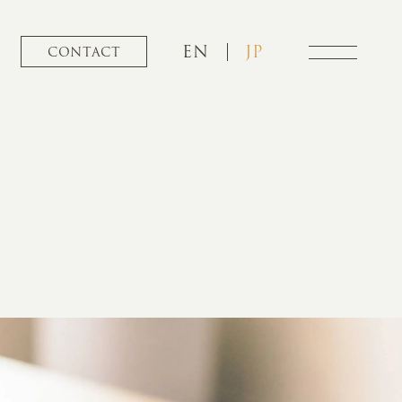
EN
JP
CONTACT