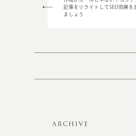
記事をリライトしてSEO効果を
ましょう
ARCHIVE