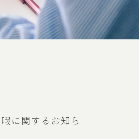
休暇に関するお知ら