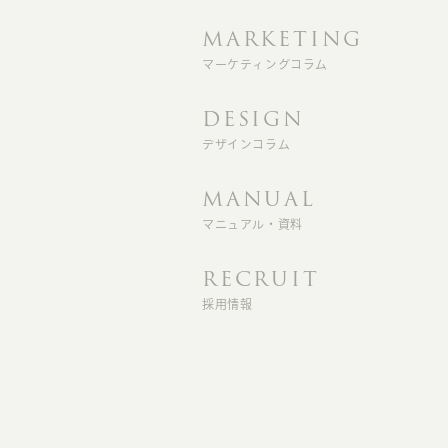
MARKETING
マーケティングコラム
DESIGN
デザインコラム
MANUAL
マニュアル・資料
RECRUIT
採用情報