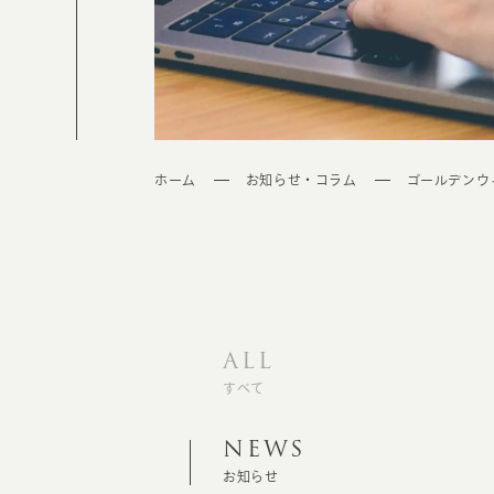
ホーム
お知らせ・コラム
ゴールデンウ
ALL
すべて
NEWS
お知らせ