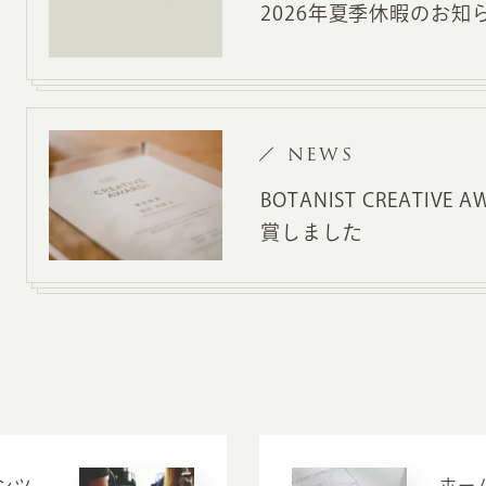
2026年夏季休暇のお知
NEWS
BOTANIST CREATIVE
賞しました
ンツ
ホー