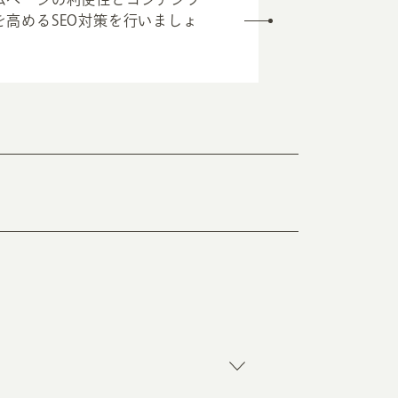
を高めるSEO対策を行いましょ