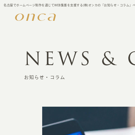
名古屋でホームページ制作を通じてWEB集客を支援する(株)オンカの「お知らせ・コラム」
NEWS &
お知らせ・コラム