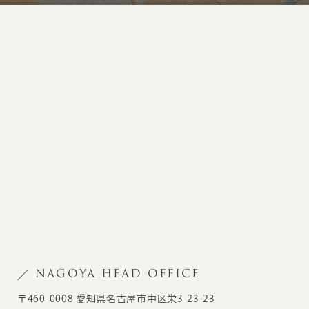
NAGOYA HEAD OFFICE
〒460-0008 愛知県名古屋市中区栄3-23-23