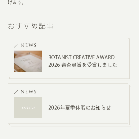
げます。
おすすめ記事
NEWS
BOTANIST CREATIVE AWARD
2026 審査員賞を受賞しました
NEWS
2026年夏季休暇のお知らせ