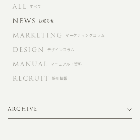
ALL
すべて
NEWS
お知らせ
MARKETING
マーケティングコラム
DESIGN
デザインコラム
MANUAL
マニュアル・資料
RECRUIT
採用情報
ARCHIVE