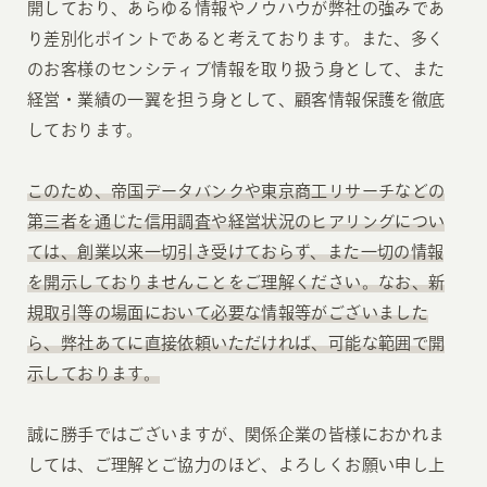
開しており、あらゆる情報やノウハウが弊社の強みであ
り差別化ポイントであると考えております。また、多く
のお客様のセンシティブ情報を取り扱う身として、また
経営・業績の一翼を担う身として、顧客情報保護を徹底
しております。
このため、帝国データバンクや東京商工リサーチなどの
第三者を通じた信用調査や経営状況のヒアリングについ
ては、創業以来一切引き受けておらず、また一切の情報
を開示しておりませんことをご理解ください。なお、新
規取引等の場面において必要な情報等がございました
ら、弊社あてに直接依頼いただければ、可能な範囲で開
示しております。
誠に勝手ではございますが、関係企業の皆様におかれま
しては、ご理解とご協力のほど、よろしくお願い申し上