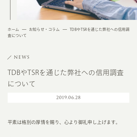
ホーム
お知らせ・コラム
TDBやTSRを通じた弊社への信用調
査について
NEWS
TDBやTSRを通じた弊社への信用調査
について
2019
.
06.28
平素は格別の厚情を賜り、心より御礼申し上げます。