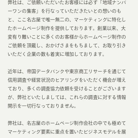
弊社は、ご依頼いただいたお客様には必ず「地域ナンバ
ーワンの集客」を行なっていただきたいとの想いのも
と、ここ名古屋で唯一無二の、マーケティングに特化し
たホームページ制作を提供しております。創業以来、大
変有り難いことに多くのお客様からホームページ制作の
ご依頼を頂戴し、おかげさまをもちまして、お取り引き
いただく企業の数も着実に増加しております。
近年は、帝国データバンクや東京商工リサーチを通じて
信用調査や経営状況のヒアリングをいただく機会が増え
ており、多くの調査協力依頼を受けることがございます
が、弊社といたしましては、これらの調査に対する情報
開示を一切行なっておりません。
弊社は、名古屋のホームページ制作会社の中でも極めて
マーケティング要素に重点を置いたビジネスモデルを展