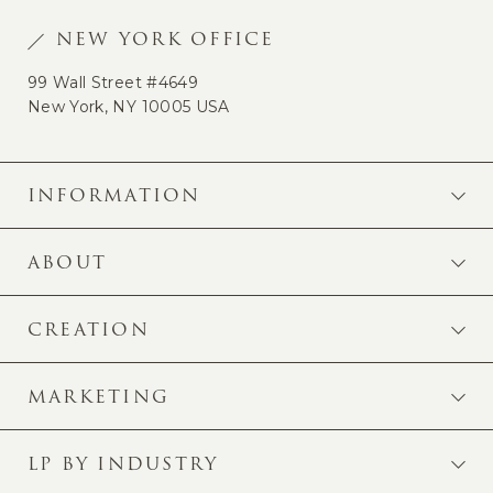
NEW YORK OFFICE
99 Wall Street #4649
New York, NY 10005 USA
INFORMATION
ABOUT
CREATION
MARKETING
LP BY INDUSTRY