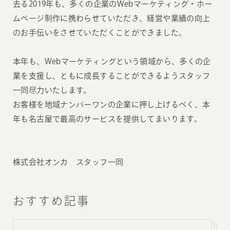
去る2019年も、多くの企業のWebマーケティング・ホー
ムページ制作に携わらせていただき、経営や業績の向上
のお手伝いをさせていただくことができました。
本年も、Webマーケティングという領域から、多くの企
業を支援し、ともに成長することができるようスタッフ
一同尽力いたします。
お客様を地域ナンバーワンの企業に押し上げるべく、本
年も名古屋で最高のサービスを提供してまいります。
株式会社オンカ スタッフ一同
おすすめ記事