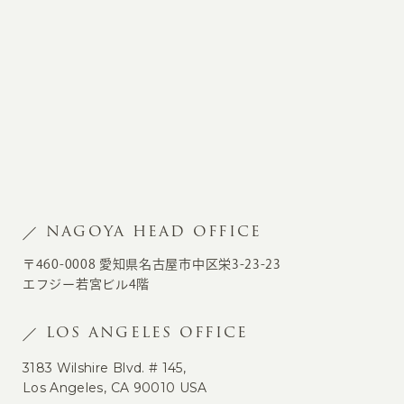
NAGOYA HEAD OFFICE
〒460-0008 愛知県名古屋市中区栄3-23-23
エフジー若宮ビル4階
LOS ANGELES OFFICE
3183 Wilshire Blvd. # 145,
Los Angeles, CA 90010 USA