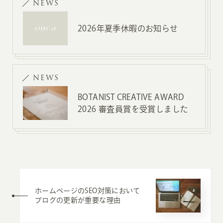
NEWS
2026年夏季休暇のお知らせ
NEWS
BOTANIST CREATIVE AWARD
2026 審査員賞を受賞しました
ホームページのSEO対策において
ブログの更新が重要な理由