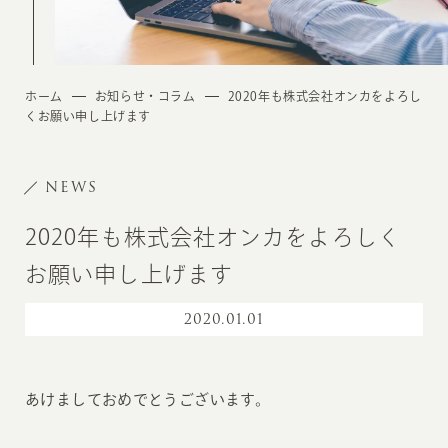
ホーム
お知らせ・コラム
2020年も株式会社オンカをよろし
くお願い申し上げます
NEWS
2020年も株式会社オンカをよろしく
お願い申し上げます
2020
.
01.01
あけましておめでとうございます。