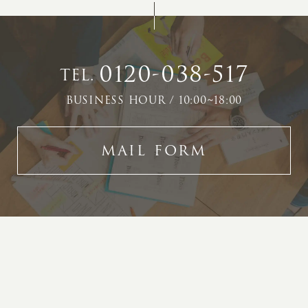
0120-038-517
TEL.
BUSINESS HOUR / 10:00~18:00
MAIL FORM