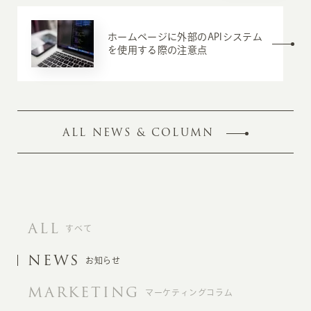
ホームページに外部のAPIシステム
を使用する際の注意点
ALL NEWS & COLUMN
ALL
すべて
NEWS
お知らせ
MARKETING
マーケティングコラム