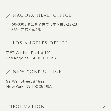
NAGOYA HEAD OFFICE
〒460-0008 愛知県名古屋市中区栄3-23-23
エフジー若宮ビル4階
LOS ANGELES OFFICE
3183 Wilshire Blvd. # 145,
Los Angeles, CA 90010 USA
NEW YORK OFFICE
99 Wall Street #4649
New York, NY 10005 USA
INFORMATION