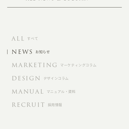
ALL
すべて
NEWS
お知らせ
MARKETING
マーケティングコラム
DESIGN
デザインコラム
MANUAL
マニュアル・資料
RECRUIT
採用情報