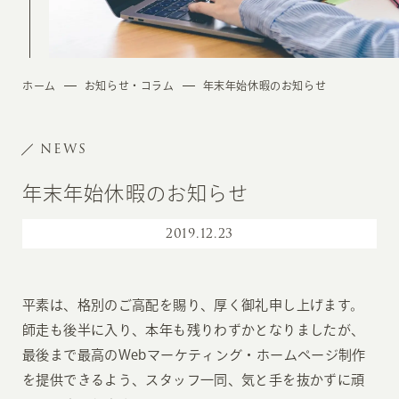
ホーム
お知らせ・コラム
年末年始休暇のお知らせ
NEWS
年末年始休暇のお知らせ
2019
.
12.23
平素は、格別のご高配を賜り、厚く御礼申し上げます。
師走も後半に入り、本年も残りわずかとなりましたが、
最後まで最高のWebマーケティング・ホームページ制作
を提供できるよう、スタッフ一同、気と手を抜かずに頑