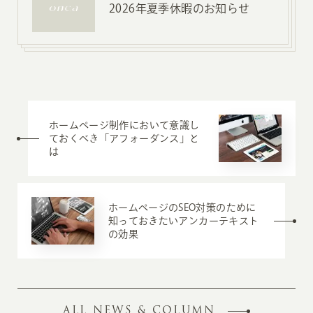
2026年夏季休暇のお知らせ
ホームページ制作において意識し
ておくべき「アフォーダンス」と
は
ホームページのSEO対策のために
知っておきたいアンカーテキスト
の効果
ALL NEWS & COLUMN