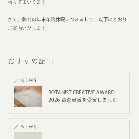
張ってまいります。
さて、弊社の年末年始休暇につきまして、以下のとおり
ご案内いたします。
おすすめ記事
NEWS
BOTANIST CREATIVE AWARD
2026 審査員賞を受賞しました
NEWS