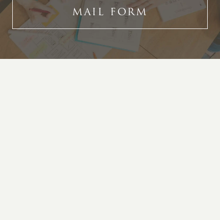
MAIL FORM