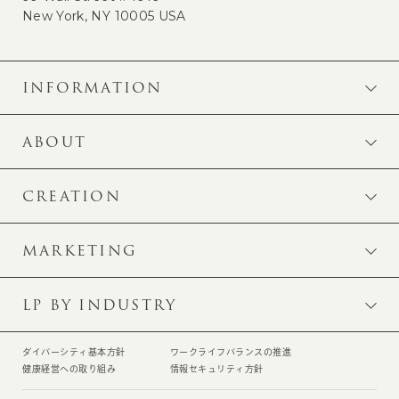
New York, NY 10005 USA
INFORMATION
ABOUT
CREATION
MARKETING
LP BY INDUSTRY
ダイバーシティ基本方針
ワークライフバランスの推進
健康経営への取り組み
情報セキュリティ方針