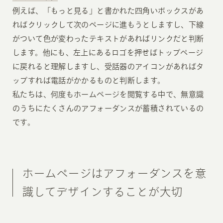
例えば、「もっと見る」と書かれた四角いボックスがあ
ればクリックして次のページに進もうとしますし、下線
がついて色が変わったテキストがあればリンクだと判断
します。他にも、左上にあるロゴを押せばトップページ
に戻れると理解しますし、受話器のアイコンがあればタ
ップすれば電話がかかるものと判断します。
私たちは、何度もホームページを閲覧する中で、無意識
のうちにたくさんのアフォーダンスが蓄積されているの
です。
ホームページはアフォーダンスを意
識してデザインすることが大切