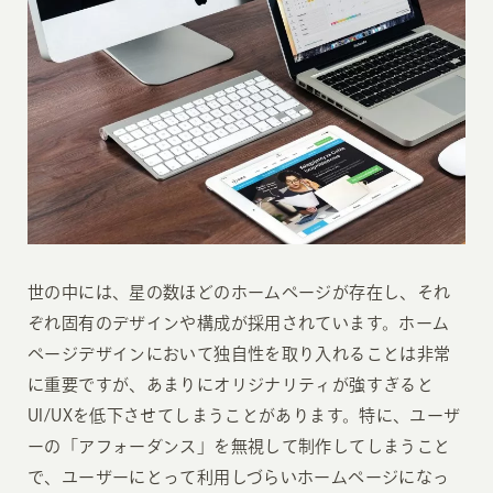
世の中には、星の数ほどのホームページが存在し、それ
ぞれ固有のデザインや構成が採用されています。ホーム
ページデザインにおいて独自性を取り入れることは非常
に重要ですが、あまりにオリジナリティが強すぎると
UI/UXを低下させてしまうことがあります。特に、ユーザ
ーの「アフォーダンス」を無視して制作してしまうこと
で、ユーザーにとって利用しづらいホームページになっ