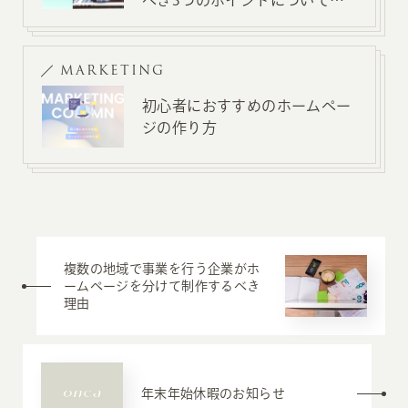
べき3つのポイントについて解
説
MARKETING
初心者におすすめのホームペー
ジの作り方
複数の地域で事業を行う企業がホ
ームページを分けて制作するべき
理由
年末年始休暇のお知らせ