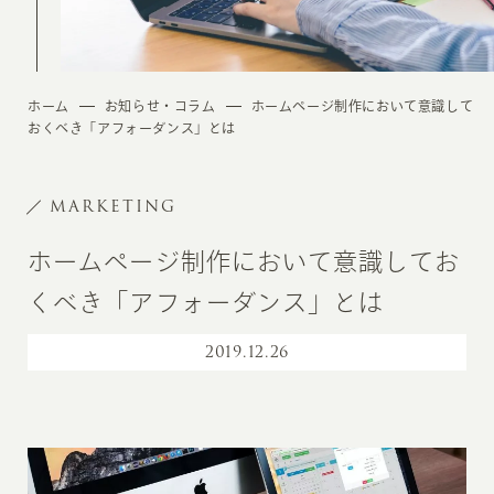
ホーム
お知らせ・コラム
ホームページ制作において意識して
おくべき「アフォーダンス」とは
MARKETING
ホームページ制作において意識してお
くべき「アフォーダンス」とは
2019
.
12.26