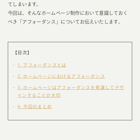
てしまいます。
今回は、そんなホームページ制作において意識しておく
べき「アフォーダンス」についてお伝えいたします。
【目次】
1
アフォーダンスとは
2
ホームページにおけるアフォーダンス
3
ホームページはアフォーダンスを意識してデザ
インすることが大切
4
今回のまとめ