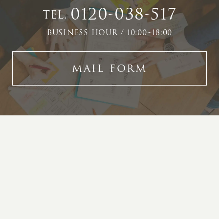
0120-038-517
TEL.
BUSINESS HOUR / 10:00~18:00
MAIL FORM