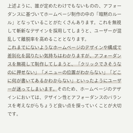
上述ように、誰が定めたわけでもないものの、アフォー
ダンスに基づいてホームページ制作の中の「暗黙のルー
ル」となっていることがたくさんあります。これを無視
して斬新なデザインを採用してしまうと、ユーザーが混
乱して離脱率を高めることとなります。
これまでにないようなホームページのデザインや構成で
差別化を図りたい気持ちはわかりますが、アフォーダン
スを無視して制作してしまうと、「クリックできそうな
のに押せない」「メニューの位置がわからない」「どこ
に何が書いてあるかわからない」といったようにユーザ
ーが迷ってしまいます。
そのため、ホームページのデザ
インにおいては、デザイン性とアフォーダンスのバラン
スを考えながらちょうど良い点を探っていくことが大切
です。