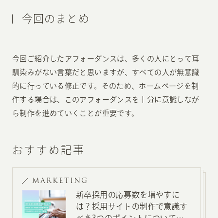
今回のまとめ
今回ご紹介したアフォーダンスは、多くの人にとって耳
馴染みがない言葉だと思いますが、すべての人が無意識
的に行っている修正です。そのため、ホームページを制
作する場合は、このアフォーダンスを十分に意識しなが
ら制作を進めていくことが重要です。
おすすめ記事
MARKETING
新卒採用の応募数を増やすに
は？採用サイトの制作で意識す