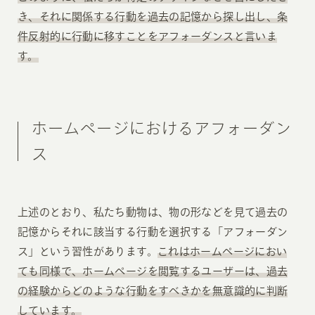
き、それに関係する行動を過去の記憶から探し出し、条
件反射的に行動に移すことをアフォーダンスと言いま
す。
ホームページにおけるアフォーダン
ス
上述のとおり、私たち動物は、物の形などを見て過去の
記憶からそれに該当する行動を選択する「アフォーダン
ス」という習性があります。
これはホームページにおい
ても同様で、ホームページを閲覧するユーザーは、過去
の経験からどのような行動をすべきかを無意識的に判断
しています。