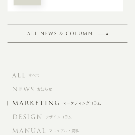
ALL NEWS & COLUMN
ALL
すべて
NEWS
お知らせ
MARKETING
マーケティングコラム
DESIGN
デザインコラム
MANUAL
マニュアル・資料