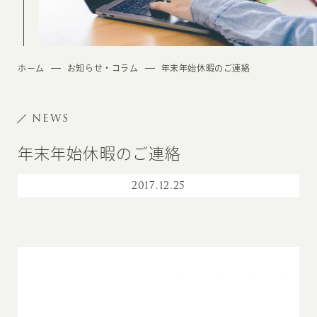
ホーム
お知らせ・コラム
年末年始休暇のご連絡
NEWS
年末年始休暇のご連絡
2017
.
12.25