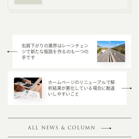
右肩下がりの業界はレーンチェン
ジで新たな販路を作るのも一つの
手です
ホームページのリニューアルで解
析結果が悪化している場合に勘違
いしやすいこと
ALL NEWS & COLUMN