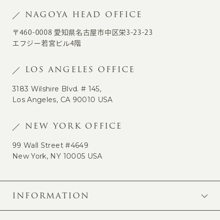
NAGOYA HEAD OFFICE
〒460-0008 愛知県名古屋市中区栄3-23-23
エフジー若宮ビル4階
LOS ANGELES OFFICE
3183 Wilshire Blvd. # 145,
Los Angeles, CA 90010 USA
NEW YORK OFFICE
99 Wall Street #4649
New York, NY 10005 USA
INFORMATION