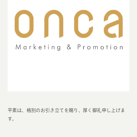
平素は、格別のお引き立てを賜り、厚く御礼申し上げま
す。