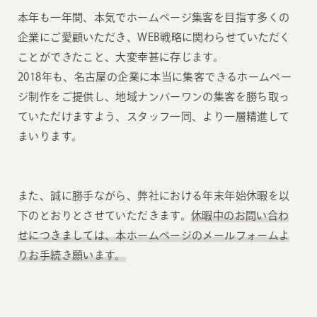
本年も一年間、本気でホームページ集客を目指す多くの
企業にご愛顧いただき、WEB戦略に関わらせていただく
ことができたこと、大変幸甚に存じます。
2018年も、名古屋の企業に本当に集客できるホームペー
ジ制作をご提供し、地域ナンバーワンの集客を勝ち取っ
ていただけますよう、スタッフ一同、より一層精進して
まいります。
また、誠に勝手ながら、弊社における年末年始休暇を以
下のとおりとさせていただきます。
休暇中のお問い合わ
せにつきましては、本ホームページのメールフォームよ
りお手続き願います。