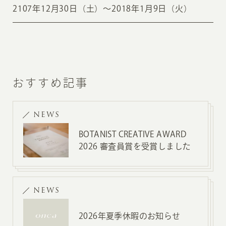
2107年12月30日（土）〜2018年1月9日（火）
おすすめ記事
NEWS
BOTANIST CREATIVE AWARD
2026 審査員賞を受賞しました
NEWS
2026年夏季休暇のお知らせ