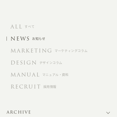
ALL
すべて
NEWS
お知らせ
MARKETING
マーケティングコラム
DESIGN
デザインコラム
MANUAL
マニュアル・資料
RECRUIT
採用情報
ARCHIVE