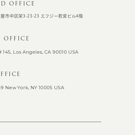
D OFFICE
古屋市中区栄3-23-23
エフジー若宮ビル4階
 OFFICE
# 145,
Los Angeles, CA 90010 USA
FFICE
49
New York, NY 10005 USA