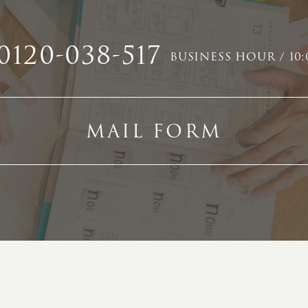
0120-038-517
BUSINESS HOUR / 10:
MAIL FORM