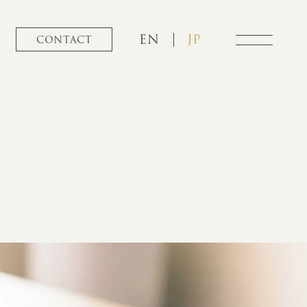
EN
JP
CONTACT