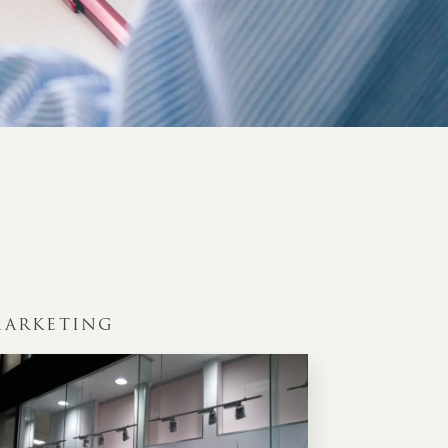
ARKETING