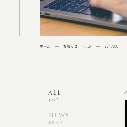
ホーム
お知らせ・コラム
2017.06
ALL
すべて
NEWS
お知らせ