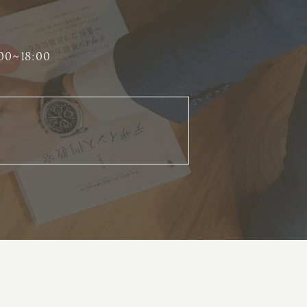
00~18:00