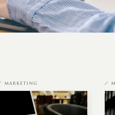
MARKETING
M