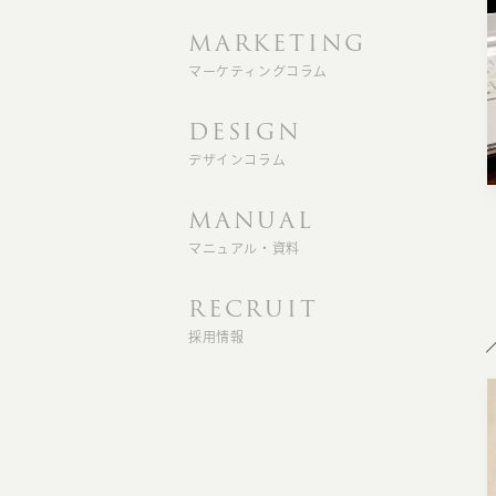
MARKETING
マーケティングコラム
DESIGN
デザインコラム
MANUAL
マニュアル・資料
RECRUIT
採用情報