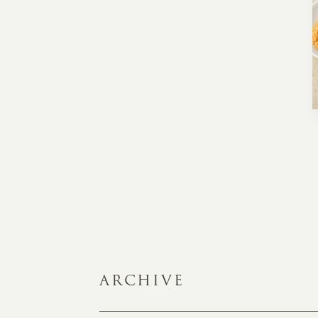
ARCHIVE