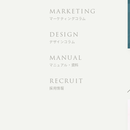
MARKETING
マーケティングコラム
DESIGN
デザインコラム
MANUAL
マニュアル・資料
RECRUIT
採用情報