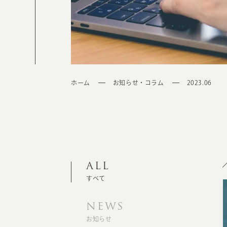
ホーム
お知らせ・コラム
2023.06
ALL
すべて
NEWS
お知らせ