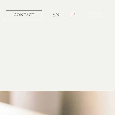
EN
JP
CONTACT