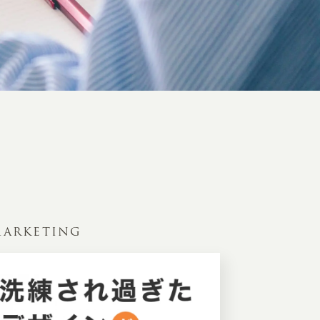
ARKETING