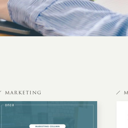
MARKETING
M