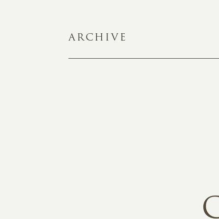
ARCHIVE