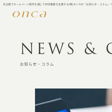
名古屋でホームページ制作を通じてWEB集客を支援する(株)オンカの「お知らせ・コラム」
NEWS &
お知らせ・コラム