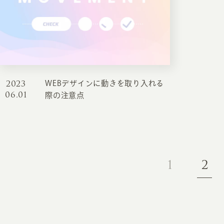
2023
WEBデザインに動きを取り入れる
06.01
際の注意点
1
2