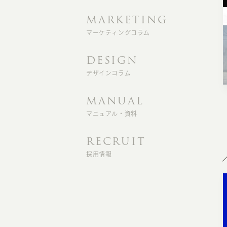
MARKETING
マーケティングコラム
DESIGN
デザインコラム
MANUAL
マニュアル・資料
RECRUIT
採用情報