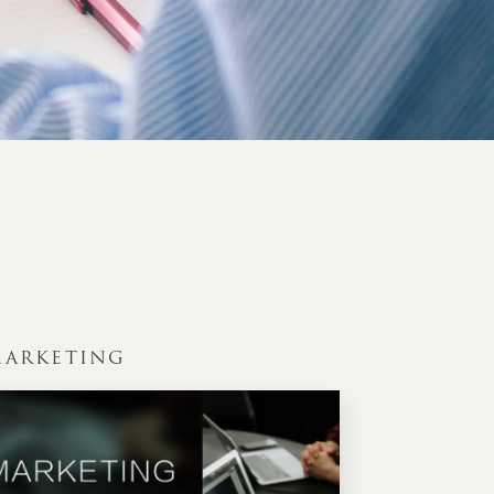
ARKETING