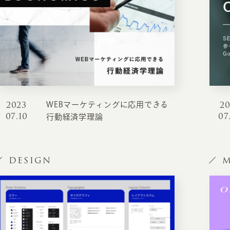
2023
2
WEBマーケティングに応用できる
07.10
07
行動経済学理論
DESIGN
M