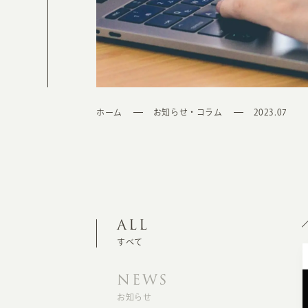
ホーム
お知らせ・コラム
2023.07
ALL
すべて
NEWS
お知らせ