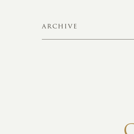
ARCHIVE