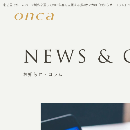
名古屋でホームページ制作を通じてWEB集客を支援する(株)オンカの「お知らせ・コラム」
NEWS &
お知らせ・コラム