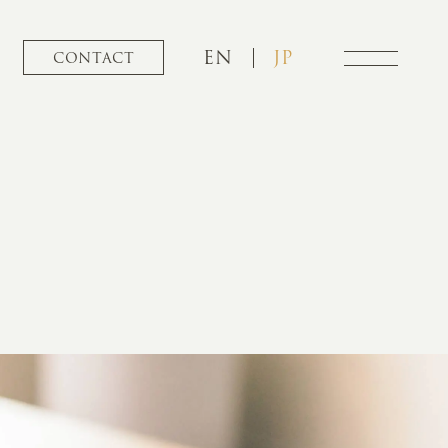
EN
JP
CONTACT