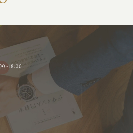
00~18:00