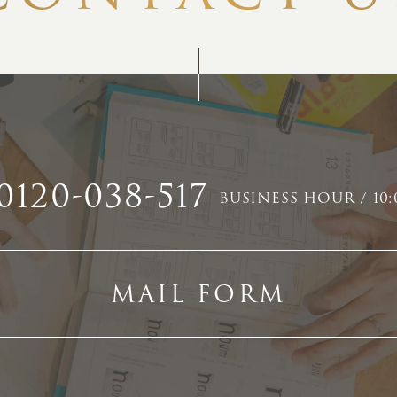
0120-038-517
BUSINESS HOUR / 10:
MAIL FORM