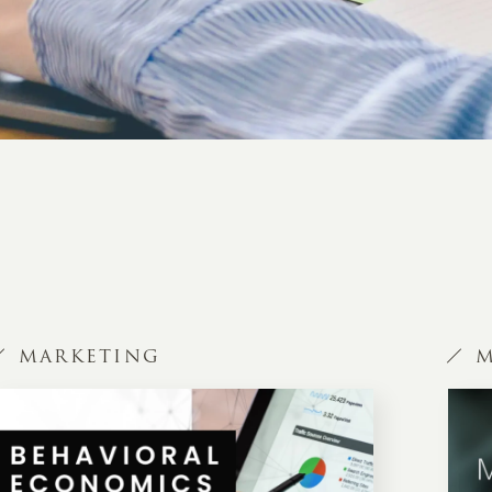
MARKETING
M