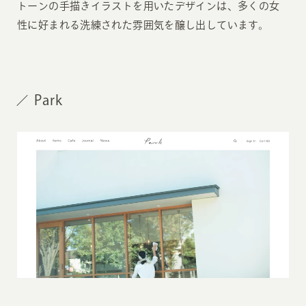
トーンの手描きイラストを用いたデザインは、多くの女
性に好まれる洗練された雰囲気を醸し出しています。
Park