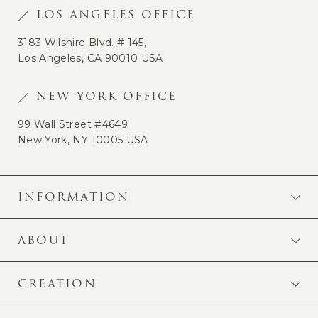
LOS ANGELES OFFICE
3183 Wilshire Blvd. # 145,
Los Angeles, CA 90010 USA
NEW YORK OFFICE
99 Wall Street #4649
New York, NY 10005 USA
INFORMATION
ABOUT
CREATION