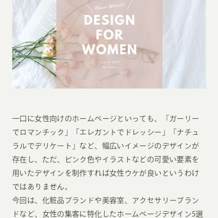
一口に女性向けのホームページといっても、「ガーリー
でロマンチック」「エレガントでドレッシー」「ナチュ
ラルでデリケート」など、幅広いイメージのデザインが
存在し、ただ、ピンク色やイラストなどの可愛い要素を
用いたデザインを制作すれば女性ウケが良いというわけ
ではありません。
今回は、化粧品ブランドや美容室、アクセサリーブラン
ドなど、女性の集客に特化したホームページデザイン5選