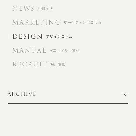
NEWS
お知らせ
MARKETING
マーケティングコラム
DESIGN
デザインコラム
MANUAL
マニュアル・資料
RECRUIT
採用情報
ARCHIVE