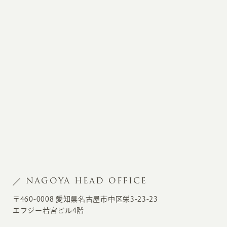
NAGOYA HEAD OFFICE
〒460-0008 愛知県名古屋市中区栄3-23-23
エフジー若宮ビル4階