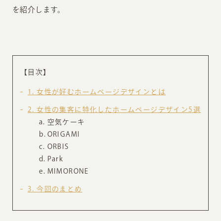
を紹介します。
【目次】
1
女性が好むホームページデザインとは
2
女性の集客に特化したホームページデザイン5選
空気ケーキ
ORIGAMI
ORBIS
Park
MIMORONE
3
今回のまとめ