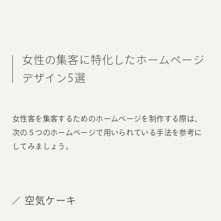
女性の集客に特化したホームページ
デザイン5選
女性客を集客するためのホームページを制作する際は、
次の５つのホームページで用いられている手法を参考に
してみましょう。
空気ケーキ