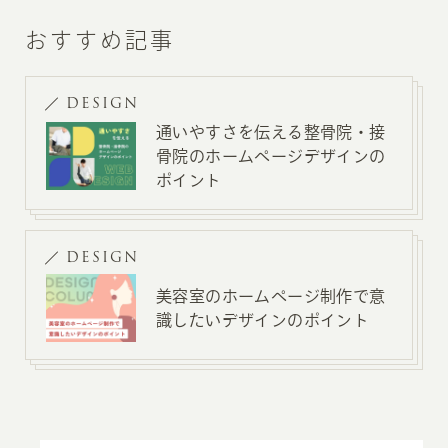
おすすめ記事
DESIGN
通いやすさを伝える整骨院・接
骨院のホームページデザインの
ポイント
DESIGN
美容室のホームページ制作で意
識したいデザインのポイント