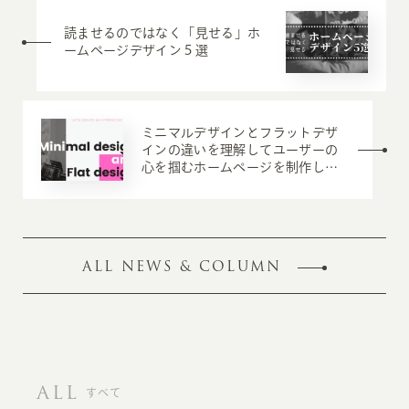
読ませるのではなく「見せる」ホ
ームページデザイン５選
ミニマルデザインとフラットデザ
インの違いを理解してユーザーの
心を掴むホームページを制作しま
しょう
ALL NEWS & COLUMN
ALL
すべて