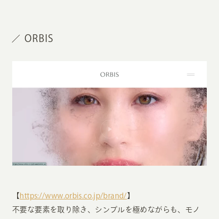
ORBIS
【
https://www.orbis.co.jp/brand/
】
不要な要素を取り除き、シンプルを極めながらも、モノ