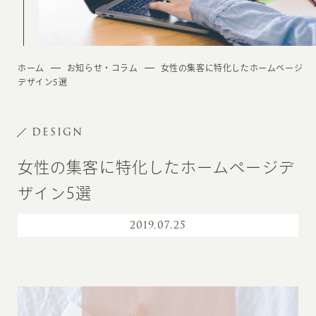
ホーム
お知らせ・コラム
女性の集客に特化したホームページ
デザイン5選
DESIGN
女性の集客に特化したホームページデ
ザイン5選
2019
.
07.25