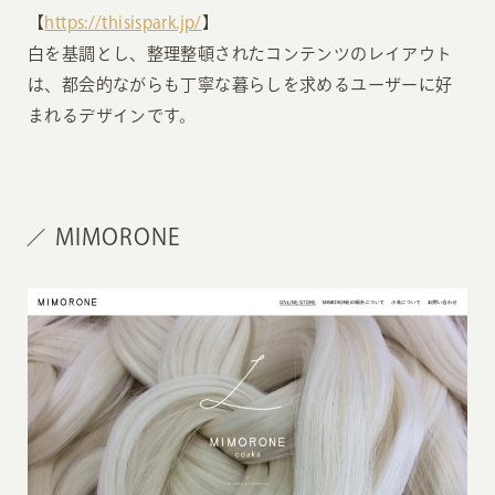
【
https://thisispark.jp/
】
白を基調とし、整理整頓されたコンテンツのレイアウト
は、都会的ながらも丁寧な暮らしを求めるユーザーに好
まれるデザインです。
MIMORONE