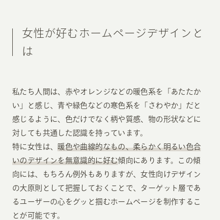
女性が好むホームページデザインと
は
私たち人間は、赤やオレンジなどの暖色系を「あたたか
い」と感じ、青や緑色などの寒色系を「さわやか」だと
感じるように、色だけでなく柄や質感、物の形状などに
対しても共通した認識を持っています。
特に女性は、
暖色や曲線的なもの、柔らかく明るい色合
いのデザインを無意識的に好む
傾向にあります。この傾
向には、もちろん例外もありますが、女性向けデザイン
の大原則として把握しておくことで、ターゲット層であ
るユーザーの心をグッと掴むホームページを制作するこ
とが可能です。