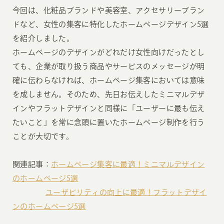
今回は、化粧品ブランドや美容室、アクセサリーブラン
ドなど、女性の集客に特化したホームページデザイン5選
を紹介しました。
ホームページのデザインがどれだけ女性向けだったとし
ても、企業が取り扱う商品やサービスのメッセージが明
確に伝わらなければ、ホームページ集客においては意味
を成しません。そのため、先日お伝えしたミニマルデザ
インやフラットデザインと同様に「ユーザーに最も伝え
たいこと」を常に念頭に置いたホームページ制作を行う
ことが大切です。
関連記事：
ホームページ集客に最適！ミニマルデザイン
のホームページ5選
ユーザビリティの向上に最適！フラットデザイ
ンのホームページ5選