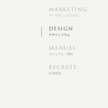
MARKETING
マーケティングコラム
DESIGN
デザインコラム
MANUAL
マニュアル・資料
RECRUIT
採用情報