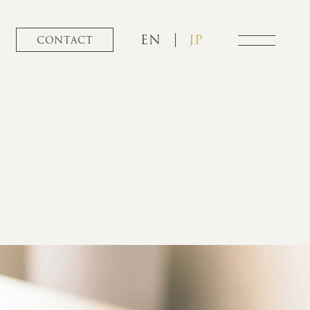
EN
JP
CONTACT