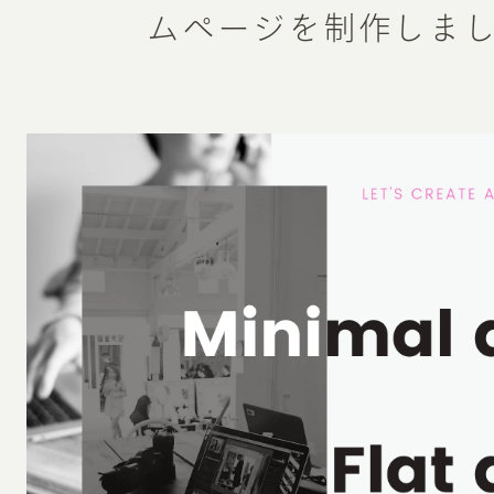
ムページを制作しま