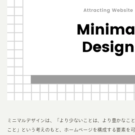
ミニマルデザインは、「より少ないことは、より豊かなこ
こと」という考えのもと、ホームページを構成する要素を