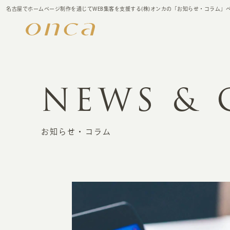
名古屋でホームページ制作を通じてWEB集客を支援する(株)オンカの「お知らせ・コラム」
NEWS &
お知らせ・コラム