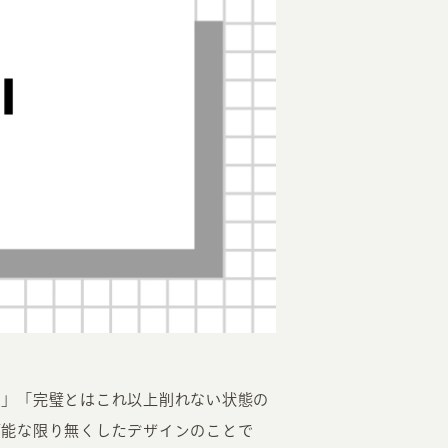
と」「完璧とはこれ以上削れない状態の
可能な限り無くしたデザインのことで