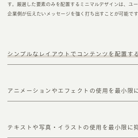
す。厳選した要素のみを配置するミニマルデザインは、ユ
企業側が伝えたいメッセージを強く打ち出すことが可能で
シンプルなレイアウトでコンテンツを配置す
アニメーションやエフェクトの使用を最小限
テキストや写真・イラストの使用を最小限に