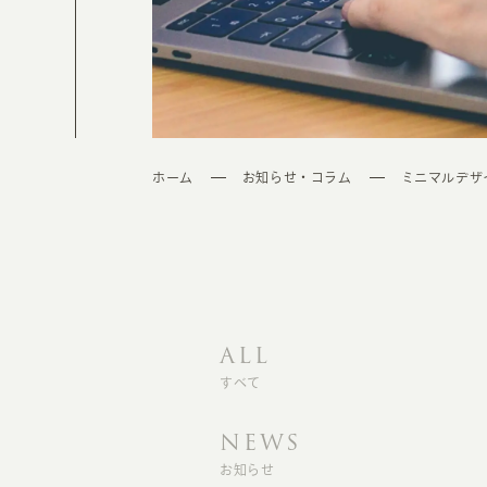
ホーム
お知らせ・コラム
ミニマルデザ
ALL
すべて
NEWS
お知らせ