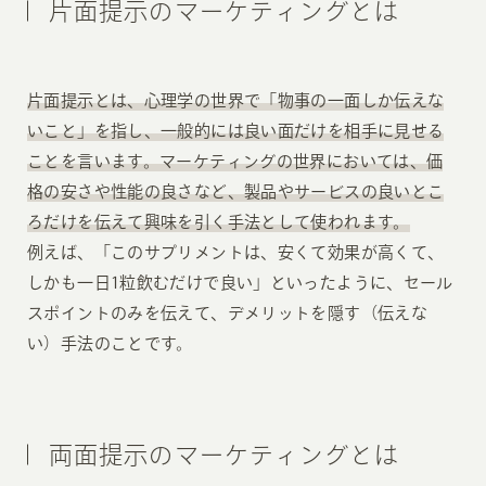
片面提示のマーケティングとは
片面提示とは、心理学の世界で「物事の一面しか伝えな
いこと」を指し、一般的には良い面だけを相手に見せる
ことを言います。マーケティングの世界においては、価
格の安さや性能の良さなど、製品やサービスの良いとこ
ろだけを伝えて興味を引く手法として使われます。
例えば、「このサプリメントは、安くて効果が高くて、
しかも一日1粒飲むだけで良い」といったように、セール
スポイントのみを伝えて、デメリットを隠す（伝えな
い）手法のことです。
両面提示のマーケティングとは