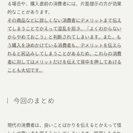
る場合や、購入直前の消費者には、片面提示の方が効果
的なことがあります。
その商品などに詳しくない消費者にデメリットまで伝え
てしまうことでかえって混乱を招き、「よくわからない
からやめておこう」と判断されてしまいます。また、も
う購入を決めかけている消費者も、デメリットを伝えら
れると尻込みしてしまうことがあるため、これらの消費
者に対してはメリットだけを伝えて背中を押してあげる
ことも大切です。
今回のまとめ
現代の消費者は、良いことばかりを伝えるとかえって怪