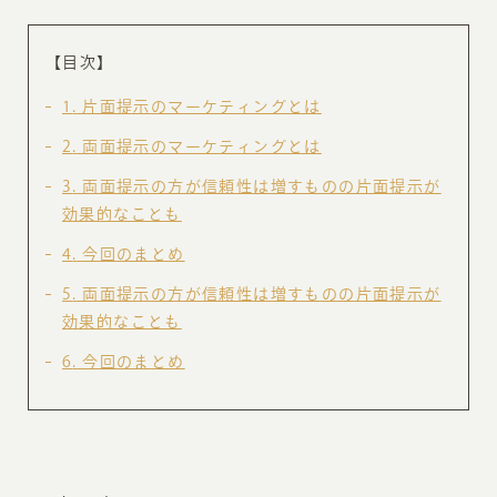
【目次】
1
片面提示のマーケティングとは
2
両面提示のマーケティングとは
3
両面提示の方が信頼性は増すものの片面提示が
効果的なことも
4
今回のまとめ
5
両面提示の方が信頼性は増すものの片面提示が
効果的なことも
6
今回のまとめ