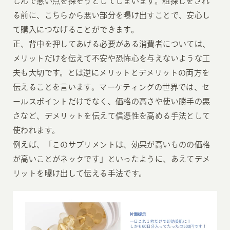
しんで悪い点を探そうとしてしまいます。粗探しをされ
る前に、こちらから悪い部分を曝け出すことで、安心し
て購入につなげることができます。
正、背中を押してあげる必要がある消費者については、
メリットだけを伝えて不安や恐怖心を与えないような工
夫も大切です。とは逆にメリットとデメリットの両方を
伝えることを言います。マーケティングの世界では、セ
ールスポイントだけでなく、価格の高さや使い勝手の悪
さなど、デメリットを伝えて信憑性を高める手法として
使われます。
例えば、「このサプリメントは、効果が高いものの価格
が高いことがネックです」といったように、あえてデメ
リットを曝け出して伝える手法です。