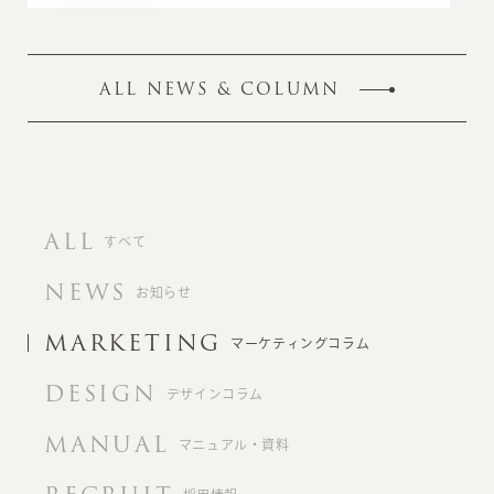
ALL NEWS & COLUMN
ALL
すべて
NEWS
お知らせ
MARKETING
マーケティングコラム
DESIGN
デザインコラム
MANUAL
マニュアル・資料