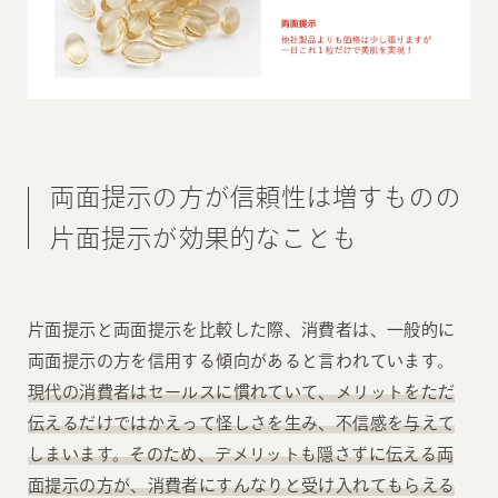
両面提示の方が信頼性は増すものの
片面提示が効果的なことも
片面提示と両面提示を比較した際、消費者は、一般的に
両面提示の方を信用する傾向があると言われています。
現代の消費者はセールスに慣れていて、メリットをただ
伝えるだけではかえって怪しさを生み、不信感を与えて
しまいます。そのため、デメリットも隠さずに伝える両
面提示の方が、消費者にすんなりと受け入れてもらえる