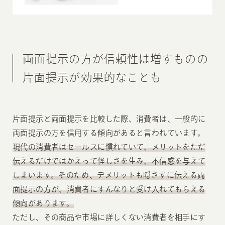
両面提示の方が信頼性は増すものの
片面提示が効果的なことも
片面提示と両面提示を比較した際、消費者は、一般的に
両面提示の方を信用する傾向があると言われています。
現代の消費者はセールスに慣れていて、メリットをただ
伝えるだけではかえって怪しさを生み、不信感を与えて
しまいます。そのため、デメリットも隠さずに伝える両
面提示の方が、消費者にすんなりと受け入れてもらえる
傾向があります。
ただし、その商品や市場に詳しくない消費者を相手にす