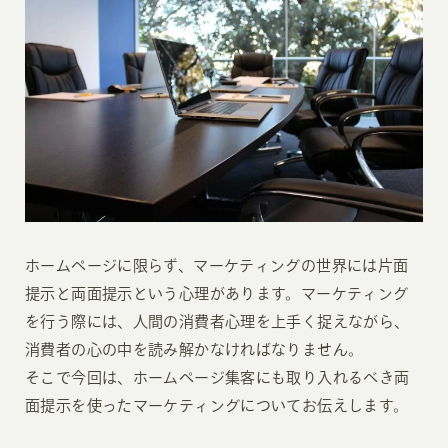
ホームページに限らず、マーケティングの世界には片面
提示と両面提示という心理があります。マーケティング
を行う際には、人間の消費者心理を上手く捉えながら、
消費者の心の中を読み解かなければなりません。
そこで今回は、ホームページ集客にも取り入れるべき両
面提示を使ったマーケティングについてお伝えします。