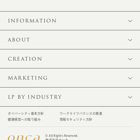
INFORMATION
ABOUT
CREATION
MARKETING
LP BY INDUSTRY
ダイバーシティ基本方針
ワークライフバランスの推進
健康経営への取り組み
情報セキュリティ方針
© All Rights Reserved.
株式会社オンカ