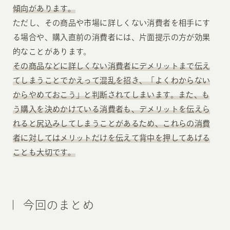
傾向があります。
ただし、その商品や市場に詳しくない消費者を相手にす
る場合や、購入直前の消費者には、片面提示の方が効果
的なことがあります。
その商品などに詳しくない消費者にデメリットまで伝え
てしまうことでかえって混乱を招き、「よくわからない
からやめておこう」と判断されてしまいます。また、も
う購入を決めかけている消費者も、デメリットを伝えら
れると尻込みしてしまうことがあるため、これらの消費
者に対してはメリットだけを伝えて背中を押してあげる
ことも大切です。
今回のまとめ