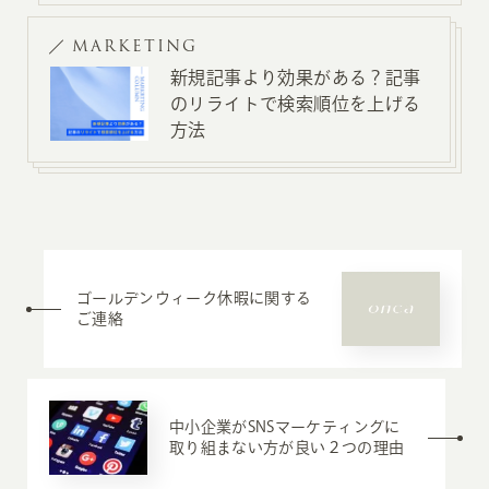
MARKETING
新規記事より効果がある？記事
のリライトで検索順位を上げる
方法
ゴールデンウィーク休暇に関する
ご連絡
中小企業がSNSマーケティングに
取り組まない方が良い２つの理由