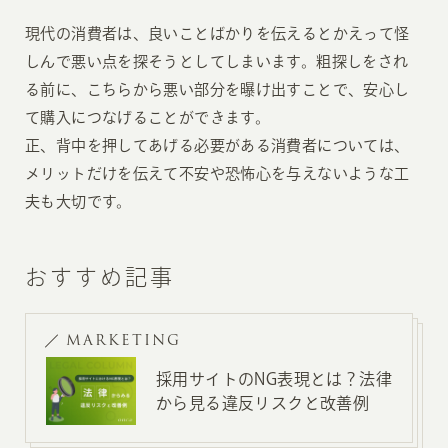
現代の消費者は、良いことばかりを伝えるとかえって怪
しんで悪い点を探そうとしてしまいます。粗探しをされ
る前に、こちらから悪い部分を曝け出すことで、安心し
て購入につなげることができます。
正、背中を押してあげる必要がある消費者については、
メリットだけを伝えて不安や恐怖心を与えないような工
夫も大切です。
おすすめ記事
MARKETING
採用サイトのNG表現とは？法律
から見る違反リスクと改善例