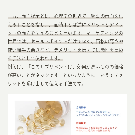
一方、両面提示とは、心理学の世界で「物事の両面を伝
える」ことを指し、片面効果とは逆にメリットとデメリ
ットの両方を伝えることを言います。マーケティングの
世界では、セールスポイントだけでなく、価格の高さや
使い勝手の悪さなど、デメリットを伝えて信憑性を高め
る手法として使われます。
例えば、「このサプリメントは、効果が高いものの価格
が高いことがネックです」といったように、あえてデメ
リットを曝け出して伝える手法です。