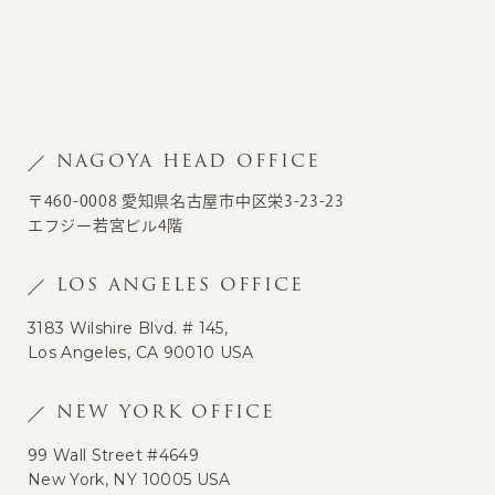
NAGOYA HEAD OFFICE
〒460-0008 愛知県名古屋市中区栄3-23-23
エフジー若宮ビル4階
LOS ANGELES OFFICE
3183 Wilshire Blvd. # 145,
Los Angeles, CA 90010 USA
NEW YORK OFFICE
99 Wall Street #4649
New York, NY 10005 USA