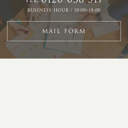
BUSINESS HOUR / 10:00~18:00
MAIL FORM