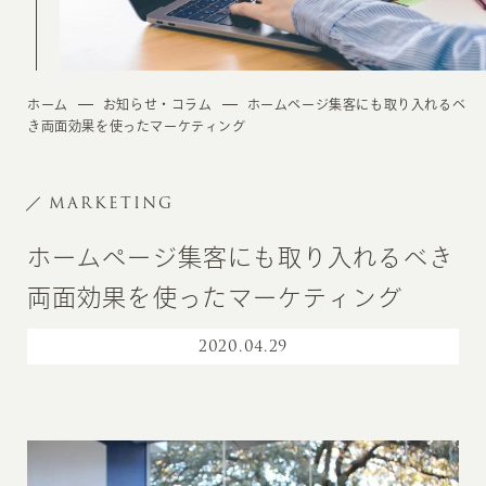
ホーム
お知らせ・コラム
ホームページ集客にも取り入れるべ
き両面効果を使ったマーケティング
MARKETING
ホームページ集客にも取り入れるべき
両面効果を使ったマーケティング
2020
.
04.29