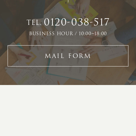
0120-038-517
TEL.
BUSINESS HOUR / 10:00~18:00
MAIL FORM