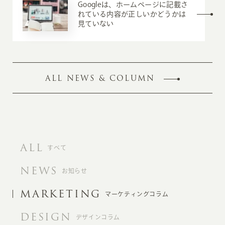
Googleは、ホームページに記載さ
れている内容が正しいかどうかは
見ていない
ALL NEWS & COLUMN
ALL
すべて
NEWS
お知らせ
MARKETING
マーケティングコラム
DESIGN
デザインコラム