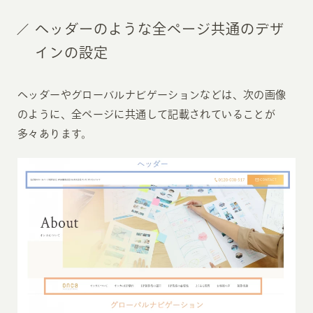
ヘッダーのような全ページ共通のデザ
インの設定
ヘッダーやグローバルナビゲーションなどは、次の画像
のように、全ページに共通して記載されていることが
多々あります。