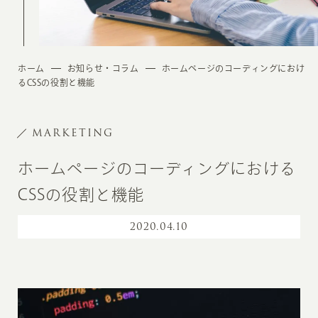
ホーム
お知らせ・コラム
ホームページのコーディングにおけ
るCSSの役割と機能
MARKETING
ホームページのコーディングにおける
CSSの役割と機能
2020
.
04.10