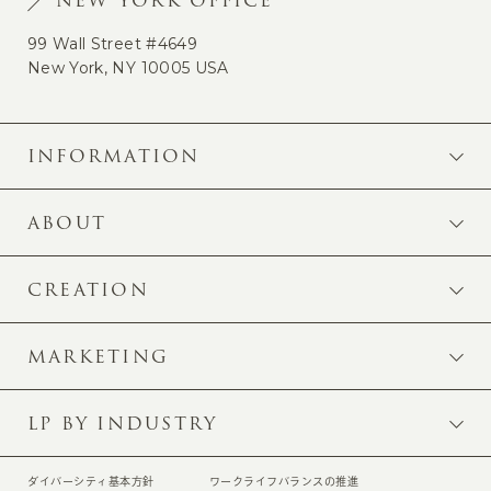
NEW YORK OFFICE
99 Wall Street #4649
New York, NY 10005 USA
INFORMATION
ABOUT
CREATION
MARKETING
LP BY INDUSTRY
ダイバーシティ基本方針
ワークライフバランスの推進