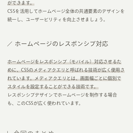
ができます。
CSSを活用してホームページ全体の共通要素のデザインを
統一し、ユーザービリティを向上させましょう。
ホームページのレスポンシブ対応
ホームページをレスポンシブ（モバイル）対応させるた
めに、CSSのメディアクエリと呼ばれる技術が広く使用さ
れています。メディアクエリとは、画面幅ごとに個別で
スタイルを設定することができる技術です。
レスポンシブデザインでホームページを制作する場合
も、このCSSが広く使われています。