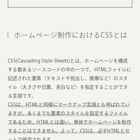
ホームページ制作におけるCSSとは
CSS(Cascading Style Sheets)とは、ホームページを構成
する数あるソースコードの中の一つで、HTMLファイルに
記述された要素（テキストや見出し、画像など）のスタ
イル（大きさや位置、余白など）を指定することができ
る言語です。
CSSは、HTMLと同様にマークアップ言語とも呼ばれてい
ますが、あくまでも要素のスタイルを指定するファイル
であるため、HTMLとは違い、単体でホームページを制作
することはできません。よって、CSSは、必ずHTMLとセ
ットで使用されます。