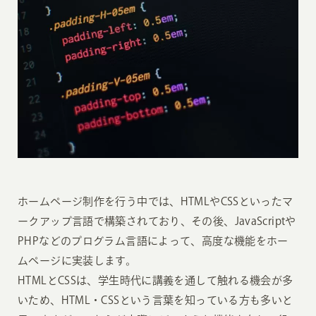
ホームページ制作を行う中では、HTMLやCSSといったマ
ークアップ言語で構築されており、その後、JavaScriptや
PHPなどのプログラム言語によって、高度な機能をホー
ムページに実装します。
HTMLとCSSは、学生時代に講義を通して触れる機会が多
いため、HTML・CSSという言葉を知っている方も多いと