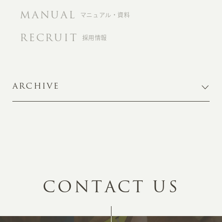
MANUAL
マニュアル・資料
RECRUIT
採用情報
ARCHIVE
C
O
N
T
A
C
T
U
S