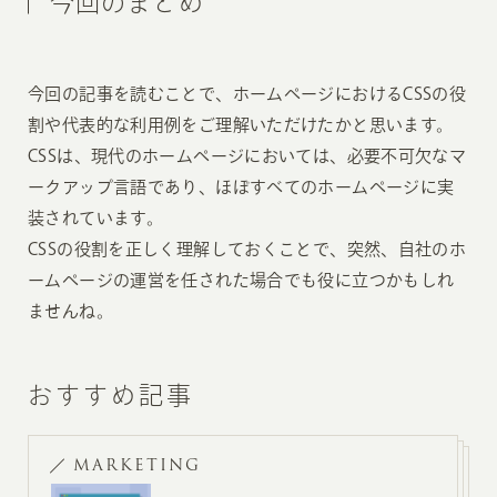
今回のまとめ
今回の記事を読むことで、ホームページにおけるCSSの役
割や代表的な利用例をご理解いただけたかと思います。
CSSは、現代のホームページにおいては、必要不可欠なマ
ークアップ言語であり、ほぼすべてのホームページに実
装されています。
CSSの役割を正しく理解しておくことで、突然、自社のホ
ームページの運営を任された場合でも役に立つかもしれ
ませんね。
おすすめ記事
MARKETING