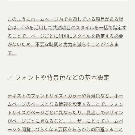
このようにホームページ内で共通している項目がある場
合は、CSSを活用して共通項目のスタイルを一括で指定す
ることで、ページごとに個別にスタイルを指定する必要
がないため、不要な時間と労力を減らすことができま
す。
フォントや背景色などの基本設定
テキストのフォントサイズ・カラーや背景色など、ホー
ムページのベースとなる情報を設定することで、フォン
トサイズがページごとに異なったり、見出しのデザイン
がページごとに異なるなど、ユーザーにとってホームペ
ージを閲覧しづらくなる要因をあらかじめ回避すること