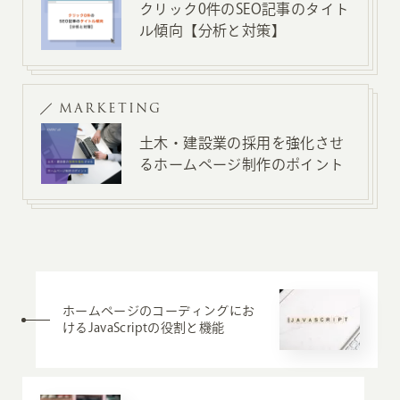
クリック0件のSEO記事のタイト
ル傾向【分析と対策】
MARKETING
土木・建設業の採用を強化させ
るホームページ制作のポイント
ホームページのコーディングにお
けるJavaScriptの役割と機能