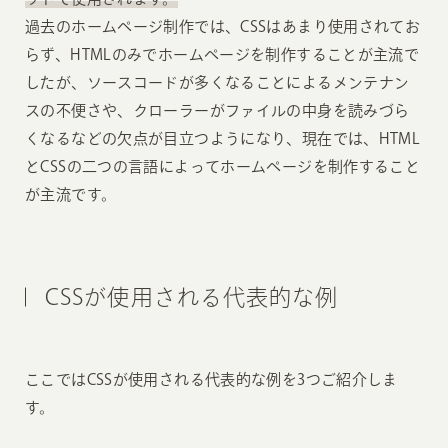
過去のホームページ制作では、CSSはあまり使用されてお
らず、HTMLのみでホームページを制作することが主流で
したが、ソースコードが多くなることによるメンテナン
スの不便さや、クローラーがファイルの中身を読みづら
くなるなどの欠点が目立つようになり、現在では、HTML
とCSSの二つの言語によってホームページを制作すること
が主流です。
CSSが使用される代表的な例
ここではCSSが使用される代表的な例を3つご紹介しま
す。