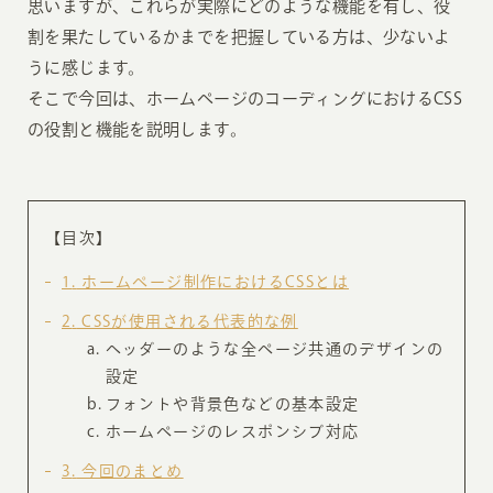
思いますが、これらが実際にどのような機能を有し、役
割を果たしているかまでを把握している方は、少ないよ
うに感じます。
そこで今回は、ホームページのコーディングにおけるCSS
の役割と機能を説明します。
【目次】
1
ホームページ制作におけるCSSとは
2
CSSが使用される代表的な例
ヘッダーのような全ページ共通のデザインの
設定
フォントや背景色などの基本設定
ホームページのレスポンシブ対応
3
今回のまとめ