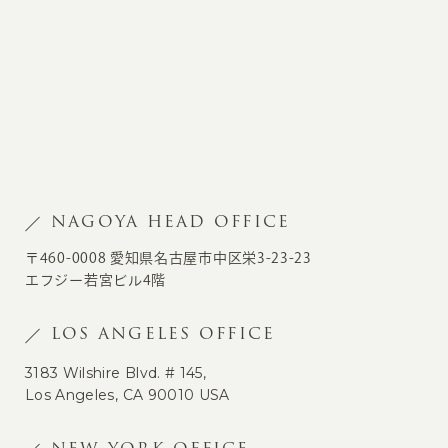
NAGOYA HEAD OFFICE
〒460-0008 愛知県名古屋市中区栄3-23-23
エフジー若宮ビル4階
LOS ANGELES OFFICE
3183 Wilshire Blvd. # 145,
Los Angeles, CA 90010 USA