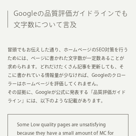
Googleの品質評価ガイドラインでも
文字数について言及
冒頭でもお伝えした通り、ホームページのSEO対策を行う
ためには、ページに書かれた文字数が一定数あることが
求められます。どれだけたくさん記事を更新しても、そ
こに書かれている情報量が少なければ、Googleのクロー
ラーはホームページを評価してくれません。
その証拠に、Googleが公式に発表する「品質評価ガイド
ライン」には、以下のような記載があります。
Some Low quality pages are unsatisfying
because they have a small amount of MC for