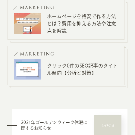
MARKETING
ホームページを格安で作る方法
とは？費用を抑える方法や注意
点を解説
MARKETING
クリック0件のSEO記事のタイト
ル傾向【分析と対策】
2021年ゴールデンウィーク休暇に
関するお知らせ