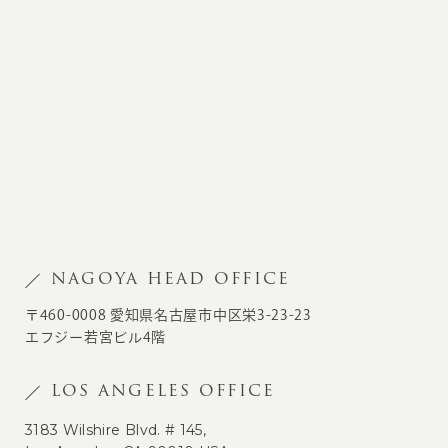
NAGOYA HEAD OFFICE
〒460-0008 愛知県名古屋市中区栄3-23-23
エフジー若宮ビル4階
LOS ANGELES OFFICE
3183 Wilshire Blvd. # 145,