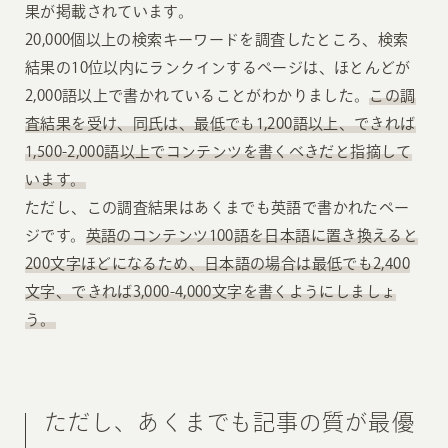
果が掲載されています。
20,000個以上の検索キーワードを調査したところ、検索
結果の10位以内にランクインするページは、ほとんどが
2,000語以上で書かれていることがわかりました。
この調
査結果を受け、同氏は、最低でも1,200語以上、できれば
1,500-2,000語以上でコンテンツを書くべきだと指摘して
います。
ただし、この調査結果はあくまでも英語で書かれたペー
ジです。
英語のコンテンツ100語を日本語に置き換えると
200文字ほどになるため、日本語の場合は最低でも2,400
文字、できれば3,000-4,000文字を書くようにしましょ
う。
ただし、あくまでも記事の質が最優