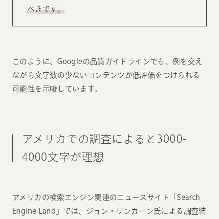
べきです。
このように、Googleの品質ガイドラインでも、例を交え
ながら文字数の少ないコンテンツが低評価をつけられる
可能性を示唆しています。
アメリカでの調査によると3000-
4000文字が理想
アメリカの検索エンジン関連のニュースサイト「Search
Engine Land」では、ジョン・リンカーン氏による調査結