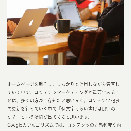
ホームページを制作し、しっかりと運用しながら集客し
ていく中で、コンテンツマーケティングが重要であるこ
とは、多くの方がご存知だと思います。コンテンツ記事
の更新を行っていく中で「何文字くらい書けば良いの
か？」という疑問が出てくると思います。
Googleのアルゴリズムでは、コンテンツの更新頻度や内