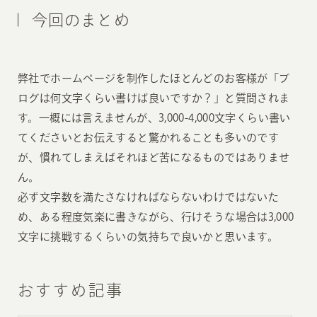
今回のまとめ
弊社でホームページを制作したほとんどのお客様が「ブ
ログは何文字くらい書けば良いですか？」と質問されま
す。一概には言えませんが、3,000-4,000文字くらい書い
てくださいとお伝えすると驚かれることも多いのです
が、慣れてしまえばそれほど苦になるものではありませ
ん。
必ず文字数を満たさなければならないわけではないた
め、ある程度気楽に書きながら、行けそうな場合は3,000
文字に挑戦するくらいの気持ちで良いかと思います。
おすすめ記事