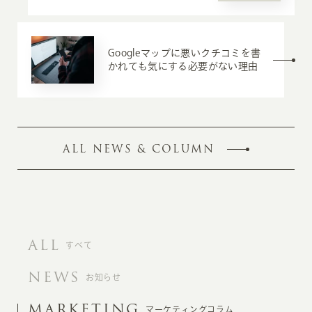
Googleマップに悪いクチコミを書
かれても気にする必要がない理由
ALL NEWS & COLUMN
ALL
すべて
NEWS
お知らせ
MARKETING
マーケティングコラム