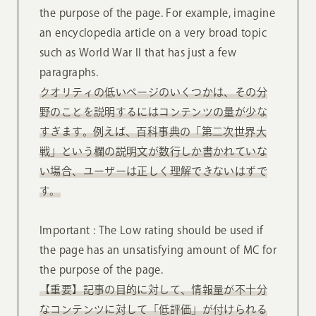
the purpose of the page. For example, imagine
an encyclopedia article on a very broad topic
such as World War II that has just a few
paragraphs.
クオリティの低いページのいくつかは、その分
野のことを説明するにはコンテンツの量が少な
すぎます。例えば、百科事典の「第二次世界大
戦」という欄の説明文が数行しか書かれていな
い場合、ユーザーは正しく理解できないはずで
す。
Important : The Low rating should be used if
the page has an unsatisfying amount of MC for
the purpose of the page.
【重要】記事の目的に対して、情報量が不十分
なコンテンツに対して「低評価」が付けられる