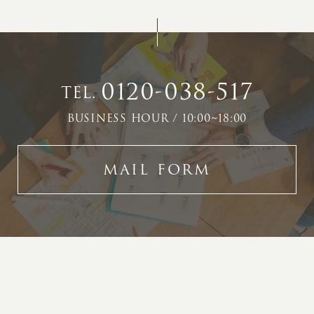
0120-038-517
TEL.
BUSINESS HOUR / 10:00~18:00
MAIL FORM