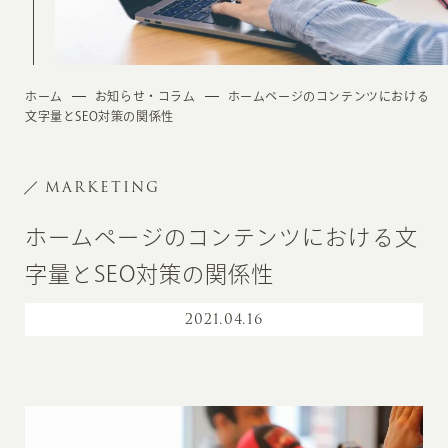
ホーム
お知らせ・コラム
ホームページのコンテンツにおける
文字量とSEO対策の関係性
MARKETING
ホームページのコンテンツにおける文
字量とSEO対策の関係性
2021
.
04.16