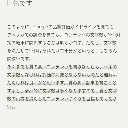
先です
このように、Googleの品質評価ガイドラインを見ても、
アメリカでの調査を見ても、コンテンツの文字数がSEO対
策の結果に関係することは明らかです。ただし、文字数
を満たしていればそれだけで十分かというと、もちろん
間違いです。
あくまでも質の高いコンテンツを書きながらも、一定の
文字数がなければ評価の対象とならないものだと理解い
ただければ良いかと思います。質の高い記事を書こうと
すると、必然的に文字数は多くなりますので、質と文字
数の両方を満たしたコンテンツづくりを目指してくださ
い。