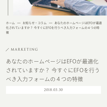
ホーム
お知らせ・コラム
あなたのホームページはEFOが最適
化されていますか？ 今すぐにEFOを行うべき入力フォームの４つの特
徴
MARKETING
あなたのホームページはEFOが最適化
されていますか？ 今すぐにEFOを行う
べき入力フォームの４つの特徴
2018
.
03.30