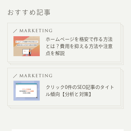
おすすめ記事
MARKETING
ホームページを格安で作る方法
とは？費用を抑える方法や注意
点を解説
MARKETING
クリック0件のSEO記事のタイト
ル傾向【分析と対策】