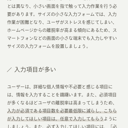
とは異なり、小さい画面を指で触って入力作業を行う必
要があります。サイズの小さな入力フォームでは、入力
作業が困難となり、ユーザがストレスを感じてしまい、
ホームページからの離脱率が高まる傾向にあるため、ス
マートフォンなどの画面の小さな端末でも入力しやすい
サイズの入力フォームを設置しましょう。
入力項目が多い
ユーザーは、詳細な個人情報や不必要と感じる項目に
は、情報を入力することを躊躇います。また、必須項目
が多くなるほどユーザの離脱率は高まってしまうため、
入力が必須である項目数を必要最低限に減らし、こちら
が入力してほしい項目は、任意で入力してもらう
ように
しましょう。また、必ず入力してほしい項目には、「必