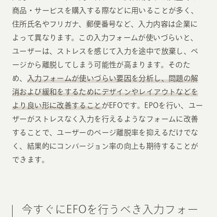
商品・サービスを購入する際などに用いることが多く、
住所氏名やフリガナ、郵便番号など、入力内容は企業に
よって異なります。この入力フォームが使いづらいと、
ユーザーは、ストレスを感じて入力を途中で放棄し、ペ
ージから離脱してしまう可能性が高まります。そのた
め、
入力フォームが使いづらい要因を分析し、問題の解
消および緩和をするためにデザインやレイアウトなどを
より良い形に改善すること
がEFOです。EPOを行い、ユー
ザーがストレスなく入力を行えるようなフォームに改善
することで、ユーザーのページ離脱率を抑えるだけでな
く、結果的にコンバージョン率の向上も期待することが
できます。
今すぐにEFOを行うべき入力フォー