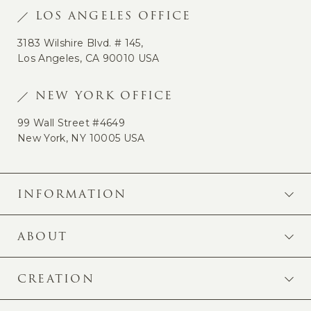
LOS ANGELES OFFICE
3183 Wilshire Blvd. # 145,
Los Angeles, CA 90010 USA
NEW YORK OFFICE
99 Wall Street #4649
New York, NY 10005 USA
INFORMATION
ABOUT
CREATION