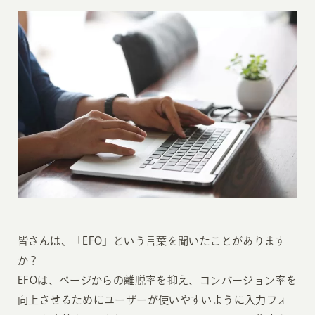
皆さんは、「EFO」という言葉を聞いたことがあります
か？
EFOは、ページからの離脱率を抑え、コンバージョン率を
向上させるためにユーザーが使いやすいように入力フォ