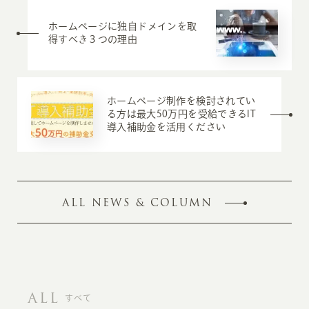
ホームページに独自ドメインを取
得すべき３つの理由
ホームページ制作を検討されてい
る方は最大50万円を受給できるIT
導入補助金を活用ください
ALL NEWS & COLUMN
ALL
すべて