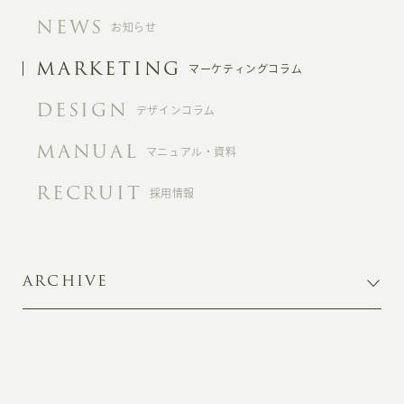
NEWS
お知らせ
MARKETING
マーケティングコラム
DESIGN
デザインコラム
MANUAL
マニュアル・資料
RECRUIT
採用情報
ARCHIVE