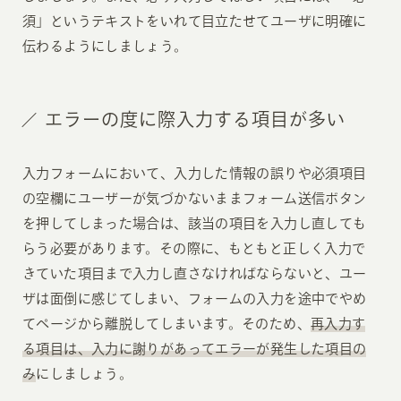
須」というテキストをいれて目立たせてユーザに明確に
伝わるようにしましょう。
エラーの度に際入力する項目が多い
入力フォームにおいて、入力した情報の誤りや必須項目
の空欄にユーザーが気づかないままフォーム送信ボタン
を押してしまった場合は、該当の項目を入力し直しても
らう必要があります。その際に、もともと正しく入力で
きていた項目まで入力し直さなければならないと、ユー
ザは面倒に感じてしまい、フォームの入力を途中でやめ
てページから離脱してしまいます。そのため、
再入力す
る項目は、入力に謝りがあってエラーが発生した項目の
み
にしましょう。