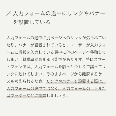
入力フォームの途中にリンクやバナー
を設置している
入力フォームの途中に別ページへのリンクが張られてい
たり、バナーが設置されていると、ユーザーが入力フォ
ームに情報を入力している最中に他のページへ移動して
しまい、離脱率が高まる可能性があります。特にスマー
トフォンでは、入力フォームを触ったつもりで誤ってリ
ンクに触れてしまい、そのままページから離脱するケー
スも考えられるため、
リンクやバナーを設置する際は、
入力フォームの途中ではなく、入力フォームの上下また
はフッターなどに設置
しましょう。