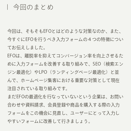
今回のまとめ
今回は、そもそもEFOとはどのような対策なのか、また、
今すぐにEFOを行うべき入力フォームの４つの特徴につい
てお伝えしました。
EFOは、離脱率を抑えてコンバージョン率を向上させるた
めに入力フォームを改善する取り組みで、SEO（検索エン
ジン最適化）やLPO（ランディングページ最適化）と並
んで、ホームページ集客における重要な対策として現在
注目されている取り組みです。
まだEFOの最適化を行なっていないという企業は、お問い
合わせや資料請求、会員登録や商品を購入する際の入力
フォームをこの機会に見直し、ユーザーにとって入力し
やすいフォームに改善して行きましょう。