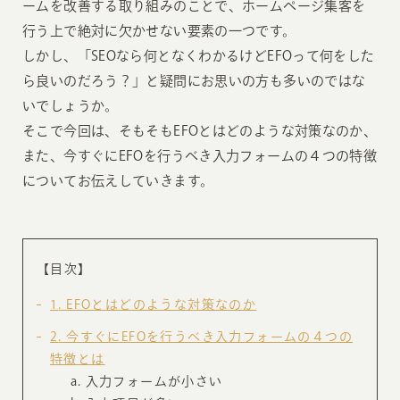
ームを改善する取り組みのことで、ホームページ集客を
行う上で絶対に欠かせない要素の一つです。
しかし、「SEOなら何となくわかるけどEFOって何をした
ら良いのだろう？」と疑問にお思いの方も多いのではな
いでしょうか。
そこで今回は、そもそもEFOとはどのような対策なのか、
また、今すぐにEFOを行うべき入力フォームの４つの特徴
についてお伝えしていきます。
【目次】
1
EFOとはどのような対策なのか
2
今すぐにEFOを行うべき入力フォームの４つの
特徴とは
入力フォームが小さい