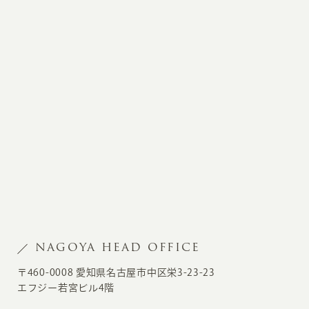
NAGOYA HEAD OFFICE
〒460-0008 愛知県名古屋市中区栄3-23-23
エフジー若宮ビル4階