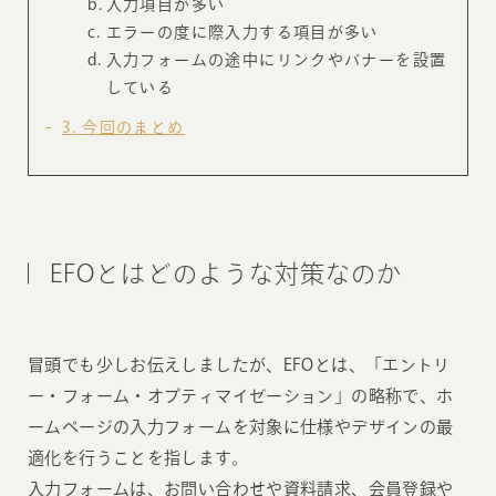
入力項目が多い
エラーの度に際入力する項目が多い
入力フォームの途中にリンクやバナーを設置
している
3
今回のまとめ
EFOとはどのような対策なのか
冒頭でも少しお伝えしましたが、EFOとは、「エントリ
ー・フォーム・オプティマイゼーション」の略称で、ホ
ームページの入力フォームを対象に仕様やデザインの最
適化を行うことを指します。
入力フォームは、お問い合わせや資料請求、会員登録や