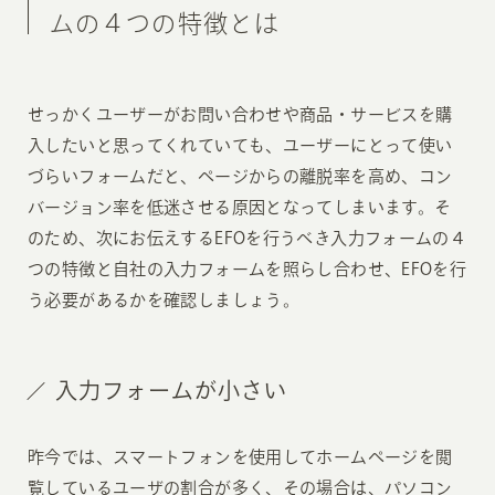
ムの４つの特徴とは
せっかくユーザーがお問い合わせや商品・サービスを購
入したいと思ってくれていても、ユーザーにとって使い
づらいフォームだと、ページからの離脱率を高め、コン
バージョン率を低迷させる原因となってしまいます。そ
のため、次にお伝えするEFOを行うべき入力フォームの４
つの特徴と自社の入力フォームを照らし合わせ、EFOを行
う必要があるかを確認しましょう。
入力フォームが小さい
昨今では、スマートフォンを使用してホームページを閲
覧しているユーザの割合が多く、その場合は、パソコン