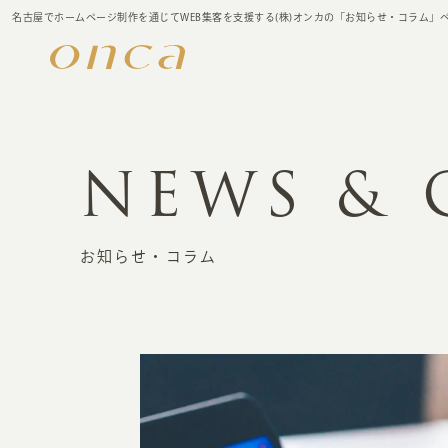
名古屋でホームページ制作を通じてWEB集客を支援する(株)オンカの「お知らせ・コラム」
NEWS &
お知らせ・コラム