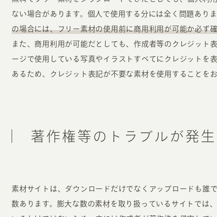
ない場合があります。個人で使用する分には全く問題あり
の場合には、フリー素材の使用前に商用利用が可能か必ず
また、商用利用が可能だとしても、作成者等のクレジット
ージで使用している写真やイラストすべてにクレジットを
あるため、クレジット表記が不要な素材を使用することを
著作権等のトラブルが発生
素材サイトは、ダウンロードだけでなくアップロードも誰
数あります。膨大な数の素材を取り扱っているサイトでは