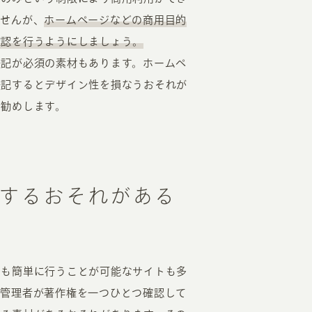
ませんが、
ホームページなどの商用目的
確認を行うようにしましょう。
表記が必須の素材もあります。ホームペ
表記するとデザイン性を損なうおそれが
お勧めします。
するおそれがある
でも簡単に行うことが可能なサイトも多
、管理者が著作権を一つひとつ確認して