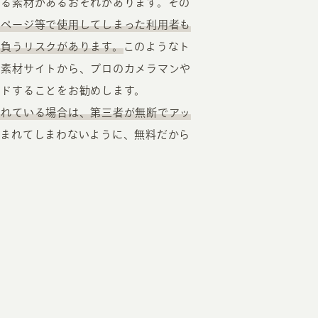
いる素材があるおそれがあります。その
ムページ等で使用してしまった利用者も
を負うリスクがあります。
このようなト
の素材サイトから、プロのカメラマンや
ードすることをお勧めします。
されている場合は、第三者が無断でアッ
込まれてしまわないように、無料だから