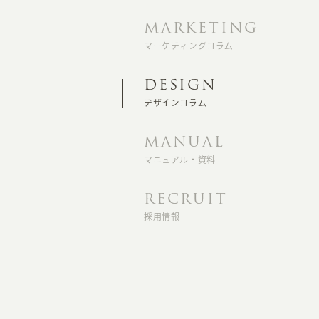
MARKETING
マーケティングコラム
DESIGN
デザインコラム
MANUAL
マニュアル・資料
RECRUIT
採用情報