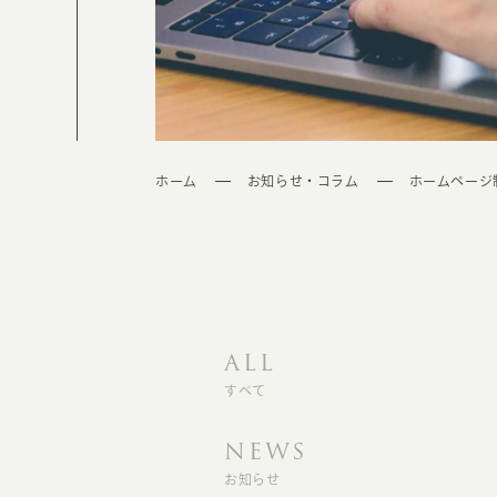
ホーム
お知らせ・コラム
ホームページ
ALL
すべて
NEWS
お知らせ