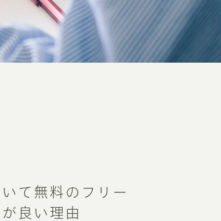
おいて無料のフリー
方が良い理由