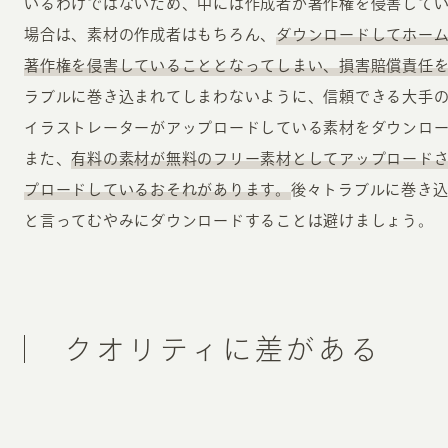
いるわけではないため、中には作成者が著作権を侵害して
場合は、素材の作成者はもちろん、
ダウンロードしてホー
著作権を侵害していることとなってしまい、損害賠償責任
ラブルに巻き込まれてしまわないように、信頼できる大手
イラストレーターがアップロードしている素材をダウンロ
また、
有料の素材が無料のフリー素材としてアップロード
プロードしているおそれがあります。
後々トラブルに巻き
と言ってむやみにダウンロードすることは避けましょう。
クオリティに差がある