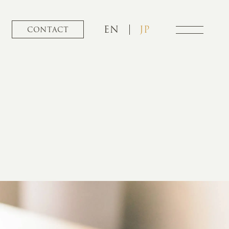
EN
JP
CONTACT