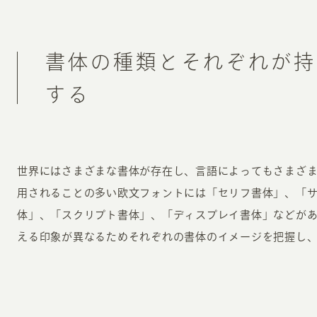
書体の種類とそれぞれが持
する
世界にはさまざまな書体が存在し、言語によってもさまざ
用されることの多い欧文フォントには「セリフ書体」、「
体」、「スクリプト書体」、「ディスプレイ書体」などが
える印象が異なるためそれぞれの書体のイメージを把握し