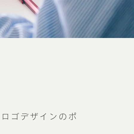
いロゴデザインのポ