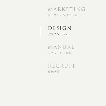
MARKETING
マーケティングコラム
DESIGN
デザインコラム
MANUAL
マニュアル・資料
RECRUIT
採用情報