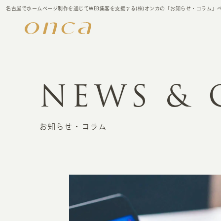
名古屋でホームページ制作を通じてWEB集客を支援する(株)オンカの「お知らせ・コラム」
NEWS &
お知らせ・コラム