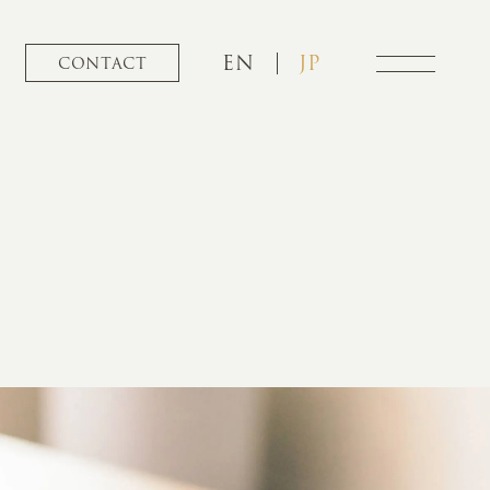
EN
JP
CONTACT