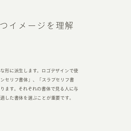
つイメージを理解
まな形に派生します。ロゴデザインで使
サンセリフ書体」、「スラブセリフ書
あります。それぞれの書体で見る人に与
、適した書体を選ぶことが重要です。