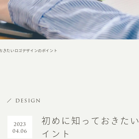
おきたいロゴデザインのポイント
DESIGN
初めに知っておきた
2023
04.06
イント