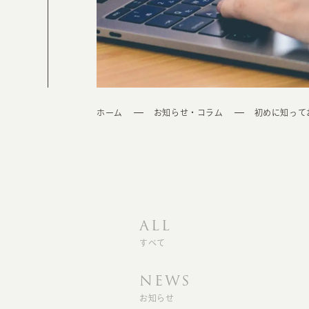
ホーム
お知らせ・コラム
初めに知って
ALL
すべて
NEWS
お知らせ