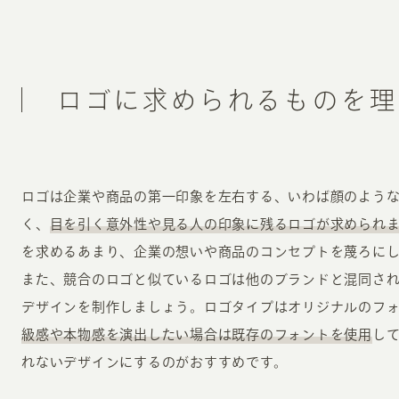
ロゴに求められるものを理
ロゴは企業や商品の第一印象を左右する、いわば顔のよう
く、
目を引く意外性や見る人の印象に残るロゴが求められ
を求めるあまり、企業の想いや商品のコンセプトを蔑ろに
また、競合のロゴと似ているロゴは他のブランドと混同さ
デザインを制作しましょう。ロゴタイプはオリジナルのフ
級感や本物感を演出したい場合は既存のフォントを使用
し
れないデザインにするのがおすすめです。