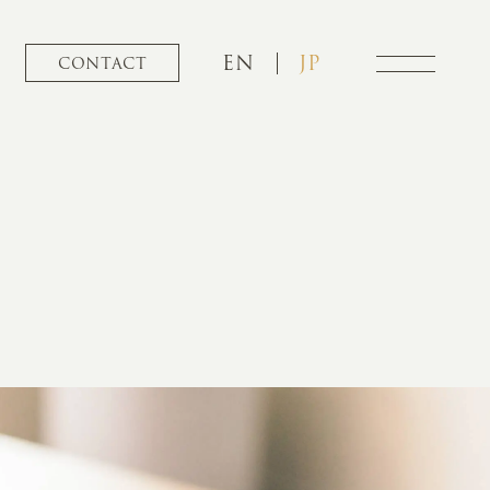
EN
JP
CONTACT