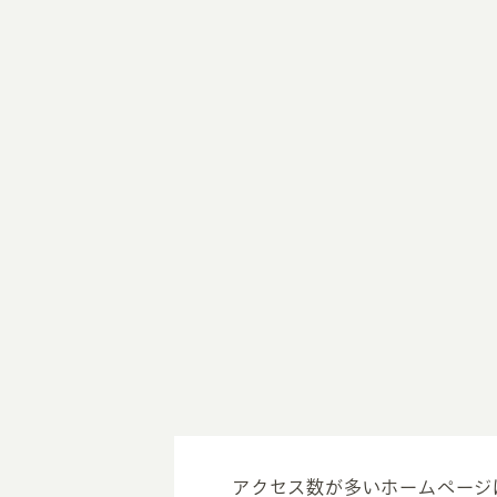
アクセス数が多いホームページ