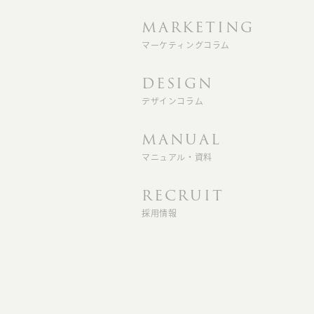
MARKETING
マーケティングコラム
DESIGN
デザインコラム
MANUAL
マニュアル・資料
RECRUIT
採用情報