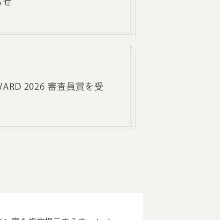
らせ
 AWARD 2026 審査員賞を受