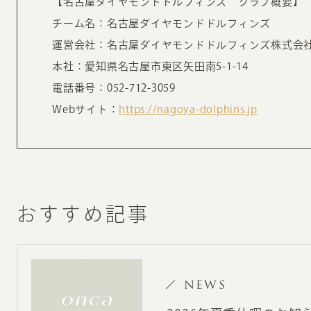
【名古屋ダイヤモンドドルフィンズ クラブ概要】
チーム名：名古屋ダイヤモンドドルフィンズ
運営会社：名古屋ダイヤモンドドルフィンズ株式会
本社：愛知県名古屋市東区矢田南5-1-14
電話番号：052-712-3059
Webサイト：
https://nagoya-dolphins.jp
おすすめ記事
NEWS