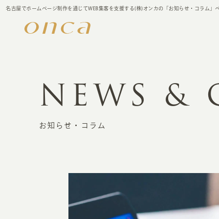
名古屋でホームページ制作を通じてWEB集客を支援する(株)オンカの「お知らせ・コラム」
NEWS &
お知らせ・コラム