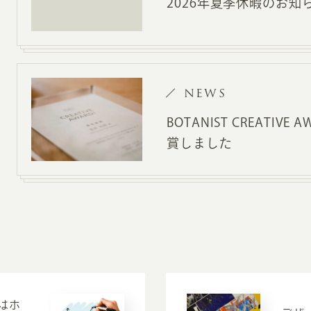
2026年夏季休暇のお知
NEWS
BOTANIST CREATIVE
賞しました
はホ