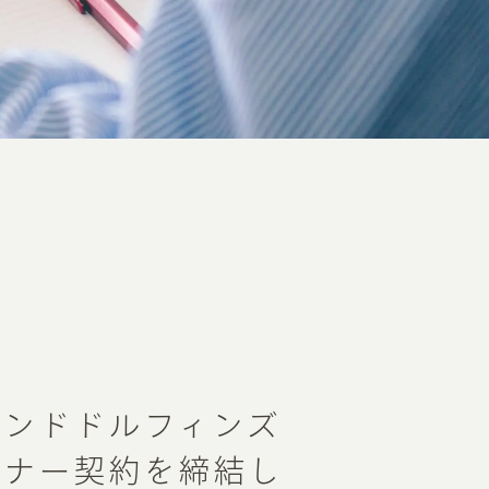
モンドドルフィンズ
トナー契約を締結し