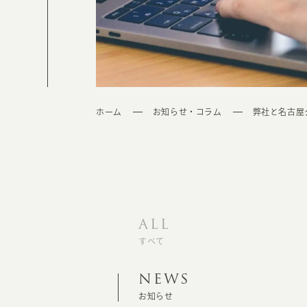
ホーム
お知らせ・コラム
弊社と名古屋
ALL
すべて
NEWS
お知らせ