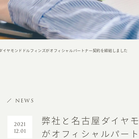
ダイヤモンドドルフィンズがオフィシャルパートナー契約を締結しました
NEWS
弊社と名古屋ダイヤ
2021
12.01
がオフィシャルパー