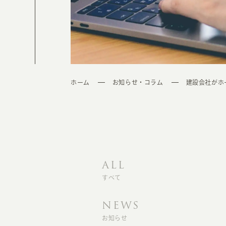
ホーム
お知らせ・コラム
建設会社がホ
ALL
すべて
NEWS
お知らせ