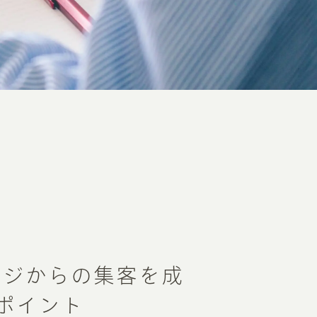
ージからの集客を成
ポイント