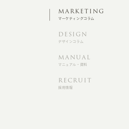
MARKETING
マーケティングコラム
DESIGN
デザインコラム
MANUAL
マニュアル・資料
RECRUIT
採用情報