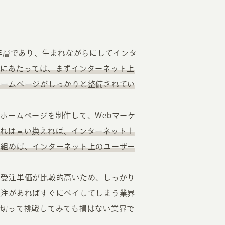
年層であり、生まれながらにしてインタ
物にあたっては、まずインターネット上
ホームページがしっかりと整備されてい
ホームページを制作して、Webマーケ
これは言い換えれば、インターネット上
り組めば、インターネット上のユーザー
の受注単価が比較的高いため、しっかり
受注があればすぐにペイしてしまう業界
い切って挑戦してみても損はない業界で