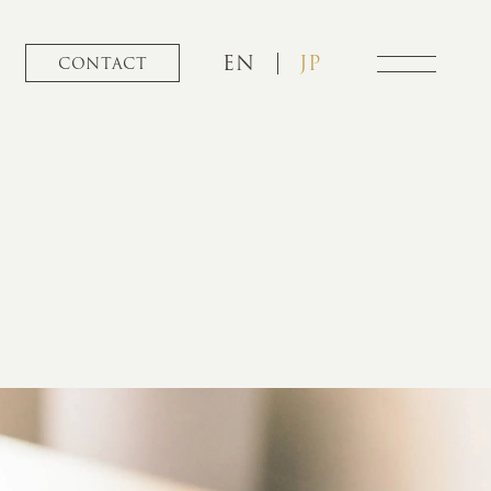
EN
JP
CONTACT