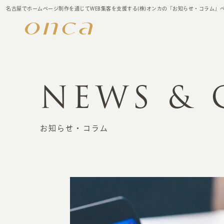
名古屋でホームページ制作を通じてWEB集客を支援する(株)オンカの「お知らせ・コラム」
NEWS &
お知らせ・コラム