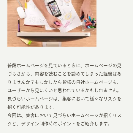
普段ホームページを見ているときに、ホームページの見
づらさから、内容を読むことを諦めてしまった経験はあ
りませんか？もしかしたら皆様の自社ホームページも、
ユーザーから見にくいと思われているかもしれません。
見づらいホームページは、集客において様々なリスクを
招く可能性があります。
今回は、集客において見づらいホームページが招くリス
クと、デザイン制作時のポイントをご紹介します。