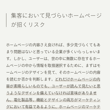
集客において見づらいホームページ
が招くリスク
ホームページの内容さえ良ければ、多少見づらくてもあ
まり問題はないと思っている企業が多くいらっしゃいま
す。しかし、ユーザーは、世の中に無数に存在するホー
ムページの中から情報を取捨選択するために、まずはモ
ームページのデザインを見て、そのホームページの内容
を読むか否かを判断します。
どれだけホームページの内
容が素晴らしいものでも、ユーザーが読んで見たいと思
うようなデザインを備えていなければ意味がありませ
ん。電化製品等、機能とデザインの両方がマーケティン
グにおいて有益であるように、ホームページのマーケテ