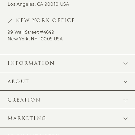
Los Angeles, CA 90010 USA
NEW YORK OFFICE
99 Wall Street #4649
New York, NY 10005 USA
INFORMATION
ABOUT
CREATION
MARKETING