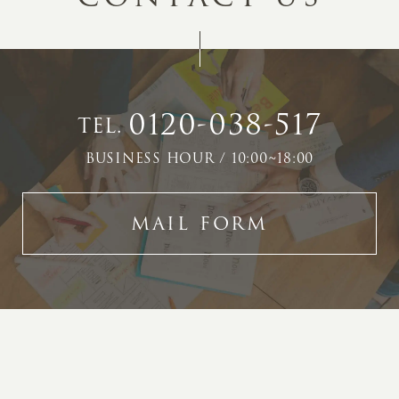
0120-038-517
TEL.
BUSINESS HOUR / 10:00~18:00
MAIL FORM