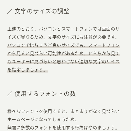
文字のサイズの調整
上述のとおり、パソコンとスマートフォンでは画面のサ
イズが異なるため、文字のサイズにも注意が必要です。
パソコンではちょうど良いサイズでも、スマートフォン
から見ると見づらい可能性があるため、どちらから見て
もユーザーに見づらいと思わせない適切な文字のサイズ
を指定しましょう。
使用するフォントの数
様々なフォントを使用すると、まとまりがなく見づらい
ホームページになってしまうため、
無闇に多数のフォントを使用する行為はやめましょう。