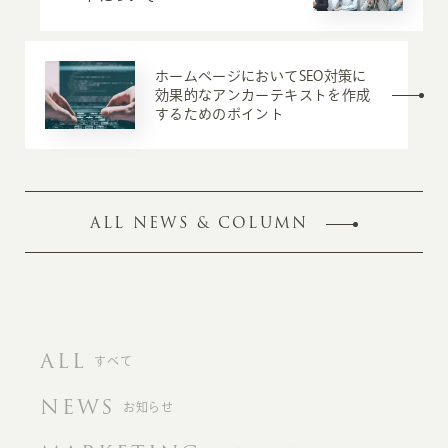
ホームページにおいてSEO対策に
効果的なアンカーテキストを作成
するためのポイント
ALL NEWS & COLUMN
ALL
すべて
NEWS
お知らせ