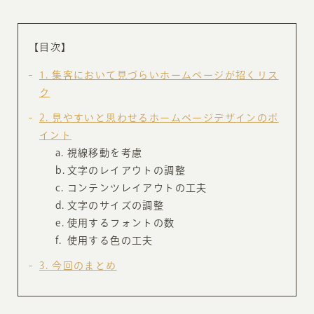
【目次】
1
集客において見づらいホームページが招くリス
ク
2
見やすいと思わせるホームページデザインのポ
イント
視線移動を考慮
文字のレイアウトの調整
コンテンツレイアウトの工夫
文字のサイズの調整
使用するフォントの数
使用する色の工夫
3
今回のまとめ