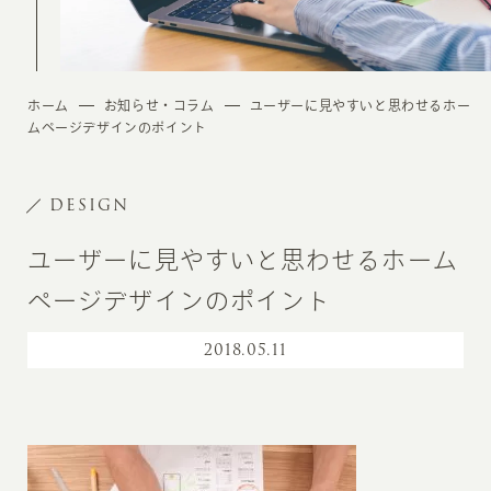
ホーム
お知らせ・コラム
ユーザーに見やすいと思わせるホー
ムページデザインのポイント
DESIGN
ユーザーに見やすいと思わせるホーム
ページデザインのポイント
2018
.
05.11