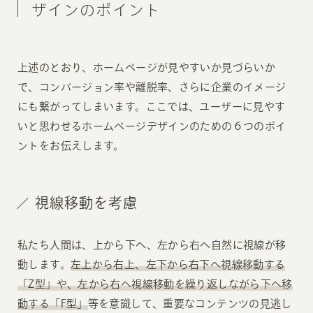
ザインのポイント
上述のとおり、ホームページが見やすいか見づらいか
で、コンバージョン率や離脱率、さらに企業のイメージ
にも繋がってしまいます。ここでは、ユーザーに見やす
いと思わせるホームページデザインのための６つのポイ
ントをお伝えします。
視線移動を考慮
私たち人間は、上から下へ、左から右へ自然に視線が移
動します。
左上から右上、左下から右下へ視線移動する
「Z型」や、左から右へ視線移動を繰り返しながら下へ移
動する「F型」
等を意識して、重要なコンテンツの見逃し