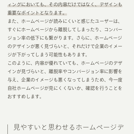
ィングにおいても、その内容だけではなく、デザインも
重要なポイントとなります。
また、ホームページが読みにくいと感じたユーザーは、
すぐにホームページから離脱してしまったり、コンバー
ジョン率の低下にも繋がります。さらに、ホームページ
のデザインが悪く見づらいと、それだけで企業のイメー
ジが下がってしまう可能性もあります。
このように、内容が優れていても、ホームページのデザ
インが見づらいと、離脱率やコンバージョン率に影響を
与え、企業のイメージも悪くなってしまうため、今一度
自社ホームページが見にくくないか、確認を行うことを
おすすめします。
見やすいと思わせるホームページデ