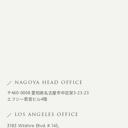
NAGOYA HEAD OFFICE
〒460-0008 愛知県名古屋市中区栄3-23-23
エフジー若宮ビル4階
LOS ANGELES OFFICE
3183 Wilshire Blvd. # 145,