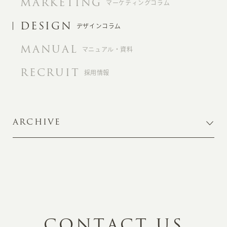
MARKETING
マーケティングコラム
DESIGN
デザインコラム
MANUAL
マニュアル・資料
RECRUIT
採用情報
ARCHIVE
C
O
N
T
A
C
T
U
S