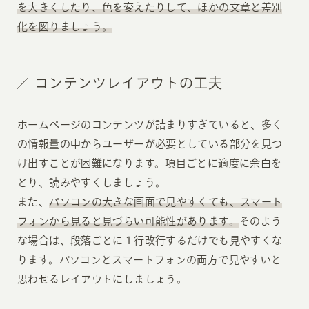
を大きくしたり、色を変えたりして、ほかの文章と差別
化を図りましょう。
コンテンツレイアウトの工夫
ホームページのコンテンツが詰まりすぎていると、多く
の情報量の中からユーザーが必要としている部分を見つ
け出すことが困難になります。項目ごとに適度に余白を
とり、読みやすくしましょう。
また、
パソコンの大きな画面で見やすくても、スマート
フォンから見ると見づらい可能性があります。
そのよう
な場合は、段落ごとに１行改行するだけでも見やすくな
ります。パソコンとスマートフォンの両方で見やすいと
思わせるレイアウトにしましょう。