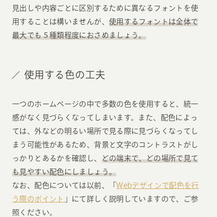
見出しや内容ごとに区別するために異なるフォントを使
用することは構いませんが、
使用するフォントは全体で
最大でも５種類程度におさめましょう。
使用する色の工夫
一つのホームページの中で多数の色を使用すると、統一
感がなく見づらくなってしまいます。また、配色によっ
ては、外などの明るい場所で見る際に見づらくなってし
まう可能性があるため、背景と文字のコントラストがし
っかりとあるかを確認し、
どの端末で、どの場所で見て
も見やすい配色にしましょう。
なお、配色については以前、「
Webデザインで配色を行
う際のポイント
」にて詳しく説明していますので、ご参
照ください。