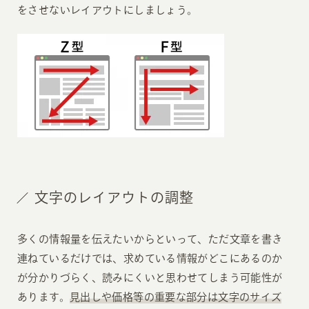
をさせないレイアウトにしましょう。
文字のレイアウトの調整
多くの情報量を伝えたいからといって、ただ文章を書き
連ねているだけでは、求めている情報がどこにあるのか
が分かりづらく、読みにくいと思わせてしまう可能性が
あります。
見出しや価格等の重要な部分は文字のサイズ