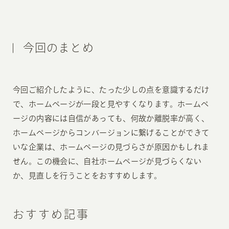
今回のまとめ
今回ご紹介したように、たった少しの点を意識するだけ
で、ホームページが一段と見やすくなります。ホームペ
ージの内容には自信があっても、何故か離脱率が高く、
ホームページからコンバージョンに繋げることができて
いな企業は、ホームページの見づらさが原因かもしれま
せん。この機会に、自社ホームページが見づらくない
か、見直しを行うことをおすすめします。
おすすめ記事