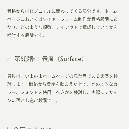
骨格からはビジュアルに関わってくる部分です。ホーム
ページにおいてはワイヤーフレーム制作が骨格段階にあ
たり、どのような順番、レイアウトで構成していくかを
検討する段階です。
第5段階：表層（Surface）
最後は、いよいよホームページの見た目である表層を検
討します。戦略から骨格を踏まえた上で、どのようなカ
ラー、フォントを使用すべきかを検討し、実際にデザイ
ンに落とし込む段階です。