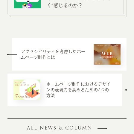
く”感じるのか？
アクセシビリティを考慮したホー
ムページ制作とは
ホームページ制作におけるデザイ
ンの表現力を高めるための7つの
方法
ALL NEWS & COLUMN