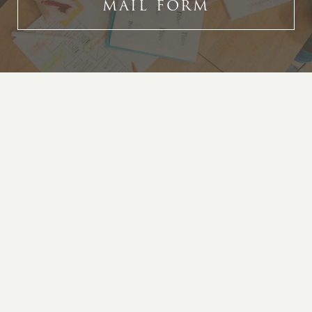
MAIL FORM