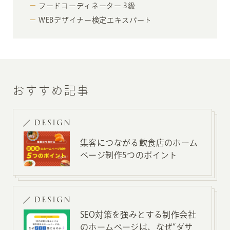
フードコーディネーター 3級
WEBデザイナー検定エキスパート
おすすめ記事
DESIGN
集客につながる飲食店のホーム
ページ制作5つのポイント
DESIGN
SEO対策を強みとする制作会社
のホームページは、なぜ“ダサ