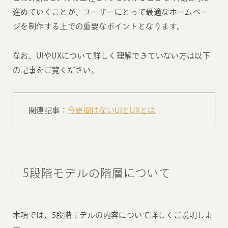
進めていくことが、ユーザーにとって最適なホームペー
ジを制作する上での重要なポイントとなります。
なお、UIやUXについて詳しく理解できていない方は以下
の記事をご覧ください。
関連記事：
今更聞けないUIとUXとは
5段階モデルの階層について
本項では、5段階モデルの内容について詳しくご説明しま