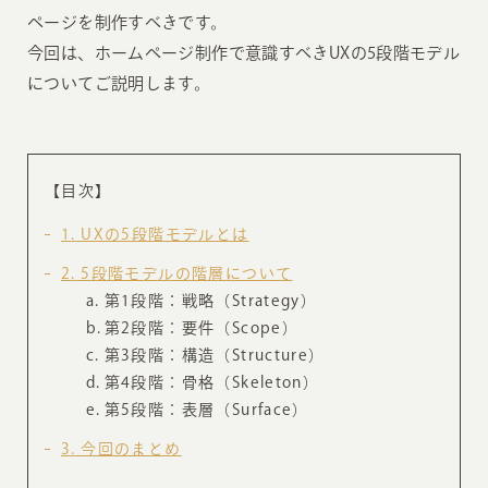
ページを制作すべきです。
今回は、ホームページ制作で意識すべきUXの5段階モデル
についてご説明します。
【目次】
1
UXの5段階モデルとは
2
5段階モデルの階層について
第1段階：戦略（Strategy）
第2段階：要件（Scope）
第3段階：構造（Structure）
第4段階：骨格（Skeleton）
第5段階：表層（Surface）
3
今回のまとめ