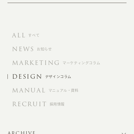
ALL
すべて
NEWS
お知らせ
MARKETING
マーケティングコラム
DESIGN
デザインコラム
MANUAL
マニュアル・資料
RECRUIT
採用情報
ARCHIVE