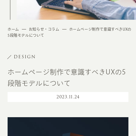
ホーム
お知らせ・コラム
ホームページ制作で意識すべきUXの
5段階モデルについて
DESIGN
ホームページ制作で意識すべきUXの5
段階モデルについて
2023
.
11.24