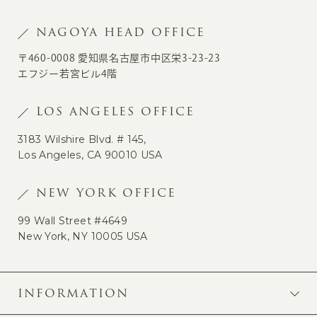
NAGOYA HEAD OFFICE
〒460-0008 愛知県名古屋市中区栄3-23-23
エフジー若宮ビル4階
LOS ANGELES OFFICE
3183 Wilshire Blvd. # 145,
Los Angeles, CA 90010 USA
NEW YORK OFFICE
99 Wall Street #4649
New York, NY 10005 USA
INFORMATION