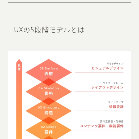
UXの5段階モデルとは