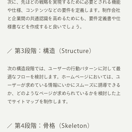
次に、先ほどの戦略を実現するために必要とされる機能
や仕様、コンテンツなどの要件を定義します。制作会社
と企業間の共通認識を高めるためにも、要件定義書や仕
様書などを作成すると良いでしょう。
第3段階：構造（Structure）
次の構造段階では、ユーザーの行動パターンに対して最
適なフローを検討します。ホームページにおいては、ユ
ーザーが求めている情報にいかにスムーズに誘導できる
か、どのようなページが求められているかを検討した上
でサイトマップを制作します。
第4段階：骨格（Skeleton）