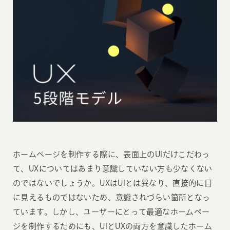
ホームページを制作する際に、表面上のUIだけこだわっ
て、UXについてはあまり意識していない方も少なくない
のではないでしょうか。UXはUIとは異なり、直接的に目
に見えるものではないため、意識されづらい箇所となっ
ています。しかし、ユーザーにとって最適なホームペー
ジを制作するためにも、UIとUXの両方を意識したホーム