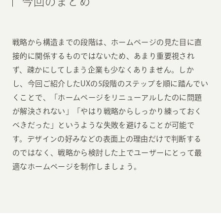
今回のまとめ
戦略から構造までの段階は、ホームページの見た目に直
接的に関係するものではないため、あまり重要視され
ず、疎かにしてしまう企業も少なくありません。しか
し、今回ご紹介したUXの5段階のステップを順に踏んでい
くことで、「ホームページをリニューアルしたのに問題
が解決されない」「やはり戦略からしっかり練っておく
べきだった」というような失敗を避けることが可能で
す。デザインの好みなどの表面上の理由だけで判断する
のではなく、戦略から検討した上でユーザーにとって最
適なホームページを制作しましょう。