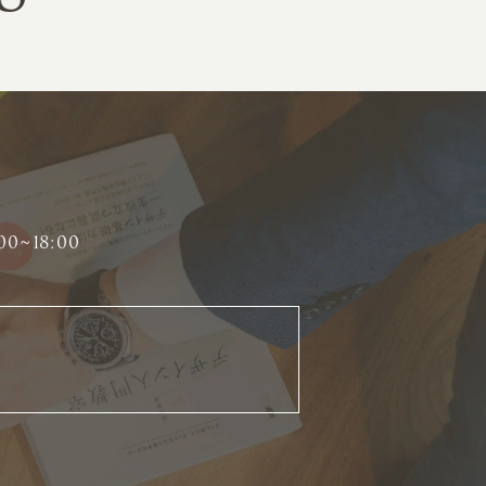
00~18:00