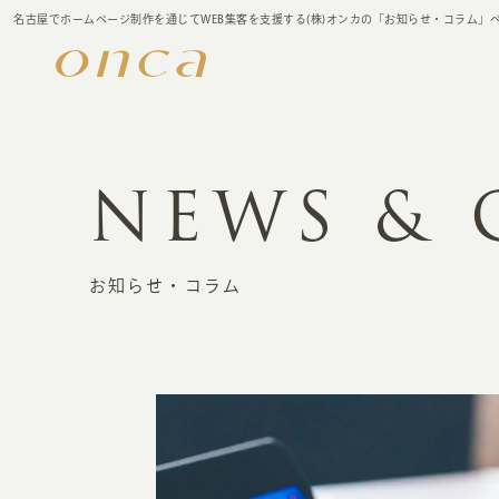
名古屋でホームページ制作を通じてWEB集客を支援する(株)オンカの「お知らせ・コラム」
NEWS &
お知らせ・コラム