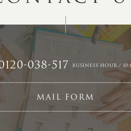
0120-038-517
BUSINESS HOUR / 10:
MAIL FORM