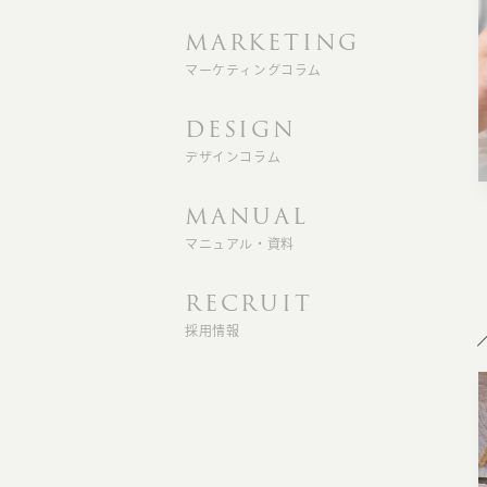
MARKETING
マーケティングコラム
DESIGN
デザインコラム
MANUAL
マニュアル・資料
RECRUIT
採用情報