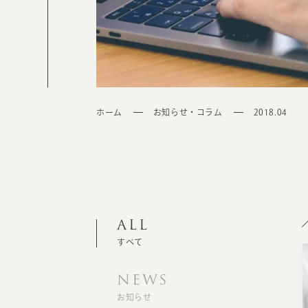
ホーム
お知らせ・コラム
2018.04
ALL
すべて
NEWS
お知らせ