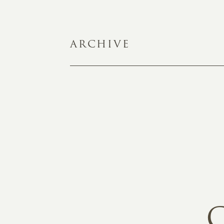
ARCHIVE