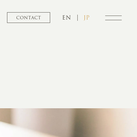
EN
JP
CONTACT