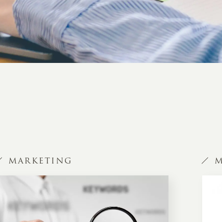
MARKETING
M