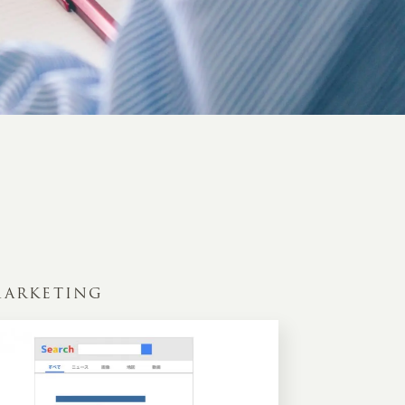
ARKETING