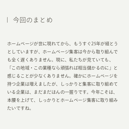
今回のまとめ
ホームページが世に現れてから、もうすぐ25年が経とう
としていますが、ホームページ集客は今から取り組んで
も全く遅くありません。現に、私たちが見ていても、
「この地域・この業種なら頑張れば相当儲かるのに」と
感じることが少なくありません。確かにホームページを
持つ企業は増えましたが、しっかりと集客に取り組めて
いる企業は、まだまだほんの一握りです。今年こそは、
本腰を上げて、しっかりとホームページ集客に取り組み
たいですね。