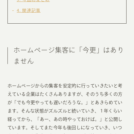
4
関連記事
ホームページ集客に「今更」はあり
ません
ホームページからの集客を安定的に行っていきたいと考
えている企業はたくさんありますが、そのうち多くの方
が「でも今更やっても遅いだろうな。」とあきらめてい
ます。そんな状態がズルズルと続いていき、１年くらい
経ってから、「あー、あの時やっておけば。」と公開し
ています。そしてまた今年も後回しになっていき、いつ