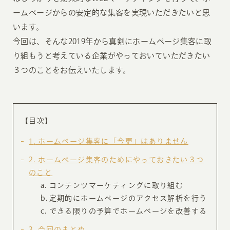
ームページからの安定的な集客を実現いただきたいと思
います。
今回は、そんな2019年から真剣にホームページ集客に取
り組もうと考えている企業がやっておいていただきたい
３つのことをお伝えいたします。
【目次】
1
ホームページ集客に「今更」はありません
2
ホームページ集客のためにやっておきたい３つ
のこと
コンテンツマーケティングに取り組む
定期的にホームページのアクセス解析を行う
できる限りの予算でホームページを改善する
3
今回のまとめ