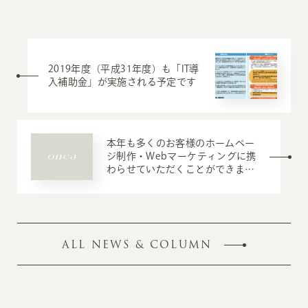
2019年度（平成31年度）も「IT導
入補助金」が実施される予定です
本年も多くのお客様のホームペー
ジ制作・Webマーケティングに携
わらせていただくことができまし
た
ALL NEWS & COLUMN