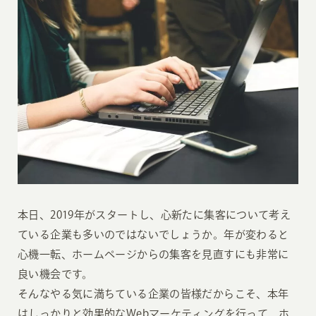
本日、2019年がスタートし、心新たに集客について考え
ている企業も多いのではないでしょうか。年が変わると
心機一転、ホームページからの集客を見直すにも非常に
良い機会です。
そんなやる気に満ちている企業の皆様だからこそ、本年
はしっかりと効果的なWebマーケティングを行って、ホ