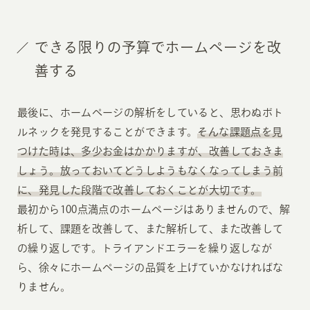
できる限りの予算でホームページを改
善する
最後に、ホームページの解析をしていると、思わぬボト
ルネックを発見することができます。
そんな課題点を見
つけた時は、多少お金はかかりますが、改善しておきま
しょう。放っておいてどうしようもなくなってしまう前
に、発見した段階で改善しておくことが大切です。
最初から100点満点のホームページはありませんので、解
析して、課題を改善して、また解析して、また改善して
の繰り返しです。トライアンドエラーを繰り返しなが
ら、徐々にホームページの品質を上げていかなければな
りません。