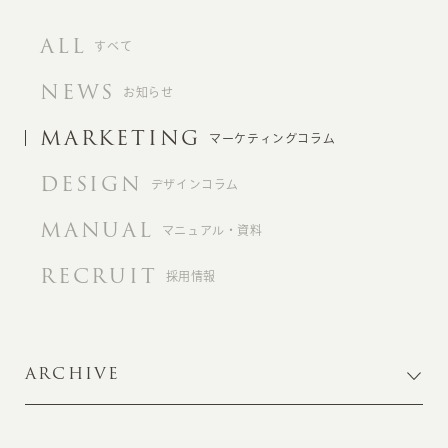
ALL
すべて
NEWS
お知らせ
MARKETING
マーケティングコラム
DESIGN
デザインコラム
MANUAL
マニュアル・資料
RECRUIT
採用情報
ARCHIVE