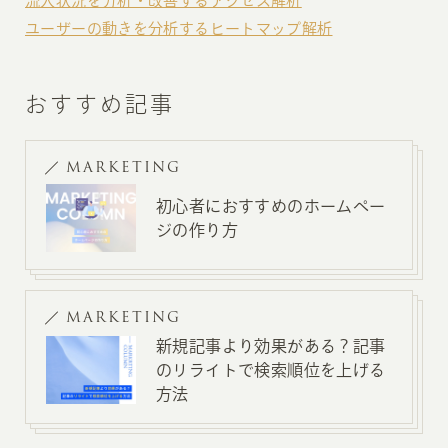
流入状況を分析・改善するアクセス解析
ユーザーの動きを分析するヒートマップ解析
おすすめ記事
MARKETING
初心者におすすめのホームペー
ジの作り方
MARKETING
新規記事より効果がある？記事
のリライトで検索順位を上げる
方法