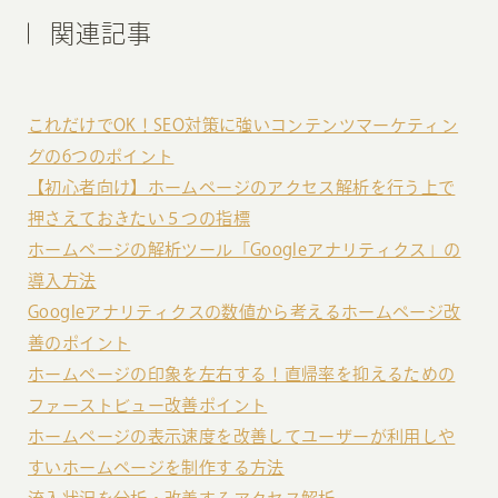
関連記事
これだけでOK！SEO対策に強いコンテンツマーケティン
グの6つのポイント
【初心者向け】ホームページのアクセス解析を行う上で
押さえておきたい５つの指標
ホームページの解析ツール「Googleアナリティクス」の
導入方法
Googleアナリティクスの数値から考えるホームページ改
善のポイント
ホームページの印象を左右する！直帰率を抑えるための
ファーストビュー改善ポイント
ホームページの表示速度を改善してユーザーが利用しや
すいホームページを制作する方法