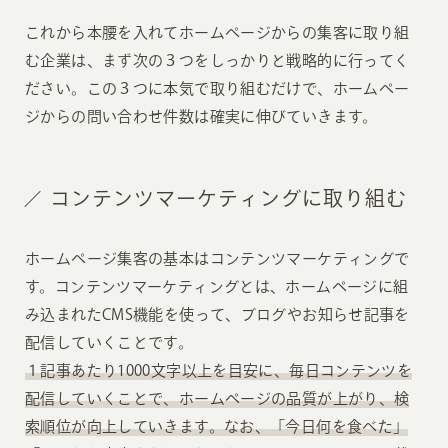
これから本腰を入れてホームページからの集客に取り組
む企業は、まず次の３つをしっかりと戦略的に行ってく
ださい。この３つに本気で取り組むだけで、ホームペー
ジからの問い合わせ件数は確実に伸びていきます。
コンテンツマーケティングに取り組む
ホームページ集客の基本はコンテンツマーケティングで
す。コンテンツマーケティングとは、ホームページに組
み込まれたCMS機能を使って、ブログやお知らせ記事を
配信していくことです。
１記事あたり1000文字以上を目安に、毎日コンテンツを
配信していくことで、ホームページの品質が上がり、検
索順位が向上していきます。なお、「今日何を食べた」