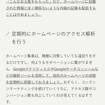
「こんなお土産をもらった」など、ホームページに記載
された情報と全く関係ないような内容の記事を配信する
ことはやめましょう。
定期的にホームページのアクセス解析
を行う
ホームページ集客は、無闇に対策していても遠回りをす
るだけですし、何よりもモチベーションに繋がりませ
ん。
GoogleアナリティクスやGoogleサーチコンソールな
どの解析ツールを活用して、自社のホームページの状態
を定期的に把握しておきましょう。
おそらく、コンテン
ツマーケティングを続けていくうちに、アクセス数やコ
ンバージョン数も向上していくのが見えてくるはずで
す。