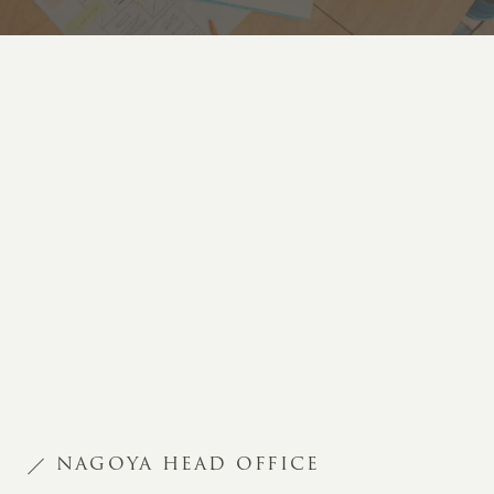
NAGOYA HEAD OFFICE