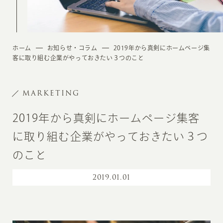
ホーム
お知らせ・コラム
2019年から真剣にホームページ集
客に取り組む企業がやっておきたい３つのこと
MARKETING
2019年から真剣にホームページ集客
に取り組む企業がやっておきたい３つ
のこと
2019
.
01.01