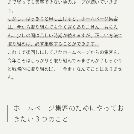
まで経っても集客できない負のループが続いていきま
す。
しかし、はっきりと申し上げると、ホームページ集客
は、今から取り組んでも全く遅くありません。もちろ
ん、少しの間は苦しい時期が続きますが、正しい方法で
取り組めば、必ず集客することができます。
これまで後回しにしてきたホームページからの集客を、
今年こそはしっかりと取り組んでみませんか？しっかり
と戦略的に取り組めば、「今更」なんてことはありませ
ん。
ホームページ集客のためにやってお
きたい３つのこと