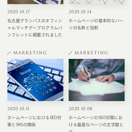
2020
.
10.17
2020
.
10.14
名古屋グランパスのオフィシ
ホームページの基本的なパー
ャルマッチデープログラムパ
ツの名称と役割
ンフレットに掲載されました
MARKETING
MARKETING
2020
.
10.11
2020
.
10.08
ホームページにおけるSEO対
ホームページのSEO対策にお
策とSNSの関係
ける最適なページの文字数と
は