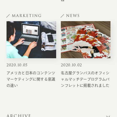
MARKETING
NEWS
2020
.
10.05
2020
.
10.02
アメリカと日本のコンテンツ
名古屋グランパスのオフィシ
マーケティングに関する意識
ャルマッチデープログラムパ
の違い
ンフレットに掲載されました
ARCHIVE