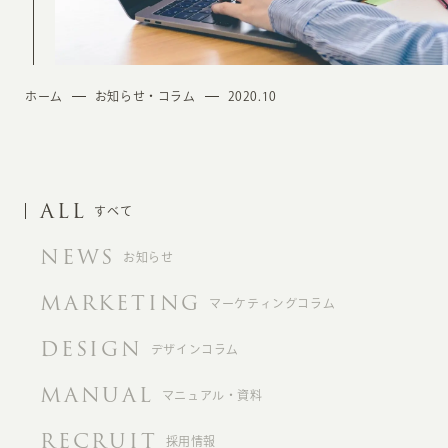
ホーム
お知らせ・コラム
2020.10
ALL
すべて
NEWS
お知らせ
MARKETING
マーケティングコラム
DESIGN
デザインコラム
MANUAL
マニュアル・資料
RECRUIT
採用情報