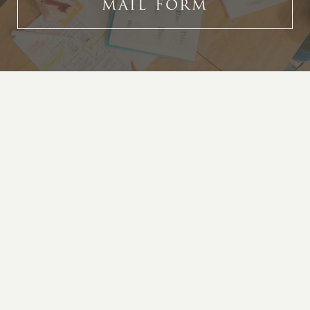
MAIL FORM