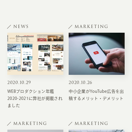
NEWS
MARKETING
2020
.
10.29
2020
.
10.26
WEBプロダクション年鑑
中小企業がYouTube広告を出
2020-2021に弊社が掲載され
稿するメリット・デメリット
ました
MARKETING
MARKETING