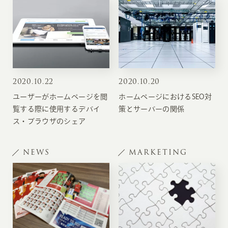
2020
.
10.22
2020
.
10.20
ユーザーがホームページを閲
ホームページにおけるSEO対
覧する際に使用するデバイ
策とサーバーの関係
ス・ブラウザのシェア
NEWS
MARKETING