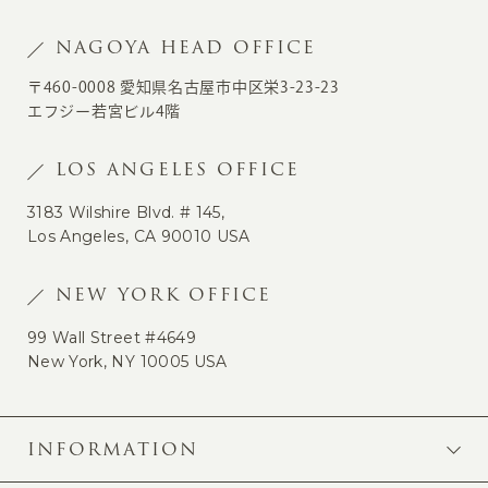
NAGOYA HEAD OFFICE
〒460-0008 愛知県名古屋市中区栄3-23-23
エフジー若宮ビル4階
LOS ANGELES OFFICE
3183 Wilshire Blvd. # 145,
Los Angeles, CA 90010 USA
NEW YORK OFFICE
99 Wall Street #4649
New York, NY 10005 USA
INFORMATION