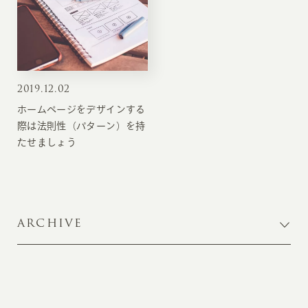
2019
.
12.02
ホームページをデザインする
際は法則性（パターン）を持
たせましょう
ARCHIVE