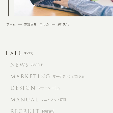
ホーム
お知らせ・コラム
2019.12
ALL
すべて
NEWS
お知らせ
MARKETING
マーケティングコラム
DESIGN
デザインコラム
MANUAL
マニュアル・資料
RECRUIT
採用情報