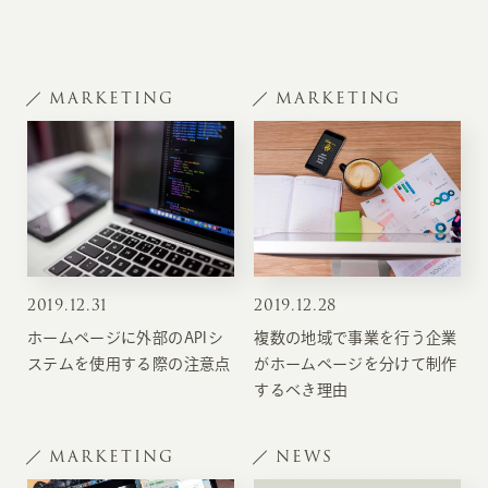
MARKETING
MARKETING
2019
.
12.31
2019
.
12.28
ホームページに外部のAPIシ
複数の地域で事業を行う企業
ステムを使用する際の注意点
がホームページを分けて制作
するべき理由
MARKETING
NEWS