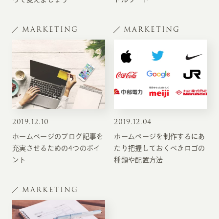
MARKETING
MARKETING
2019
.
12.10
2019
.
12.04
ホームページのブログ記事を
ホームページを制作するにあ
充実させるための4つのポイ
たり把握しておくべきロゴの
ント
種類や配置方法
MARKETING