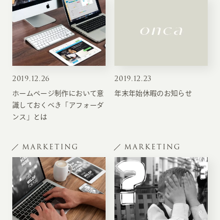
2019
.
12.26
2019
.
12.23
ホームページ制作において意
年末年始休暇のお知らせ
識しておくべき「アフォーダ
ンス」とは
MARKETING
MARKETING