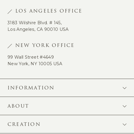
LOS ANGELES OFFICE
3183 Wilshire Blvd. # 145,
Los Angeles, CA 90010 USA
NEW YORK OFFICE
99 Wall Street #4649
New York, NY 10005 USA
INFORMATION
ABOUT
CREATION