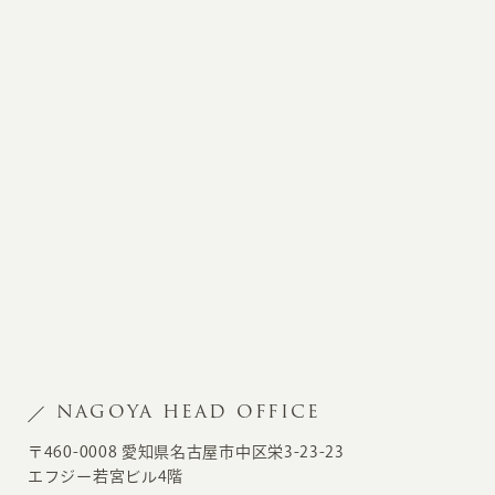
NAGOYA HEAD OFFICE
〒460-0008 愛知県名古屋市中区栄3-23-23
エフジー若宮ビル4階