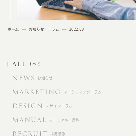
ホーム
お知らせ・コラム
2022.09
ALL
すべて
NEWS
お知らせ
MARKETING
マーケティングコラム
DESIGN
デザインコラム
MANUAL
マニュアル・資料
RECRUIT
採用情報