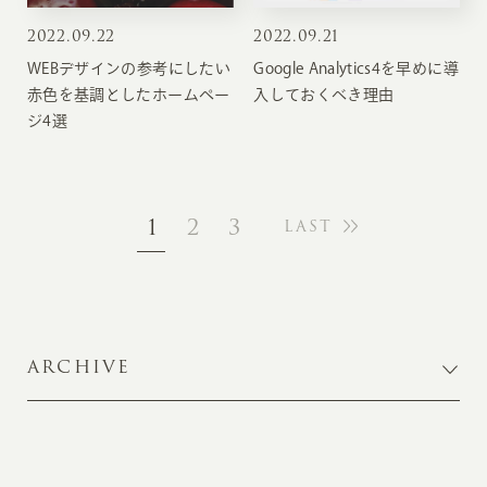
2022
.
09.22
2022
.
09.21
WEBデザインの参考にしたい
Google Analytics4を早めに導
赤色を基調としたホームペー
入しておくべき理由
ジ4選
1
2
3
LAST
ARCHIVE