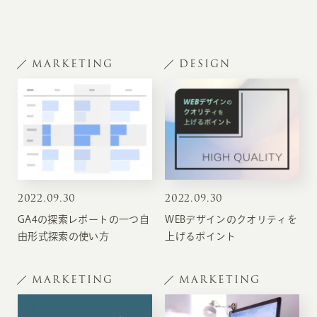
MARKETING
DESIGN
2022
.
09.30
2022
.
09.30
GA4の探索レポートの一つ自
WEBデザインのクオリティを
由形式探索の使い方
上げるポイント
MARKETING
MARKETING