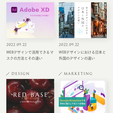
2022
.
09.22
2022
.
09.22
WEBデザインで活用できるマ
WEBデザインにおける日本と
スクの方法とその違い
外国のデザインの違い
DESIGN
MARKETING