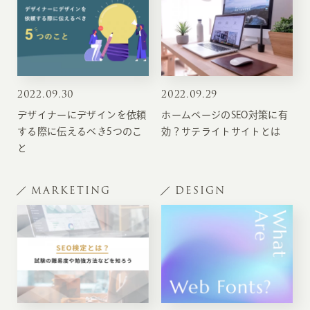
2022
.
09.30
2022
.
09.29
デザイナーにデザインを依頼
ホームページのSEO対策に有
する際に伝えるべき5つのこ
効？サテライトサイトとは
と
MARKETING
DESIGN