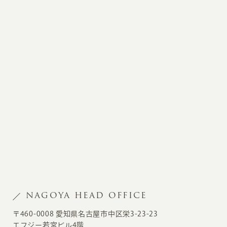
NAGOYA HEAD OFFICE
〒460-0008 愛知県名古屋市中区栄3-23-23
エフジー若宮ビル4階