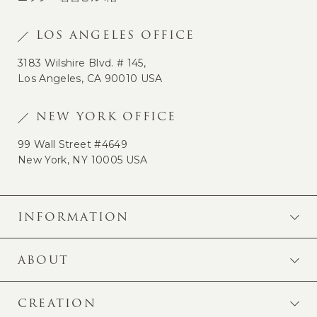
LOS ANGELES OFFICE
3183 Wilshire Blvd. # 145,
Los Angeles, CA 90010 USA
NEW YORK OFFICE
99 Wall Street #4649
New York, NY 10005 USA
INFORMATION
ABOUT
CREATION