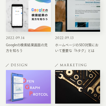
2022
.
09.14
2022
.
09.13
Googleの検索結果画面の見
ホームページのSEO対策にお
方を知ろう
いて重要な「hタグ」とは
DESIGN
MARKETING