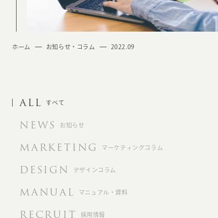
ホーム
お知らせ・コラム
2022.09
ALL
すべて
NEWS
お知らせ
MARKETING
マーケティングコラム
DESIGN
デザインコラム
MANUAL
マニュアル・資料
RECRUIT
採用情報