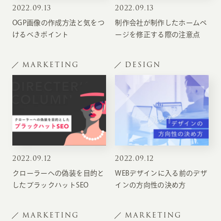
2022
.
09.13
2022
.
09.13
OGP画像の作成方法と気をつ
制作会社が制作したホームペ
けるべきポイント
ージを修正する際の注意点
MARKETING
DESIGN
2022
.
09.12
2022
.
09.12
クローラーへの偽装を目的と
WEBデザインに入る前のデザ
したブラックハットSEO
インの方向性の決め方
MARKETING
MARKETING