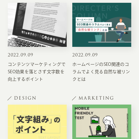
2022
.
09.09
2022
.
09.09
コンテンツマーケティングで
ホームページのSEO関連のコ
SEO効果を落とさず文字数を
ラムでよく見る自然な被リン
向上するポイント
クとは
DESIGN
MARKETING