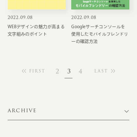
2022
.
09.08
2022
.
09.08
WEBデザインの魅力が高まる
Googleサーチコンソールを
文字組みのポイント
使用したモバイルフレンドリ
ーの確認方法
2
3
4
FIRST
LAST
ARCHIVE