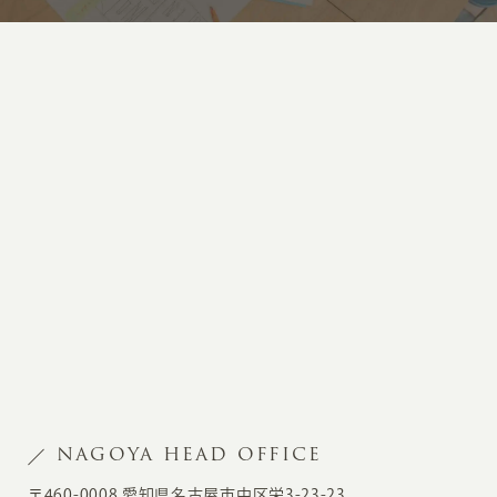
NAGOYA HEAD OFFICE
〒460-0008 愛知県名古屋市中区栄3-23-23