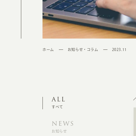
ホーム
お知らせ・コラム
2023.11
ALL
すべて
NEWS
お知らせ