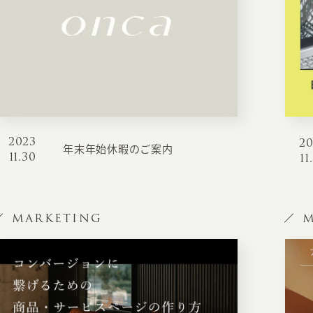
2023
2
年末年始休暇のご案内
11.30
11
MARKETING
M