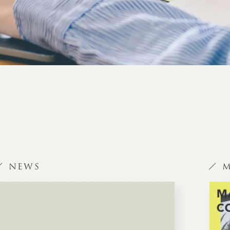
NEWS
M