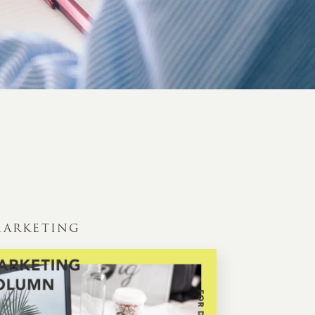
ARKETING