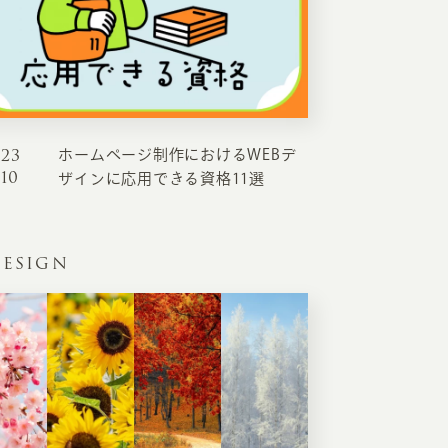
023
ホームページ制作におけるWEBデ
.10
ザインに応用できる資格11選
ESIGN