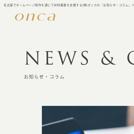
名古屋でホームページ制作を通じてWEB集客を支援する(株)オンカの「お知らせ・コラム」
NEWS &
お知らせ・コラム