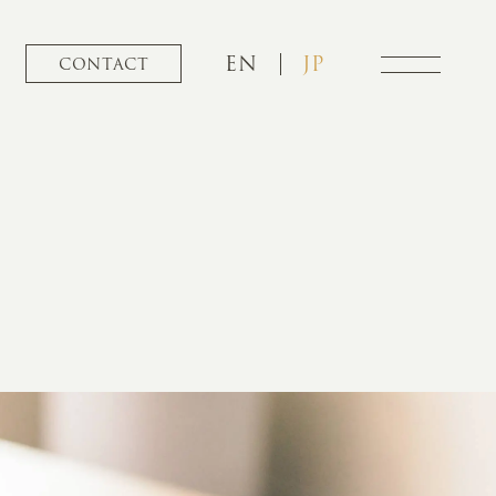
EN
JP
CONTACT