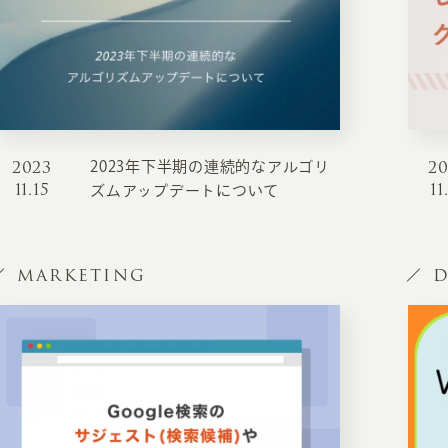
2023
2
2023年下半期の連続的なアルゴリ
11.15
11
ズムアップデートについて
MARKETING
D