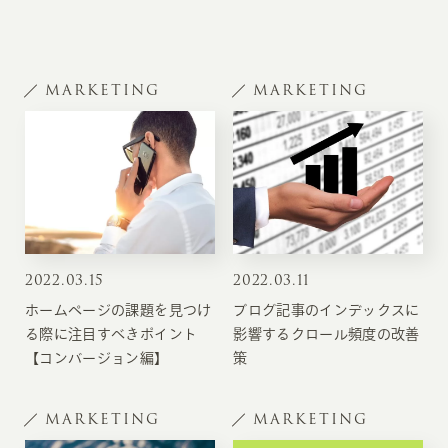
MARKETING
MARKETING
2022
.
03.15
2022
.
03.11
ホームページの課題を見つけ
ブログ記事のインデックスに
る際に注目すべきポイント
影響するクロール頻度の改善
【コンバージョン編】
策
MARKETING
MARKETING