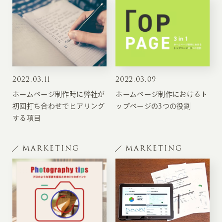
2022
.
03.11
2022
.
03.09
ホームページ制作時に弊社が
ホームページ制作におけるト
初回打ち合わせでヒアリング
ップページの3つの役割
する項目
MARKETING
MARKETING