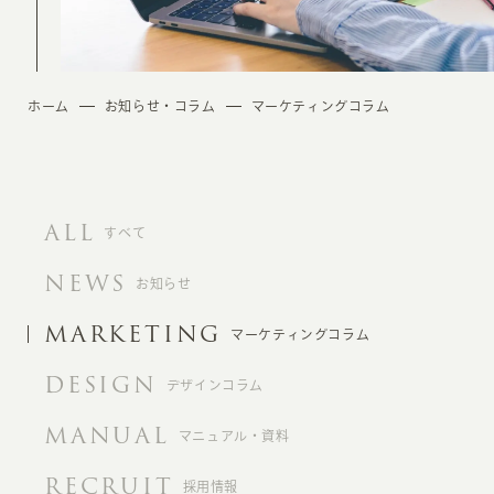
ホーム
お知らせ・コラム
マーケティングコラム
ALL
すべて
NEWS
お知らせ
MARKETING
マーケティングコラム
DESIGN
デザインコラム
MANUAL
マニュアル・資料
RECRUIT
採用情報