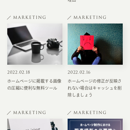
MARKETING
MARKETING
2022
.
02.18
2022
.
02.16
ホームページに掲載する画像
ホームページの修正が反映さ
の圧縮に便利な無料ツール
れない場合はキャッシュを削
除しましょう
MARKETING
MARKETING