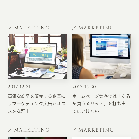
MARKETING
MARKETING
2017
.
12.31
2017
.
12.30
高価な商品を販売する企業に
ホームページ集客では「商品
リマーケティング広告がオス
を買うメリット」を打ち出し
スメな理由
てはいけない
MARKETING
MARKETING