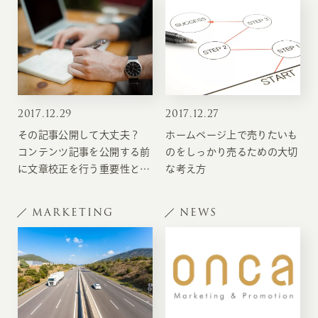
2017
.
12.29
2017
.
12.27
その記事公開して大丈夫？
ホームページ上で売りたいも
コンテンツ記事を公開する前
のをしっかり売るための大切
に文章校正を行う重要性と校
な考え方
正方法
MARKETING
NEWS