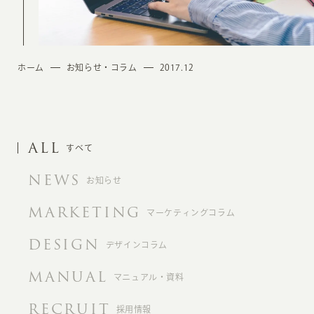
ホーム
お知らせ・コラム
2017.12
ALL
すべて
NEWS
お知らせ
MARKETING
マーケティングコラム
DESIGN
デザインコラム
MANUAL
マニュアル・資料
RECRUIT
採用情報