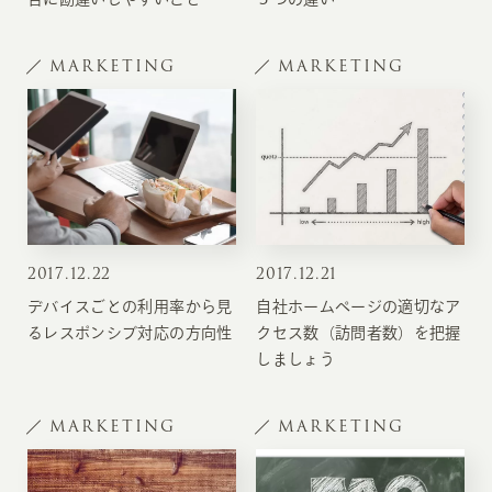
MARKETING
MARKETING
2017
.
12.22
2017
.
12.21
デバイスごとの利用率から見
自社ホームページの適切なア
るレスポンシブ対応の方向性
クセス数（訪問者数）を把握
しましょう
MARKETING
MARKETING