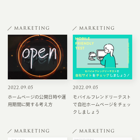
MARKETING
MARKETING
2022
.
09.05
2022
.
09.05
ホームページの公開日時や運
モバイルフレンドリーテスト
用期間に関する考え方
で自社ホームページをチェッ
クしましょう
MARKETING
MARKETING