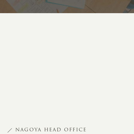
NAGOYA HEAD OFFICE