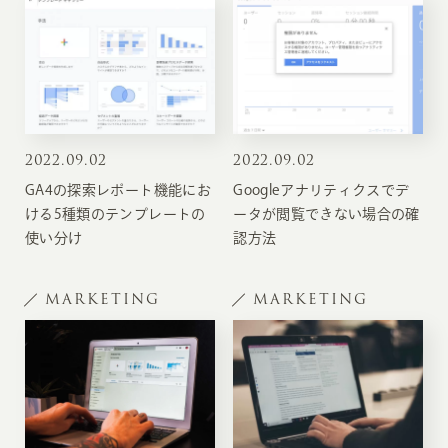
2022
.
09.02
2022
.
09.02
GA4の探索レポート機能にお
Googleアナリティクスでデ
ける5種類のテンプレートの
ータが閲覧できない場合の確
使い分け
認方法
MARKETING
MARKETING