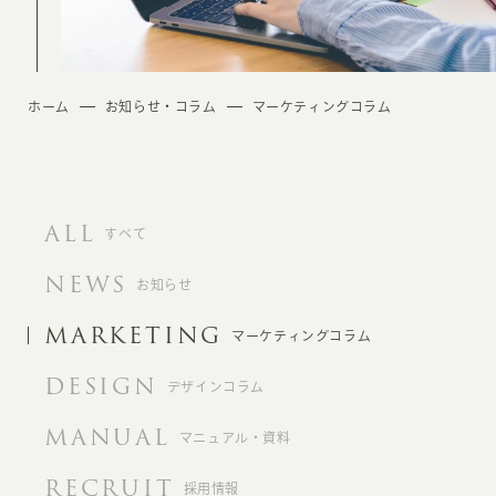
ホーム
お知らせ・コラム
マーケティングコラム
ALL
すべて
NEWS
お知らせ
MARKETING
マーケティングコラム
DESIGN
デザインコラム
MANUAL
マニュアル・資料
RECRUIT
採用情報