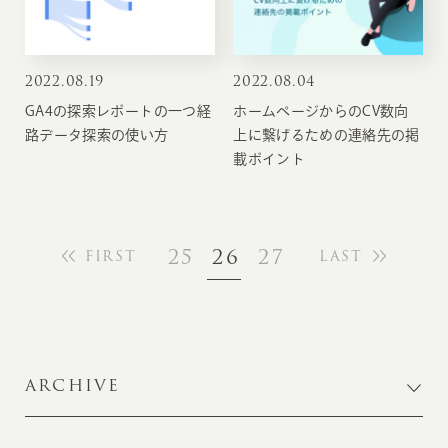
2022
.
08.19
2022
.
08.04
GA4の探索レポートの一つ経
ホームページからのCV数向
路データ探索の使い方
上に繋げるための連絡先の掲
載ポイント
25
26
27
FIRST
LAST
ARCHIVE