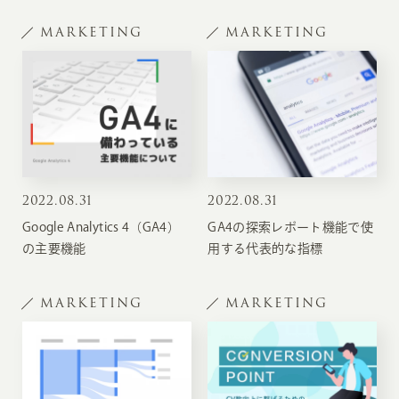
MARKETING
MARKETING
2022
.
08.31
2022
.
08.31
Google Analytics 4（GA4）
GA4の探索レポート機能で使
の主要機能
用する代表的な指標
MARKETING
MARKETING