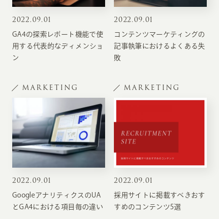
2022
.
09.01
2022
.
09.01
GA4の探索レポート機能で使
コンテンツマーケティングの
用する代表的なディメンショ
記事執筆におけるよくある失
ン
敗
MARKETING
MARKETING
2022
.
09.01
2022
.
09.01
GoogleアナリティクスのUA
採用サイトに掲載すべきおす
とGA4における項目毎の違い
すめのコンテンツ5選