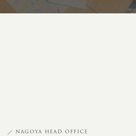
NAGOYA HEAD OFFICE