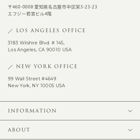
〒460-0008 愛知県名古屋市中区栄3-23-23
エフジー若宮ビル4階
LOS ANGELES OFFICE
3183 Wilshire Blvd. # 145,
Los Angeles, CA 90010 USA
NEW YORK OFFICE
99 Wall Street #4649
New York, NY 10005 USA
INFORMATION
ABOUT