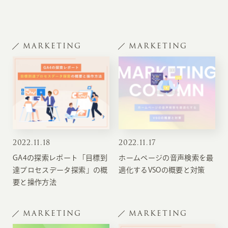
MARKETING
MARKETING
2022
.
11.18
2022
.
11.17
GA4の探索レポート「目標到
ホームページの音声検索を最
達プロセスデータ探索」の概
適化するVSOの概要と対策
要と操作方法
MARKETING
MARKETING