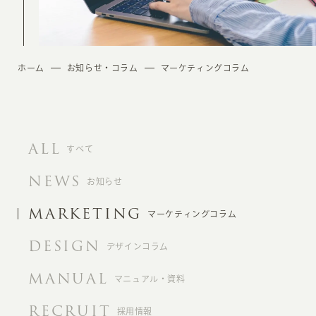
ホーム
お知らせ・コラム
マーケティングコラム
ALL
すべて
NEWS
お知らせ
MARKETING
マーケティングコラム
DESIGN
デザインコラム
MANUAL
マニュアル・資料
RECRUIT
採用情報