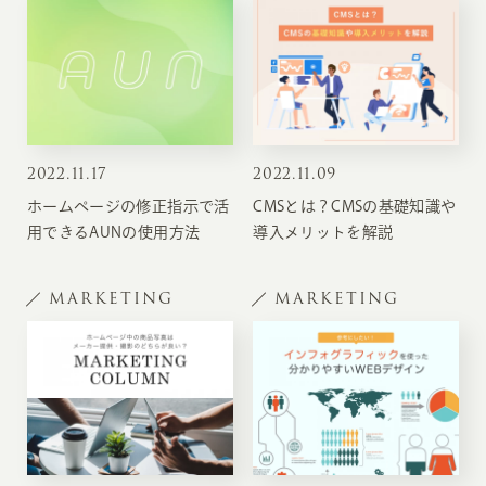
2022
.
11.17
2022
.
11.09
ホームページの修正指示で活
CMSとは？CMSの基礎知識や
用できるAUNの使用方法
導入メリットを解説
MARKETING
MARKETING