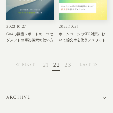
2022
.
10.27
2022
.
10.21
GA4の探索レポートの一つセ
ホームページのSEO対策にお
グメントの重複探索の使い方
いて絵文字を使うデメリット
21
22
23
FIRST
LAST
ARCHIVE