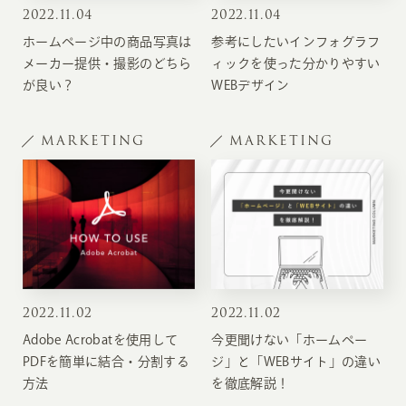
2022
.
11.04
2022
.
11.04
ホームページ中の商品写真は
参考にしたいインフォグラフ
メーカー提供・撮影のどちら
ィックを使った分かりやすい
が良い？
WEBデザイン
MARKETING
MARKETING
2022
.
11.02
2022
.
11.02
Adobe Acrobatを使用して
今更聞けない「ホームペー
PDFを簡単に結合・分割する
ジ」と「WEBサイト」の違い
方法
を徹底解説！